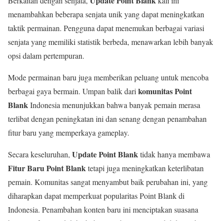
Update Point Blank
Berkaitan dengan senjata,
kali ini
menambahkan beberapa senjata unik yang dapat meningkatkan
taktik permainan. Pengguna dapat menemukan berbagai variasi
senjata yang memiliki statistik berbeda, menawarkan lebih banyak
opsi dalam pertempuran.
Mode permainan baru juga memberikan peluang untuk mencoba
komunitas Point
berbagai gaya bermain. Umpan balik dari
Blank
Indonesia menunjukkan bahwa banyak pemain merasa
terlibat dengan peningkatan ini dan senang dengan penambahan
fitur baru yang memperkaya gameplay.
Update Point Blank
Secara keseluruhan,
tidak hanya membawa
Fitur Baru Point Blank
tetapi juga meningkatkan keterlibatan
pemain. Komunitas sangat menyambut baik perubahan ini, yang
diharapkan dapat memperkuat popularitas Point Blank di
Indonesia. Penambahan konten baru ini menciptakan suasana