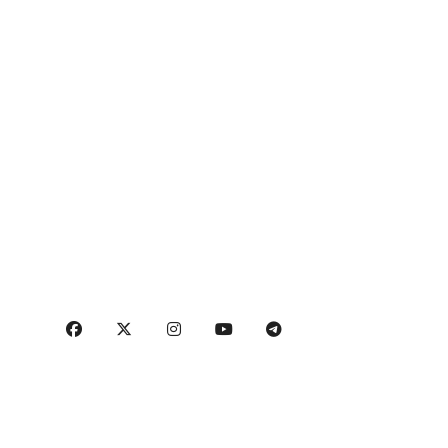
Skip
to
content