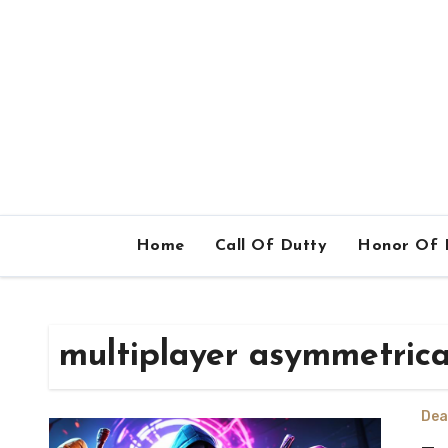
Home
Call Of Dutty
Honor Of 
multiplayer asymmetric
Dea