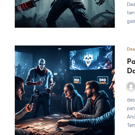
Dea
ten
gam
Dea
P
Da
designersblock – Di bagian ini, Anda akan menemukan
pan
And
Tem