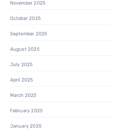
November 2025
October 2025
September 2025
August 2025
July 2025
April 2025
March 2025
February 2025
January 2025