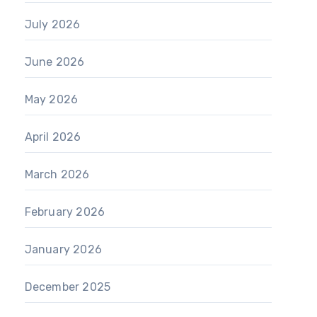
July 2026
June 2026
May 2026
April 2026
March 2026
February 2026
January 2026
December 2025