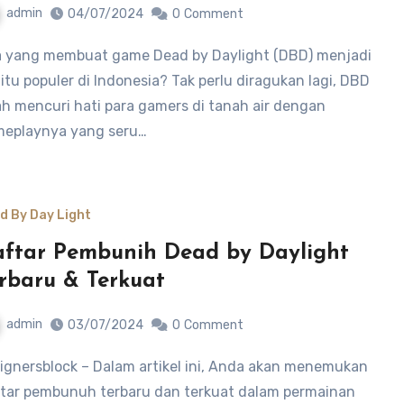
admin
04/07/2024
0
Comment
itu populer di Indonesia? Tak perlu diragukan lagi, DBD
ah mencuri hati para gamers di tanah air dengan
eplaynya yang seru…
d By Day Light
ftar Pembunih Dead by Daylight
rbaru & Terkuat
admin
03/07/2024
0
Comment
tar pembunuh terbaru dan terkuat dalam permainan