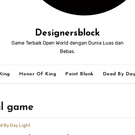
Designersblock
Game Terbaik Open World dengan Dunia Luas dan
Bebas.
King
Honor Of King
Point Blank
Dead By Day
al game
d By Day Light