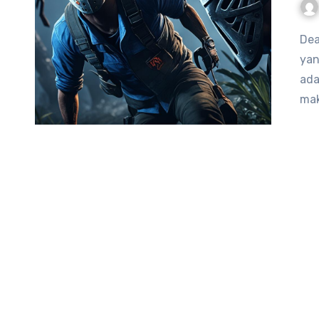
Dead by Daylight adalah salah satu game horor multiplayer
yan
ada
mak