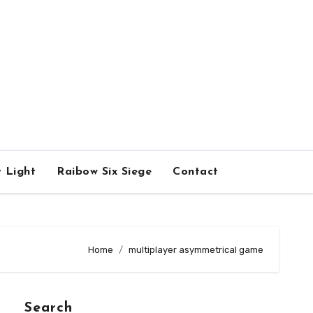
 Light
Raibow Six Siege
Contact
Home
multiplayer asymmetrical game
Search