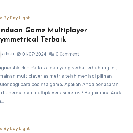
d By Day Light
nduan Game Multiplayer
ymmetrical Terbaik
admin
01/07/2024
0
Comment
mainan multiplayer asimetris telah menjadi pilihan
uler bagi para pecinta game. Apakah Anda penasaran
 itu permainan multiplayer asimetris? Bagaimana Anda
a…
d By Day Light