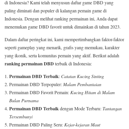
di Indonesia? Kami telah menyusun daftar game DBD yang
paling diminati dan populer di kalangan pemain game di
Indonesia. Dengan melihat ranking permainan ini, Anda dapat
menemukan game DBD favorit untuk dimainkan di tahun 2023.
Dalam daftar peringkat ini, kami mempertimbangkan faktor-faktor
seperti gameplay yang menarik, grafis yang memukau, karakter
yang ikonik, serta komunitas pemain yang aktif. Berikut adalah
ranking permainan DBD
terbaik di Indonesia:
Permainan DBD Terbaik
:
Catatan Kucing Sinting
Permainan DBD Terpopuler:
Malam Pembantaian
Permainan DBD Favorit Pemain:
Kucing Hitam di Malam
Bulan Purnama
Permainan DBD Terbaik
dengan Mode Terbaru:
Tantangan
Tersembunyi
Permainan DBD Paling Seru:
Kejar-kejaran Maut