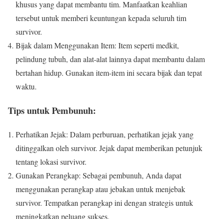
khusus yang dapat membantu tim. Manfaatkan keahlian
tersebut untuk memberi keuntungan kepada seluruh tim
survivor.
Bijak dalam Menggunakan Item: Item seperti medkit,
pelindung tubuh, dan alat-alat lainnya dapat membantu dalam
bertahan hidup. Gunakan item-item ini secara bijak dan tepat
waktu.
Tips untuk Pembunuh:
Perhatikan Jejak: Dalam perburuan, perhatikan jejak yang
ditinggalkan oleh survivor. Jejak dapat memberikan petunjuk
tentang lokasi survivor.
Gunakan Perangkap: Sebagai pembunuh, Anda dapat
menggunakan perangkap atau jebakan untuk menjebak
survivor. Tempatkan perangkap ini dengan strategis untuk
meningkatkan peluang sukses.