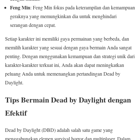
Feng Min
: Feng Min fokus pada keterampilan dan kemampuan
geraknya yang memungkinkan dia untuk menghindari
serangan dengan cepat.
Setiap karakter ini memiliki gaya permainan yang berbeda, dan
memilih karakter yang sesuai dengan gaya bermain Anda sangat
penting. Dengan menggunakan kemampuan dan strategi unik dari
karakter-karakter terkuat ini, Anda akan dapat meningkatkan
peluang Anda untuk memenangkan pertandingan Dead by
Daylight.
Tips Bermain Dead by Daylight dengan
Efektif
Dead by Daylight (DBD) adalah salah satu game yang
menggabungkan elemen survival horror dan multiplayer. Dalam