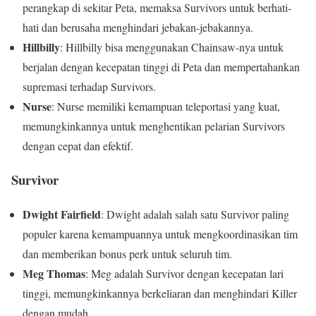
perangkap di sekitar Peta, memaksa Survivors untuk berhati-
hati dan berusaha menghindari jebakan-jebakannya.
Hillbilly
: Hillbilly bisa menggunakan Chainsaw-nya untuk
berjalan dengan kecepatan tinggi di Peta dan mempertahankan
supremasi terhadap Survivors.
Nurse
: Nurse memiliki kemampuan teleportasi yang kuat,
memungkinkannya untuk menghentikan pelarian Survivors
dengan cepat dan efektif.
Survivor
Dwight Fairfield
: Dwight adalah salah satu Survivor paling
populer karena kemampuannya untuk mengkoordinasikan tim
dan memberikan bonus perk untuk seluruh tim.
Meg Thomas
: Meg adalah Survivor dengan kecepatan lari
tinggi, memungkinkannya berkeliaran dan menghindari Killer
dengan mudah.