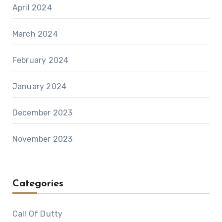
April 2024
March 2024
February 2024
January 2024
December 2023
November 2023
Categories
Call Of Dutty