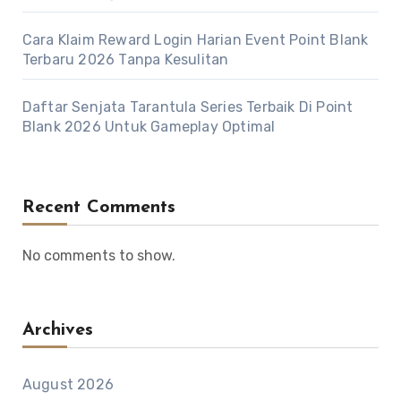
Cara Klaim Reward Login Harian Event Point Blank
Terbaru 2026 Tanpa Kesulitan
Daftar Senjata Tarantula Series Terbaik Di Point
Blank 2026 Untuk Gameplay Optimal
Recent Comments
No comments to show.
Archives
August 2026