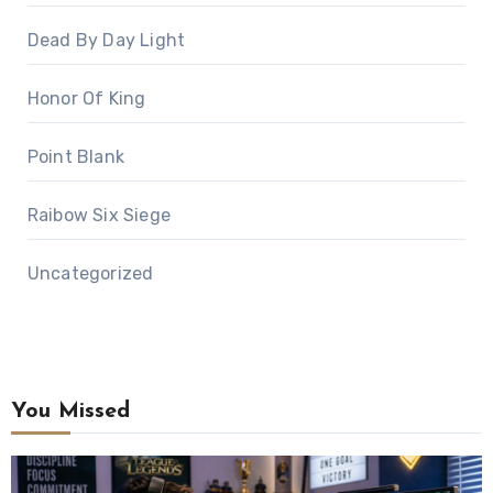
Dead By Day Light
Honor Of King
Point Blank
Raibow Six Siege
Uncategorized
You Missed