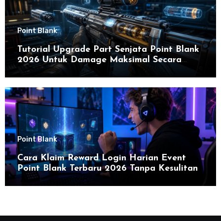
Point Blank
Tutorial Upgrade Part Senjata Point Blank
2026 Untuk Damage Maksimal Secara
Efektif
Point Blank
Cara Klaim Reward Login Harian Event
Point Blank Terbaru 2026 Tanpa Kesulitan