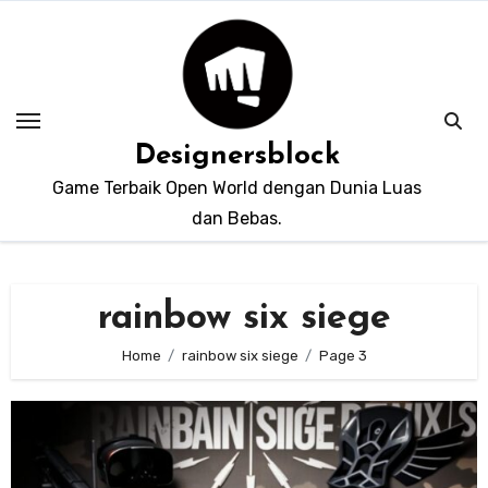
Skip
to
content
Designersblock
Game Terbaik Open World dengan Dunia Luas
dan Bebas.
rainbow six siege
Home
rainbow six siege
Page 3