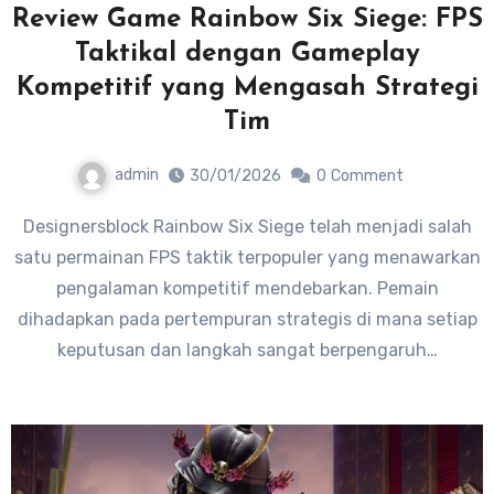
Review Game Rainbow Six Siege: FPS
Taktikal dengan Gameplay
Kompetitif yang Mengasah Strategi
Tim
admin
30/01/2026
0
Comment
Designersblock Rainbow Six Siege telah menjadi salah
satu permainan FPS taktik terpopuler yang menawarkan
pengalaman kompetitif mendebarkan. Pemain
dihadapkan pada pertempuran strategis di mana setiap
keputusan dan langkah sangat berpengaruh…