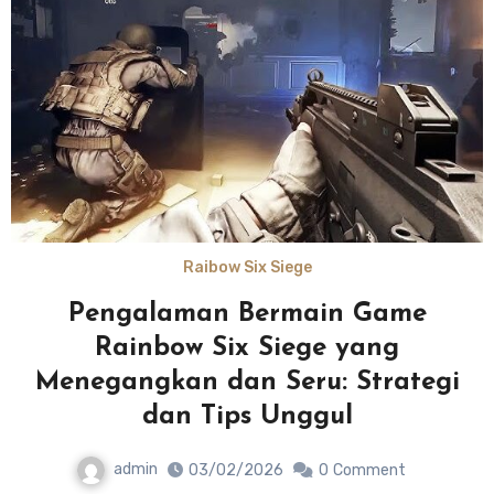
Raibow Six Siege
Pengalaman Bermain Game
Rainbow Six Siege yang
Menegangkan dan Seru: Strategi
dan Tips Unggul
admin
03/02/2026
0
Comment