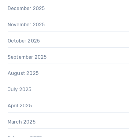
December 2025
November 2025
October 2025
September 2025
August 2025
July 2025
April 2025
March 2025