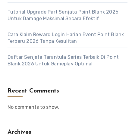
Tutorial Upgrade Part Senjata Point Blank 2026
Untuk Damage Maksimal Secara Efektif
Cara Klaim Reward Login Harian Event Point Blank
Terbaru 2026 Tanpa Kesulitan
Daftar Senjata Tarantula Series Terbaik Di Point
Blank 2026 Untuk Gameplay Optimal
Recent Comments
No comments to show.
Archives