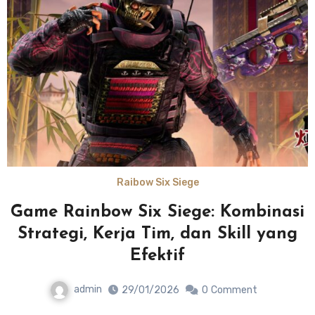
Raibow Six Siege
Game Rainbow Six Siege: Kombinasi
Strategi, Kerja Tim, dan Skill yang
Efektif
admin
29/01/2026
0
Comment