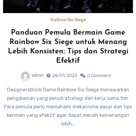
Raibow Six Siege
Panduan Pemula Bermain Game
Rainbow Six Siege untuk Menang
Lebih Konsisten: Tips dan Strategi
Efektif
admin
28/01/2026
0
Comment
Designersblock Game Rainbow Six Siege menawarkan
pengalaman yang penuh strategi dan kerja sama tim.
Para pemula perlu memahami mekanisme dasar dan tips
bermain yang efektif agar dapat meraih kemenangan
lebih…