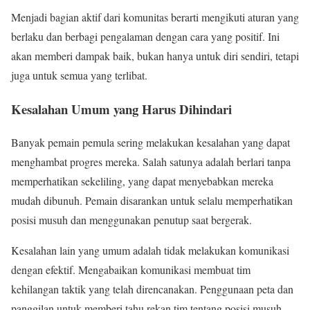
Menjadi bagian aktif dari komunitas berarti mengikuti aturan yang
berlaku dan berbagi pengalaman dengan cara yang positif. Ini
akan memberi dampak baik, bukan hanya untuk diri sendiri, tetapi
juga untuk semua yang terlibat.
Kesalahan Umum yang Harus Dihindari
Banyak pemain pemula sering melakukan kesalahan yang dapat
menghambat progres mereka. Salah satunya adalah berlari tanpa
memperhatikan sekeliling, yang dapat menyebabkan mereka
mudah dibunuh. Pemain disarankan untuk selalu memperhatikan
posisi musuh dan menggunakan penutup saat bergerak.
Kesalahan lain yang umum adalah tidak melakukan komunikasi
dengan efektif. Mengabaikan komunikasi membuat tim
kehilangan taktik yang telah direncanakan. Penggunaan peta dan
panggilan untuk memberi tahu rekan tim tentang posisi musuh