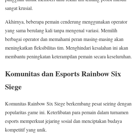
sangat krusial.
Akhirnya, beberapa pemain cenderung menggunakan operator
yang sama berulang kali tanpa mengenal variasi. Memilih
berbagai operator dan memahami peran masing-masing akan
meningkatkan fleksibilitas tim. Menghindari kesalahan ini akan
membantu peningkatan keterampilan pemain secara keseluruhan.
Komunitas dan Esports Rainbow Six
Siege
Komunitas Rainbow Six Siege berkembang pesat seiring dengan
popularitas game ini. Keterlibatan para pemain dalam turnamen
esports memperkuat jejaring sosial dan menciptakan budaya
kompetitif yang unik.