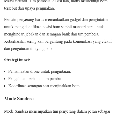
lokasi tertentu. Tim pembela, di sisi lain, harus melindungi bom
tersebut dari upaya penjinakan.
Pemain penyerang harus memanfaatkan gadget dan pengintaian
untuk mengidentifikasi posisi bom sambil mencari cara untuk
menghindari jebakan dan serangan balik dari tim pembela.
Keberhasilan sering kali bergantung pada komunikasi yang efektif
dan pengaturan tim yang baik.
Strategi kunci:
Pemanfaatan drone untuk pengintaian.
Pengalihan perhatian tim pembela.
Koordinasi serangan saat menjinakkan bom.
Mode Sandera
Mode Sandera menempatkan tim penyerang dalam peran sebagai