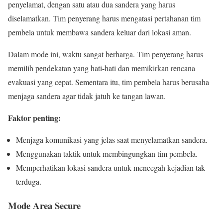
penyelamat, dengan satu atau dua sandera yang harus
diselamatkan. Tim penyerang harus mengatasi pertahanan tim
pembela untuk membawa sandera keluar dari lokasi aman.
Dalam mode ini, waktu sangat berharga. Tim penyerang harus
memilih pendekatan yang hati-hati dan memikirkan rencana
evakuasi yang cepat. Sementara itu, tim pembela harus berusaha
menjaga sandera agar tidak jatuh ke tangan lawan.
Faktor penting:
Menjaga komunikasi yang jelas saat menyelamatkan sandera.
Menggunakan taktik untuk membingungkan tim pembela.
Memperhatikan lokasi sandera untuk mencegah kejadian tak
terduga.
Mode Area Secure