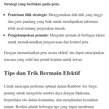
Strategi yang berfokus pada peta:
Pemetaan titik strategis:
Menggunakan titik-titik yang tinggi
dan garis pandang yang baik untuk mendapatkan informasi
lebih awal tentang pergerakan musuh.
Pengelompokan pemain:
Mengatur pemain di berbagai lokasi
untuk memaksimalkan pengawasan dan kontrol peta.
Dengan memanfaatkan peta secara efektif, tim dapat menciptakan
rencana yang solid dan penuh kejutan untuk lawan.
Tips dan Trik Bermain Efektif
Untuk mencapai performa optimal dalam Rainbow Six Siege,
penting untuk mengelola sumber daya dengan bijaksana,
berperilaku etis dalam komunitas, dan menghindari kesalahan
umum. Berikut adalah beberapa tips yang dapat membantu