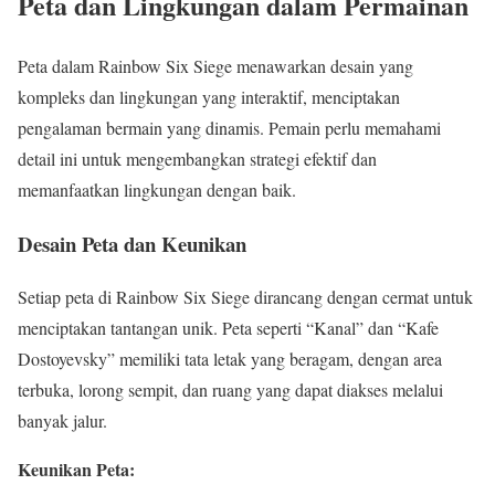
Peta dan Lingkungan dalam Permainan
Peta dalam Rainbow Six Siege menawarkan desain yang
kompleks dan lingkungan yang interaktif, menciptakan
pengalaman bermain yang dinamis. Pemain perlu memahami
detail ini untuk mengembangkan strategi efektif dan
memanfaatkan lingkungan dengan baik.
Desain Peta dan Keunikan
Setiap peta di Rainbow Six Siege dirancang dengan cermat untuk
menciptakan tantangan unik. Peta seperti “Kanal” dan “Kafe
Dostoyevsky” memiliki tata letak yang beragam, dengan area
terbuka, lorong sempit, dan ruang yang dapat diakses melalui
banyak jalur.
Keunikan Peta: