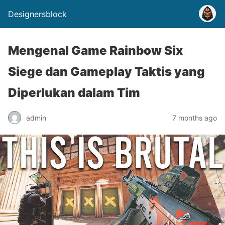
Designersblock
Mengenal Game Rainbow Six
Siege dan Gameplay Taktis yang
Diperlukan dalam Tim
admin
7 months ago