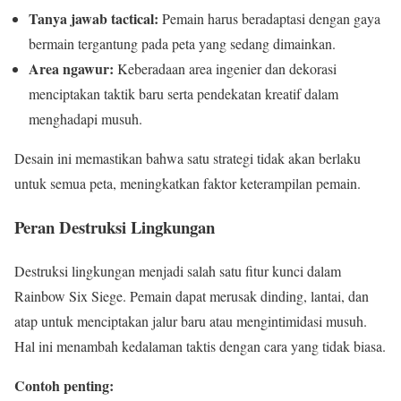
Tanya jawab tactical:
Pemain harus beradaptasi dengan gaya
bermain tergantung pada peta yang sedang dimainkan.
Area ngawur:
Keberadaan area ingenier dan dekorasi
menciptakan taktik baru serta pendekatan kreatif dalam
menghadapi musuh.
Desain ini memastikan bahwa satu strategi tidak akan berlaku
untuk semua peta, meningkatkan faktor keterampilan pemain.
Peran Destruksi Lingkungan
Destruksi lingkungan menjadi salah satu fitur kunci dalam
Rainbow Six Siege. Pemain dapat merusak dinding, lantai, dan
atap untuk menciptakan jalur baru atau mengintimidasi musuh.
Hal ini menambah kedalaman taktis dengan cara yang tidak biasa.
Contoh penting: