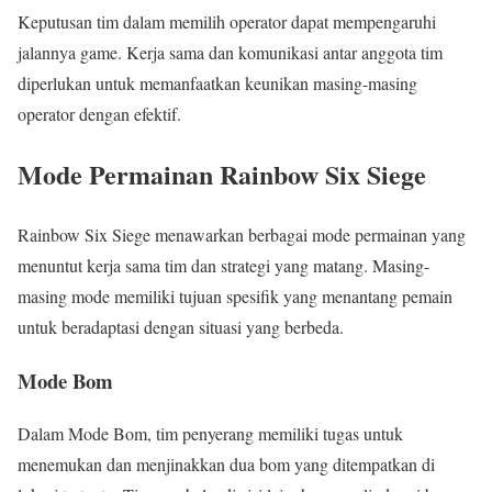
Keputusan tim dalam memilih operator dapat mempengaruhi
jalannya game. Kerja sama dan komunikasi antar anggota tim
diperlukan untuk memanfaatkan keunikan masing-masing
operator dengan efektif.
Mode Permainan Rainbow Six Siege
Rainbow Six Siege menawarkan berbagai mode permainan yang
menuntut kerja sama tim dan strategi yang matang. Masing-
masing mode memiliki tujuan spesifik yang menantang pemain
untuk beradaptasi dengan situasi yang berbeda.
Mode Bom
Dalam Mode Bom, tim penyerang memiliki tugas untuk
menemukan dan menjinakkan dua bom yang ditempatkan di