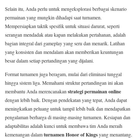
Selain itu, Anda perlu untuk mengeksplorasi berbagai skenario
permainan yang mungkin dihadapi saat turnamen.
Mempersiapkan taktik spesifik untuk situasi darurat, seperti
serangan mendadak atau kapan melakukan pertahanan, adalah
bagian integral dari gameplay yang seru dan menarik. Latihan
yang konsisten dan mendalam akan memberikan keuntungan
besar dalam setiap pertandingan yang dijalani.
Format turnamen juga beragam, mulai dari eliminasi tunggal
hingga sistem liga. Memahami struktur pertandingan ini akan
strategi permainan online
membantu Anda merencanakan
dengan lebih baik. Dengan pendekatan yang tepat, Anda dapat
meningkatkan peluang untuk tampil lebih baik dan mendapatkan
pengalaman berharga di masing-masing turnamen. Kesiapan dan
adaptabilitas adalah kunci untuk membawa tim Anda meraih
turnamen Honor of Kings
kemenangan dalam
yang menantang.