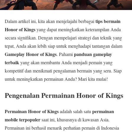
tips bermain
Dalam artikel ini, kita akan menjelajahi berbagai
Honor of Kings
yang dapat meningkatkan keterampilan Anda
secara signifikan. Dengan mempelajari strategi dan teknik yang
tepat, Anda akan lebih siap untuk menghadapi tantangan dalam
Gameplay Honor of Kings
panduan gameplay
. Pahami
terbaik
yang akan membantu Anda menjadi pemain yang
kompetitif dan menikmati pengalaman bermain yang seru. Siap
untuk meningkatkan permainan Anda? Mari kita mulai!
Pengenalan Permainan Honor of Kings
Permainan Honor of Kings
permainan
adalah salah satu
mobile terpopuler
saat ini, khususnya di kawasan Asia.
Permainan ini berhasil menarik perhatian pemain di Indonesia