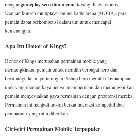
gameplay seru dan menarik
dengan
yang ditawarkannya.
Dengan konsep multiplayer online battle arena (MOBA), para
pemain dapat berkompetisi dalam tim untuk mencapai
kemenangan.
Apa Itu Honor of Kings?
Honor of Kings merupakan permainan mobile yang
memungkinkan pemain untuk memilih berbagai hero dan
berstrategi dalam pertarungan. Setiap hero memiliki kemampuan
unik yang memperkaya pengalaman bermain dan memungkinkan
pemain menyesuaikan gaya permainan dengan preferensi mereka.
Permainan ini menjadi favorit berkat interaksi kompetitif dan
pembaruan yang rutin diberikan.
Ciri-ciri Permainan Mobile Terpopuler