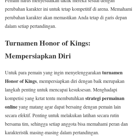
Pemain harus menyesuaikan taktik mereka sesuai dengan
perubahan karakter ini untuk tetap kompetitif di arena. Memahami
perubahan karakter akan memastikan Anda tetap di garis depan
dalam setiap pertandingan.
Turnamen Honor of Kings:
Mempersiapkan Diri
turnamen
Untuk para pemain yang ingin menyelenggarakan
Honor of Kings
, mempersiapkan diri dengan baik merupakan
langkah penting untuk mencapai kesuksesan. Menghadapi
strategi permainan
kompetisi yang ketat tentu membutuhkan
online
yang matang agar dapat bersaing dengan pemain lain
secara efektif. Penting untuk melakukan latihan secara rutin
bersama tim, sehingga setiap anggota bisa memahami peran dan
karakteristik masing-masing dalam pertandingan.