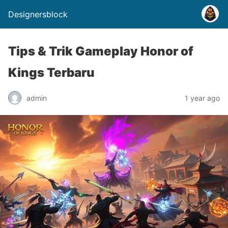
Designersblock
Tips & Trik Gameplay Honor of
Kings Terbaru
admin
1 year ago