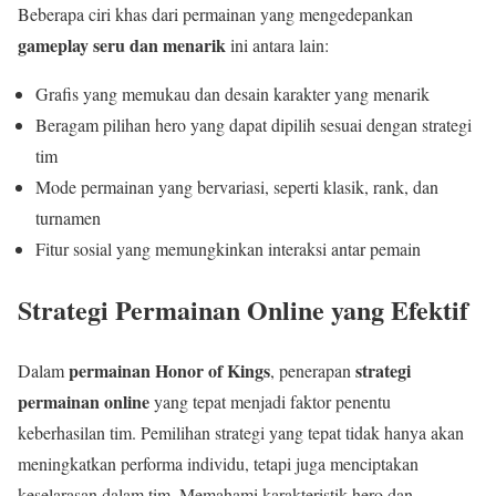
Beberapa ciri khas dari permainan yang mengedepankan
gameplay seru dan menarik
ini antara lain:
Grafis yang memukau dan desain karakter yang menarik
Beragam pilihan hero yang dapat dipilih sesuai dengan strategi
tim
Mode permainan yang bervariasi, seperti klasik, rank, dan
turnamen
Fitur sosial yang memungkinkan interaksi antar pemain
Strategi Permainan Online yang Efektif
permainan Honor of Kings
strategi
Dalam
, penerapan
permainan online
yang tepat menjadi faktor penentu
keberhasilan tim. Pemilihan strategi yang tepat tidak hanya akan
meningkatkan performa individu, tetapi juga menciptakan
keselarasan dalam tim. Memahami karakteristik hero dan