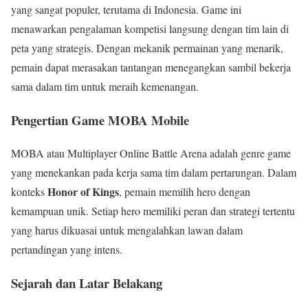
yang sangat populer, terutama di Indonesia. Game ini
menawarkan pengalaman kompetisi langsung dengan tim lain di
peta yang strategis. Dengan mekanik permainan yang menarik,
pemain dapat merasakan tantangan menegangkan sambil bekerja
sama dalam tim untuk meraih kemenangan.
Pengertian Game MOBA Mobile
MOBA atau Multiplayer Online Battle Arena adalah genre game
yang menekankan pada kerja sama tim dalam pertarungan. Dalam
Honor of Kings
konteks
, pemain memilih hero dengan
kemampuan unik. Setiap hero memiliki peran dan strategi tertentu
yang harus dikuasai untuk mengalahkan lawan dalam
pertandingan yang intens.
Sejarah dan Latar Belakang