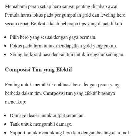
Memahami peran setiap hero sangat penting di tahap awal.
Pemula harus fokus pada pengumpulan gold dan leveling hero
secara cepat. Berikut adalah beberapa tips yang dapat diikuti:
Pilih hero yang sesuai dengan gaya bermain.
Fokus pada farm untuk mendapatkan gold yang cukup.
Sering berkoordinasi dengan tim untuk mengatur serangan.
Composisi Tim yang Efektif
Penting untuk memiliki kombinasi hero dengan peran yang
Composisi tim
berbeda dalam tim.
yang efektif biasanya
mencakup:
Damage dealer untuk output serangan.
Tank untuk mengambil damage.
Support untuk mendukung hero lain dengan healing atau buff.