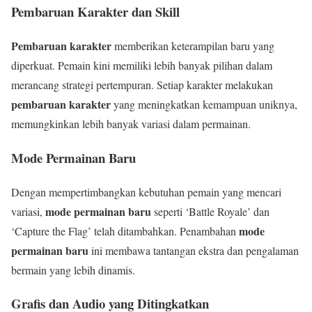
Pembaruan Karakter dan Skill
Pembaruan karakter
memberikan keterampilan baru yang
diperkuat. Pemain kini memiliki lebih banyak pilihan dalam
merancang strategi pertempuran. Setiap karakter melakukan
pembaruan karakter
yang meningkatkan kemampuan uniknya,
memungkinkan lebih banyak variasi dalam permainan.
Mode Permainan Baru
Dengan mempertimbangkan kebutuhan pemain yang mencari
mode permainan baru
variasi,
seperti ‘Battle Royale’ dan
mode
‘Capture the Flag’ telah ditambahkan. Penambahan
permainan baru
ini membawa tantangan ekstra dan pengalaman
bermain yang lebih dinamis.
Grafis dan Audio yang Ditingkatkan