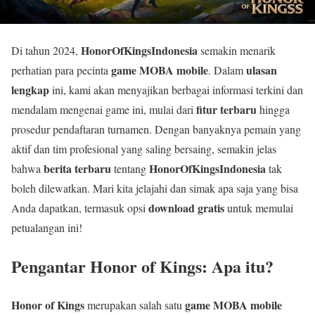
HonorOfKingsIndonesia
Di tahun 2024,
semakin menarik
game MOBA mobile
ulasan
perhatian para pecinta
. Dalam
lengkap
ini, kami akan menyajikan berbagai informasi terkini dan
fitur terbaru
mendalam mengenai game ini, mulai dari
hingga
prosedur pendaftaran turnamen. Dengan banyaknya pemain yang
aktif dan tim profesional yang saling bersaing, semakin jelas
berita terbaru
HonorOfKingsIndonesia
bahwa
tentang
tak
boleh dilewatkan. Mari kita jelajahi dan simak apa saja yang bisa
download gratis
Anda dapatkan, termasuk opsi
untuk memulai
petualangan ini!
Pengantar Honor of Kings: Apa itu?
Honor of Kings
game MOBA mobile
merupakan salah satu