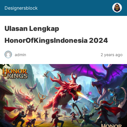
Designersblock
Ulasan Lengkap
HonorOfKingsIndonesia 2024
admin
2 years ago