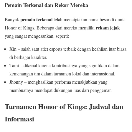
Pemain Terkenal dan Rekor Mereka
pemain terkenal
Banyak
telah menciptakan nama besar di dunia
rekam jejak
Honor of Kings. Beberapa dari mereka memiliki
yang sangat mengesankan, seperti:
Xin – salah satu atlet esports terbaik dengan keahlian luar biasa
di berbagai karakter.
Tami – dikenal karena kontribusinya yang signifikan dalam
kemenangan tim dalam turnamen lokal dan internasional.
Jhonny – menghasilkan performa menakjubkan yang
membuatnya mendapat dukungan luas dari penggemar.
Turnamen Honor of Kings: Jadwal dan
Informasi