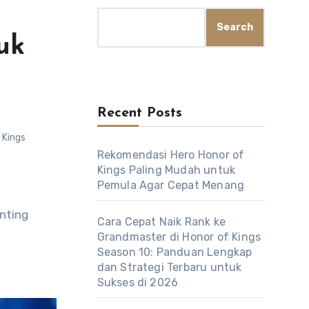
Search
uk
Recent Posts
 Kings
Rekomendasi Hero Honor of
Kings Paling Mudah untuk
Pemula Agar Cepat Menang
nting
Cara Cepat Naik Rank ke
Grandmaster di Honor of Kings
Season 10: Panduan Lengkap
dan Strategi Terbaru untuk
Sukses di 2026