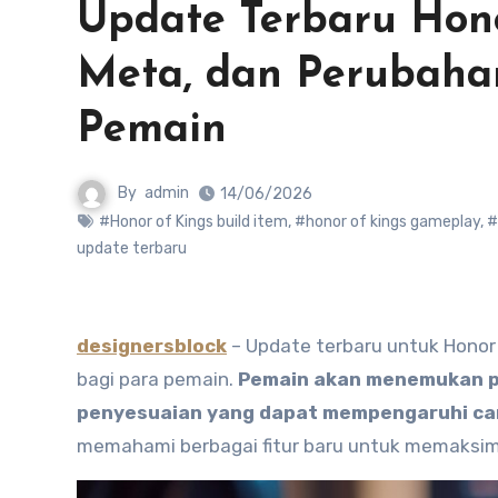
Update Terbaru Hono
Meta, dan Perubaha
Pemain
By
admin
14/06/2026
#Honor of Kings build item
,
#honor of kings gameplay
,
#
update terbaru
designersblock
– Update terbaru untuk Honor
bagi para pemain.
Pemain akan menemukan pe
penyesuaian yang dapat mempengaruhi ca
memahami berbagai fitur baru untuk memaksi