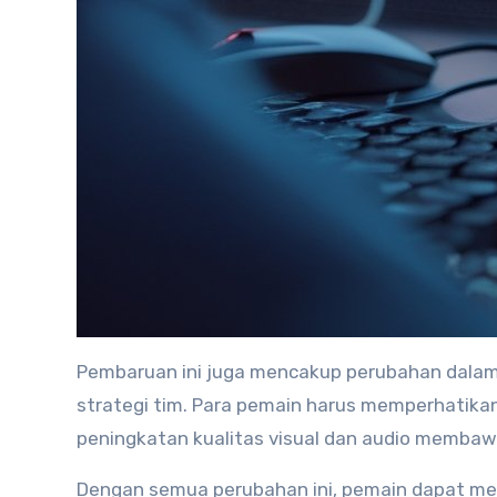
Pembaruan ini juga mencakup perubahan dala
strategi tim. Para pemain harus memperhatikan d
peningkatan kualitas visual dan audio membaw
Dengan semua perubahan ini, pemain dapat me