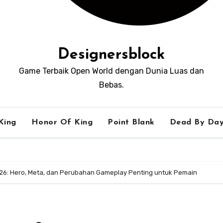
Designersblock
Game Terbaik Open World dengan Dunia Luas dan
Bebas.
King
Honor Of King
Point Blank
Dead By Day
026: Hero, Meta, dan Perubahan Gameplay Penting untuk Pemain