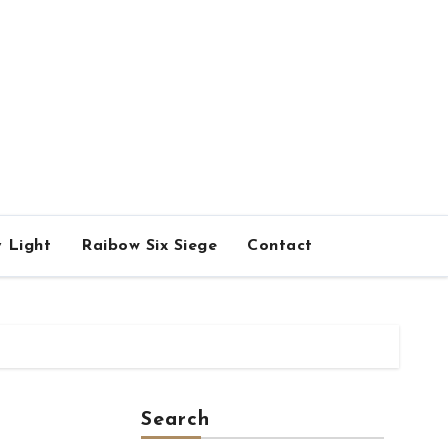
 Light
Raibow Six Siege
Contact
Search