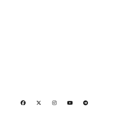
Skip
to
content