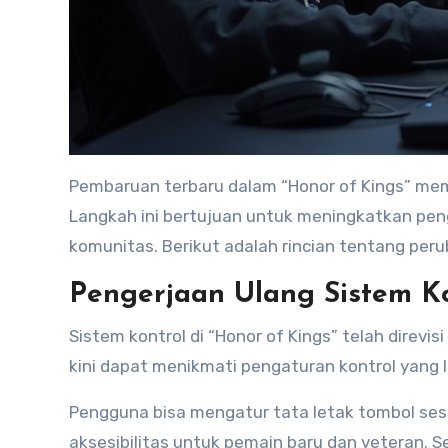
Pembaruan terbaru dalam “Honor of Kings” mem
Langkah ini bertujuan untuk meningkatkan p
komunitas. Berikut adalah rincian tentang per
Pengerjaan Ulang Sistem Ko
Sistem kontrol di “Honor of Kings” telah direv
kini dapat menikmati pengaturan kontrol yang l
Pengguna bisa mengatur tata letak tombol ses
aksesibilitas untuk pemain baru dan veteran. 