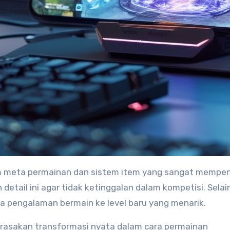
m meta permainan dan sistem item yang sangat mempen
etail ini agar tidak ketinggalan dalam kompetisi. Selain
a pengalaman bermain ke level baru yang menarik.
rasakan transformasi nyata dalam cara permainan