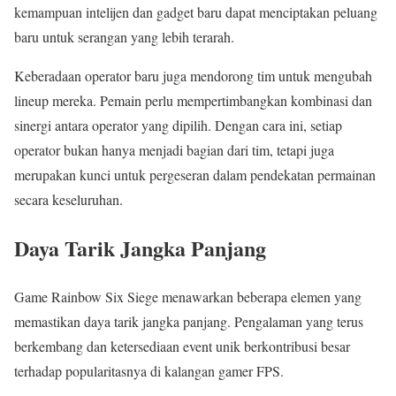
kemampuan intelijen dan gadget baru dapat menciptakan peluang
baru untuk serangan yang lebih terarah.
Keberadaan operator baru juga mendorong tim untuk mengubah
lineup mereka. Pemain perlu mempertimbangkan kombinasi dan
sinergi antara operator yang dipilih. Dengan cara ini, setiap
operator bukan hanya menjadi bagian dari tim, tetapi juga
merupakan kunci untuk pergeseran dalam pendekatan permainan
secara keseluruhan.
Daya Tarik Jangka Panjang
Game Rainbow Six Siege menawarkan beberapa elemen yang
memastikan daya tarik jangka panjang. Pengalaman yang terus
berkembang dan ketersediaan event unik berkontribusi besar
terhadap popularitasnya di kalangan gamer FPS.