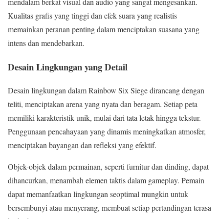
mendalam berkat visual dan audio yang sangat mengesankan.
Kualitas grafis yang tinggi dan efek suara yang realistis
memainkan peranan penting dalam menciptakan suasana yang
intens dan mendebarkan.
Desain Lingkungan yang Detail
Desain lingkungan dalam Rainbow Six Siege dirancang dengan
teliti, menciptakan arena yang nyata dan beragam. Setiap peta
memiliki karakteristik unik, mulai dari tata letak hingga tekstur.
Penggunaan pencahayaan yang dinamis meningkatkan atmosfer,
menciptakan bayangan dan refleksi yang efektif.
Objek-objek dalam permainan, seperti furnitur dan dinding, dapat
dihancurkan, menambah elemen taktis dalam gameplay. Pemain
dapat memanfaatkan lingkungan seoptimal mungkin untuk
bersembunyi atau menyerang, membuat setiap pertandingan terasa