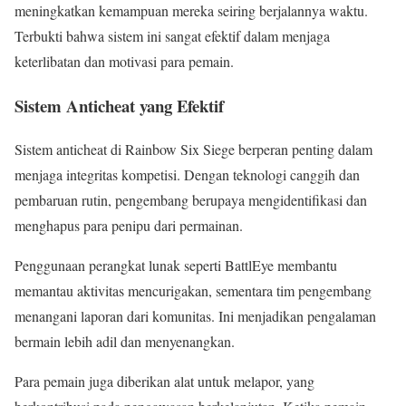
meningkatkan kemampuan mereka seiring berjalannya waktu.
Terbukti bahwa sistem ini sangat efektif dalam menjaga
keterlibatan dan motivasi para pemain.
Sistem Anticheat yang Efektif
Sistem anticheat di Rainbow Six Siege berperan penting dalam
menjaga integritas kompetisi. Dengan teknologi canggih dan
pembaruan rutin, pengembang berupaya mengidentifikasi dan
menghapus para penipu dari permainan.
Penggunaan perangkat lunak seperti BattlEye membantu
memantau aktivitas mencurigakan, sementara tim pengembang
menangani laporan dari komunitas. Ini menjadikan pengalaman
bermain lebih adil dan menyenangkan.
Para pemain juga diberikan alat untuk melapor, yang