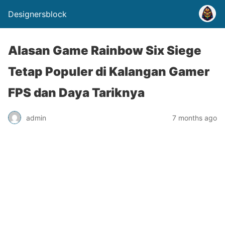
Designersblock
Alasan Game Rainbow Six Siege
Tetap Populer di Kalangan Gamer
FPS dan Daya Tariknya
admin
7 months ago