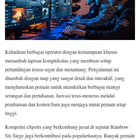
Kehadiran berbagai operator dengan kemampuan khusus
menambah lapisan kompleksitas yang membuat setiap
pertandingan terasa segar dan menantang. Pengalaman ini
ditambah dengan map yang sangat detail dan interaktif, yang
mengharuskan pemain untuk memikirkan berbagai strategi
serangan dan pertahanan. Inovasi terus-menerus melalui
pembaruan dan konten baru juga menjaga minat pemain tetap
tinggi.
Kompetisi eSports yang berkembang pesat di seputar Rainbow
Six Siege juga berkontribusi pada popularitasnya. Banyak pemain