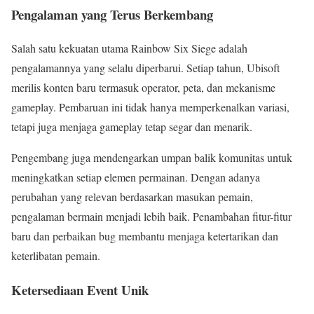
Pengalaman yang Terus Berkembang
Salah satu kekuatan utama Rainbow Six Siege adalah
pengalamannya yang selalu diperbarui. Setiap tahun, Ubisoft
merilis konten baru termasuk operator, peta, dan mekanisme
gameplay. Pembaruan ini tidak hanya memperkenalkan variasi,
tetapi juga menjaga gameplay tetap segar dan menarik.
Pengembang juga mendengarkan umpan balik komunitas untuk
meningkatkan setiap elemen permainan. Dengan adanya
perubahan yang relevan berdasarkan masukan pemain,
pengalaman bermain menjadi lebih baik. Penambahan fitur-fitur
baru dan perbaikan bug membantu menjaga ketertarikan dan
keterlibatan pemain.
Ketersediaan Event Unik