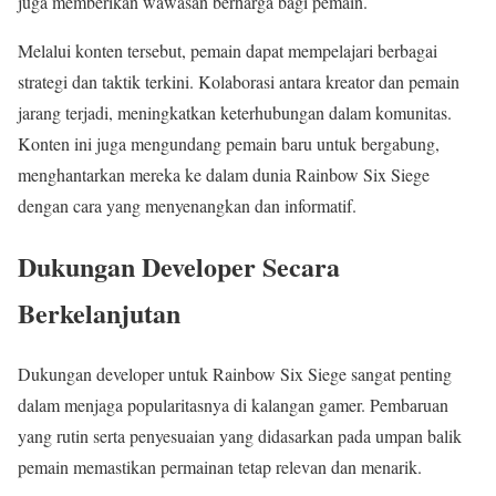
juga memberikan wawasan berharga bagi pemain.
Melalui konten tersebut, pemain dapat mempelajari berbagai
strategi dan taktik terkini. Kolaborasi antara kreator dan pemain
jarang terjadi, meningkatkan keterhubungan dalam komunitas.
Konten ini juga mengundang pemain baru untuk bergabung,
menghantarkan mereka ke dalam dunia Rainbow Six Siege
dengan cara yang menyenangkan dan informatif.
Dukungan Developer Secara
Berkelanjutan
Dukungan developer untuk Rainbow Six Siege sangat penting
dalam menjaga popularitasnya di kalangan gamer. Pembaruan
yang rutin serta penyesuaian yang didasarkan pada umpan balik
pemain memastikan permainan tetap relevan dan menarik.