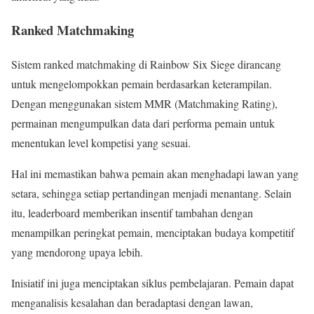
Ranked Matchmaking
Sistem ranked matchmaking di Rainbow Six Siege dirancang
untuk mengelompokkan pemain berdasarkan keterampilan.
Dengan menggunakan sistem MMR (Matchmaking Rating),
permainan mengumpulkan data dari performa pemain untuk
menentukan level kompetisi yang sesuai.
Hal ini memastikan bahwa pemain akan menghadapi lawan yang
setara, sehingga setiap pertandingan menjadi menantang. Selain
itu, leaderboard memberikan insentif tambahan dengan
menampilkan peringkat pemain, menciptakan budaya kompetitif
yang mendorong upaya lebih.
Inisiatif ini juga menciptakan siklus pembelajaran. Pemain dapat
menganalisis kesalahan dan beradaptasi dengan lawan,