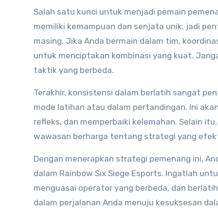
Salah satu kunci untuk menjadi pemain pemena
memiliki kemampuan dan senjata unik, jadi pe
masing. Jika Anda bermain dalam tim, koordin
untuk menciptakan kombinasi yang kuat. Jang
taktik yang berbeda.
Terakhir, konsistensi dalam berlatih sangat pen
mode latihan atau dalam pertandingan. Ini a
refleks, dan memperbaiki kelemahan. Selain it
wawasan berharga tentang strategi yang efekti
Dengan menerapkan strategi pemenang ini, A
dalam Rainbow Six Siege Esports. Ingatlah unt
menguasai operator yang berbeda, dan berlatih
dalam perjalanan Anda menuju kesuksesan dala