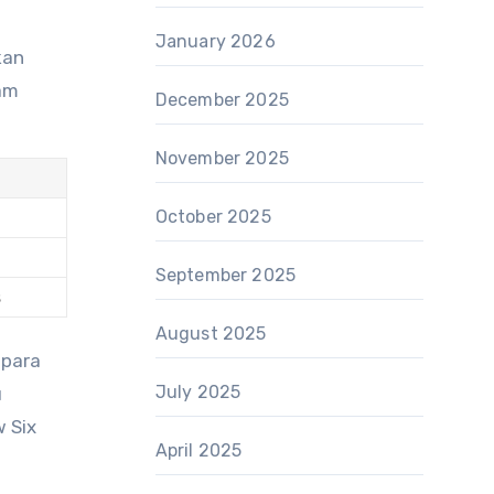
January 2026
kan
am
December 2025
November 2025
October 2025
g
September 2025
s
August 2025
 para
July 2025
u
 Six
April 2025