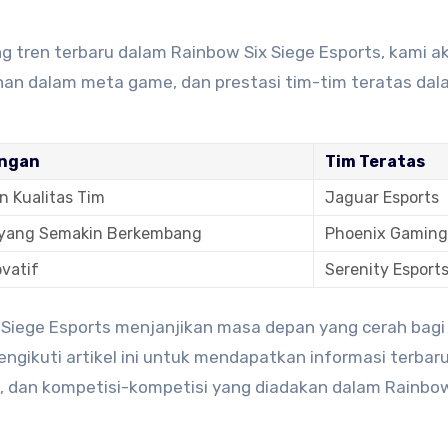
 tren terbaru dalam Rainbow Six Siege Esports, kami a
han dalam meta game, dan prestasi tim-tim teratas dal
ngan
Tim Teratas
n Kualitas Tim
Jaguar Esports
 yang Semakin Berkembang
Phoenix Gamin
ovatif
Serenity Esport
 Siege Esports menjanjikan masa depan yang cerah bagi
ngikuti artikel ini untuk mendapatkan informasi terbar
s, dan kompetisi-kompetisi yang diadakan dalam Rainbow