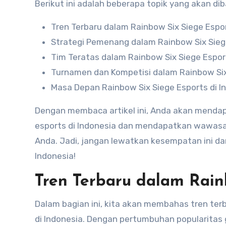
Berikut ini adalah beberapa topik yang akan diba
Tren Terbaru dalam Rainbow Six Siege Espo
Strategi Pemenang dalam Rainbow Six Sieg
Tim Teratas dalam Rainbow Six Siege Espor
Turnamen dan Kompetisi dalam Rainbow Six 
Masa Depan Rainbow Six Siege Esports di I
Dengan membaca artikel ini, Anda akan mendap
esports di Indonesia dan mendapatkan wawas
Anda. Jadi, jangan lewatkan kesempatan ini da
Indonesia!
Tren Terbaru dalam Rain
Dalam bagian ini, kita akan membahas tren ter
di Indonesia. Dengan pertumbuhan popularitas g