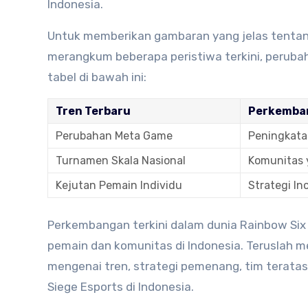
Indonesia.
Untuk memberikan gambaran yang jelas tentang
merangkum beberapa peristiwa terkini, peruba
tabel di bawah ini:
Tren Terbaru
Perkemba
Perubahan Meta Game
Peningkata
Turnamen Skala Nasional
Komunitas
Kejutan Pemain Individu
Strategi In
Perkembangan terkini dalam dunia Rainbow Six
pemain dan komunitas di Indonesia. Teruslah me
mengenai tren, strategi pemenang, tim terata
Siege Esports di Indonesia.