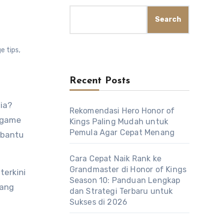
Search
e tips
,
Recent Posts
Rekomendasi Hero Honor of
g game
Kings Paling Mudah untuk
Pemula Agar Cepat Menang
mbantu
Cara Cepat Naik Rank ke
Grandmaster di Honor of Kings
terkini
Season 10: Panduan Lengkap
tang
dan Strategi Terbaru untuk
Sukses di 2026