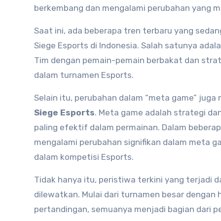
berkembang dan mengalami perubahan yang me
Saat ini, ada beberapa tren terbaru yang sed
Siege Esports di Indonesia. Salah satunya adal
Tim dengan pemain-pemain berbakat dan strat
dalam turnamen Esports.
Selain itu, perubahan dalam “meta game” juga
Siege Esports
. Meta game adalah strategi da
paling efektif dalam permainan. Dalam beberap
mengalami perubahan signifikan dalam meta g
dalam kompetisi Esports.
Tidak hanya itu, peristiwa terkini yang terjadi
dilewatkan. Mulai dari turnamen besar deng
pertandingan, semuanya menjadi bagian dari p