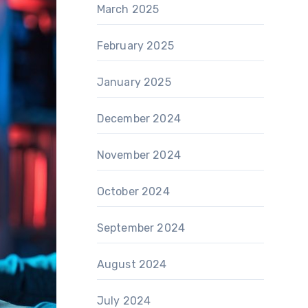
March 2025
February 2025
January 2025
December 2024
November 2024
October 2024
September 2024
August 2024
July 2024