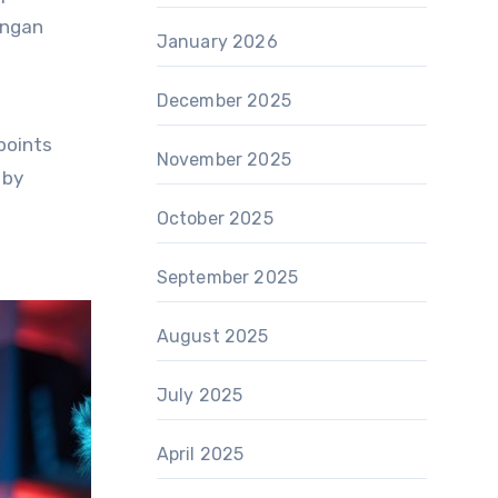
engan
January 2026
December 2025
points
November 2025
 by
October 2025
September 2025
August 2025
July 2025
April 2025