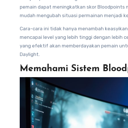
pemain dapat meningkatkan skor Bloodpoints m
mudah mengubah situasi permainan menjadi k
Cara-cara ini tidak hanya menambah keasyikan
mencapai level yang lebih tinggi dengan lebih
yang efektif akan memberdayakan pemain untu
Daylight.
Memahami Sistem Blood