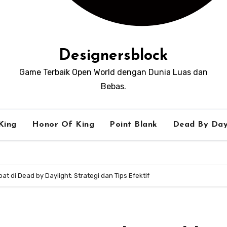
Designersblock
Game Terbaik Open World dengan Dunia Luas dan
Bebas.
King
Honor Of King
Point Blank
Dead By Day
t di Dead by Daylight: Strategi dan Tips Efektif