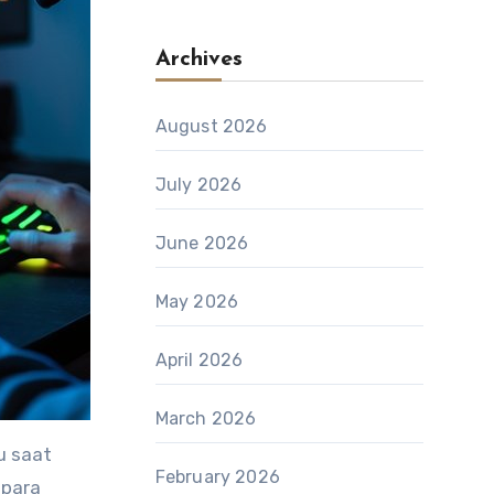
Archives
August 2026
July 2026
June 2026
May 2026
April 2026
March 2026
u saat
February 2026
para