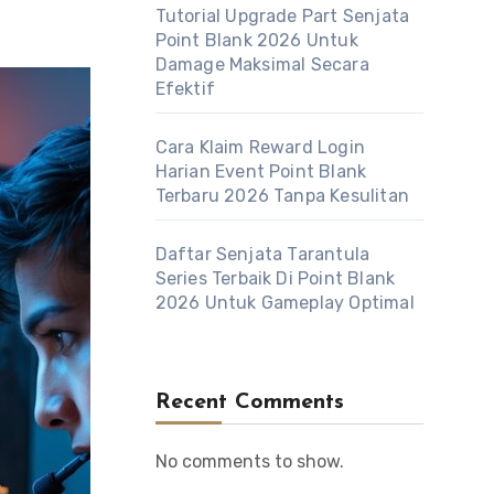
Tutorial Upgrade Part Senjata
Point Blank 2026 Untuk
Damage Maksimal Secara
Efektif
Cara Klaim Reward Login
Harian Event Point Blank
Terbaru 2026 Tanpa Kesulitan
Daftar Senjata Tarantula
Series Terbaik Di Point Blank
2026 Untuk Gameplay Optimal
Recent Comments
No comments to show.