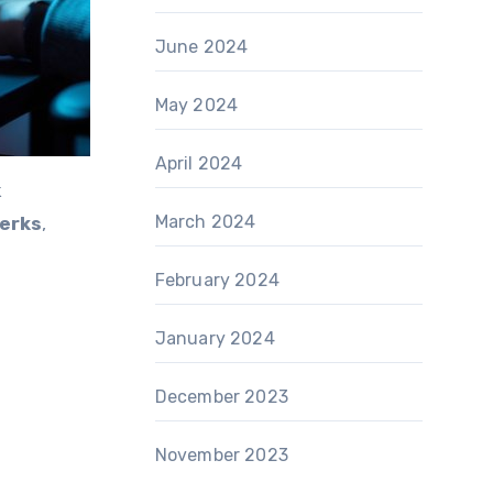
June 2024
May 2024
April 2024
k
March 2024
erks
,
February 2024
January 2024
December 2023
November 2023