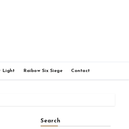
 Light
Raibow Six Siege
Contact
Search