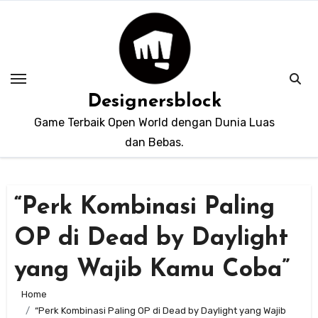
Skip
to
content
Designersblock
Game Terbaik Open World dengan Dunia Luas
dan Bebas.
“Perk Kombinasi Paling
OP di Dead by Daylight
yang Wajib Kamu Coba”
Home
“Perk Kombinasi Paling OP di Dead by Daylight yang Wajib