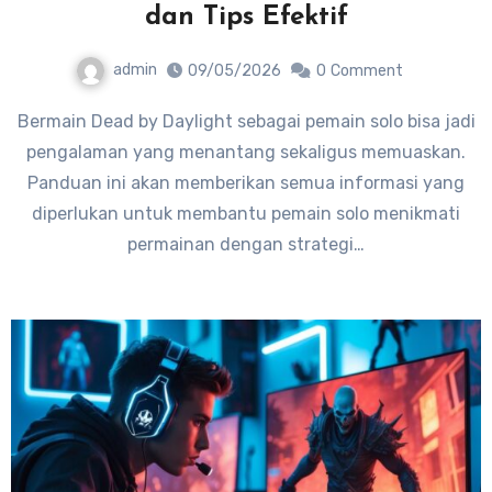
dan Tips Efektif
admin
09/05/2026
0
Comment
Bermain Dead by Daylight sebagai pemain solo bisa jadi
pengalaman yang menantang sekaligus memuaskan.
Panduan ini akan memberikan semua informasi yang
diperlukan untuk membantu pemain solo menikmati
permainan dengan strategi…