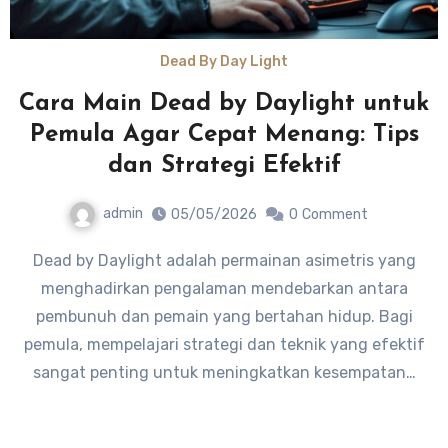
Dead By Day Light
Cara Main Dead by Daylight untuk
Pemula Agar Cepat Menang: Tips
dan Strategi Efektif
admin
05/05/2026
0
Comment
Dead by Daylight adalah permainan asimetris yang
menghadirkan pengalaman mendebarkan antara
pembunuh dan pemain yang bertahan hidup. Bagi
pemula, mempelajari strategi dan teknik yang efektif
sangat penting untuk meningkatkan kesempatan…