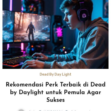
Dead By Day Light
Rekomendasi Perk Terbaik di Dead
by Daylight untuk Pemula Agar
Sukses