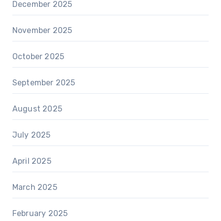
December 2025
November 2025
October 2025
September 2025
August 2025
July 2025
April 2025
March 2025
February 2025