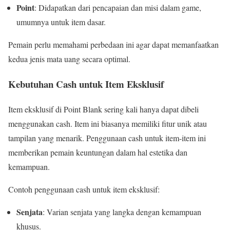
Point
: Didapatkan dari pencapaian dan misi dalam game,
umumnya untuk item dasar.
Pemain perlu memahami perbedaan ini agar dapat memanfaatkan
kedua jenis mata uang secara optimal.
Kebutuhan Cash untuk Item Eksklusif
Item eksklusif di Point Blank sering kali hanya dapat dibeli
menggunakan cash. Item ini biasanya memiliki fitur unik atau
tampilan yang menarik. Penggunaan cash untuk item-item ini
memberikan pemain keuntungan dalam hal estetika dan
kemampuan.
Contoh penggunaan cash untuk item eksklusif:
Senjata
: Varian senjata yang langka dengan kemampuan
khusus.