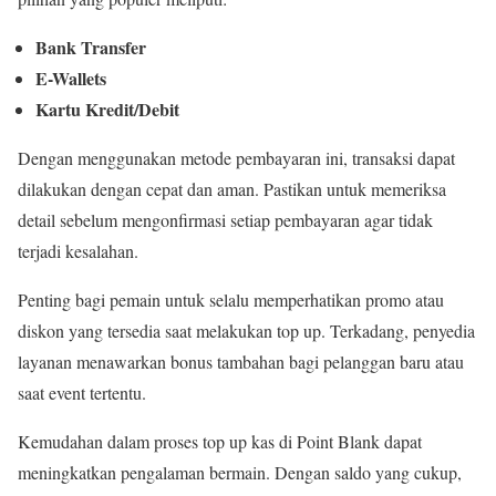
Bank Transfer
E-Wallets
Kartu Kredit/Debit
Dengan menggunakan metode pembayaran ini, transaksi dapat
dilakukan dengan cepat dan aman. Pastikan untuk memeriksa
detail sebelum mengonfirmasi setiap pembayaran agar tidak
terjadi kesalahan.
Penting bagi pemain untuk selalu memperhatikan promo atau
diskon yang tersedia saat melakukan top up. Terkadang, penyedia
layanan menawarkan bonus tambahan bagi pelanggan baru atau
saat event tertentu.
Kemudahan dalam proses top up kas di Point Blank dapat
meningkatkan pengalaman bermain. Dengan saldo yang cukup,