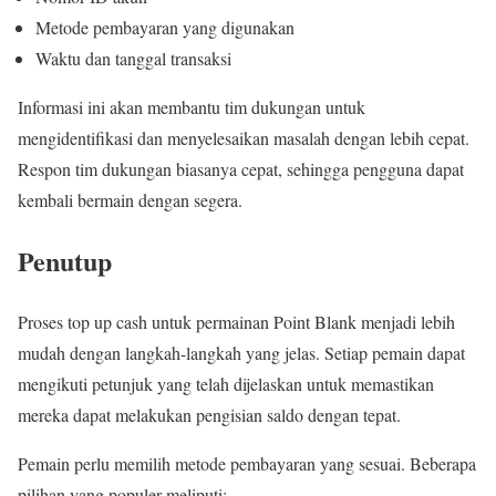
Metode pembayaran yang digunakan
Waktu dan tanggal transaksi
Informasi ini akan membantu tim dukungan untuk
mengidentifikasi dan menyelesaikan masalah dengan lebih cepat.
Respon tim dukungan biasanya cepat, sehingga pengguna dapat
kembali bermain dengan segera.
Penutup
Proses top up cash untuk permainan Point Blank menjadi lebih
mudah dengan langkah-langkah yang jelas. Setiap pemain dapat
mengikuti petunjuk yang telah dijelaskan untuk memastikan
mereka dapat melakukan pengisian saldo dengan tepat.
Pemain perlu memilih metode pembayaran yang sesuai. Beberapa
pilihan yang populer meliputi: