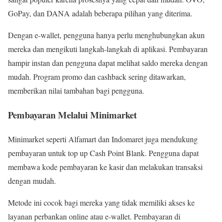
GoPay, dan DANA adalah beberapa pilihan yang diterima.
Dengan e-wallet, pengguna hanya perlu menghubungkan akun
mereka dan mengikuti langkah-langkah di aplikasi. Pembayaran
hampir instan dan pengguna dapat melihat saldo mereka dengan
mudah. Program promo dan cashback sering ditawarkan,
memberikan nilai tambahan bagi pengguna.
Pembayaran Melalui Minimarket
Minimarket seperti Alfamart dan Indomaret juga mendukung
pembayaran untuk top up Cash Point Blank. Pengguna dapat
membawa kode pembayaran ke kasir dan melakukan transaksi
dengan mudah.
Metode ini cocok bagi mereka yang tidak memiliki akses ke
layanan perbankan online atau e-wallet. Pembayaran di