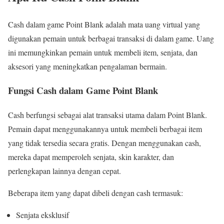
Cash dalam game Point Blank adalah mata uang virtual yang
digunakan pemain untuk berbagai transaksi di dalam game. Uang
ini memungkinkan pemain untuk membeli item, senjata, dan
aksesori yang meningkatkan pengalaman bermain.
Fungsi Cash dalam Game Point Blank
Cash berfungsi sebagai alat transaksi utama dalam Point Blank.
Pemain dapat menggunakannya untuk membeli berbagai item
yang tidak tersedia secara gratis. Dengan menggunakan cash,
mereka dapat memperoleh senjata, skin karakter, dan
perlengkapan lainnya dengan cepat.
Beberapa item yang dapat dibeli dengan cash termasuk:
Senjata eksklusif