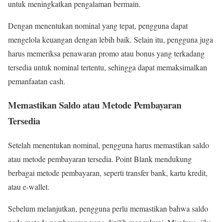
untuk meningkatkan pengalaman bermain.
Dengan menentukan nominal yang tepat, pengguna dapat
mengelola keuangan dengan lebih baik. Selain itu, pengguna juga
harus memeriksa penawaran promo atau bonus yang terkadang
tersedia untuk nominal tertentu, sehingga dapat memaksimalkan
pemanfaatan cash.
Memastikan Saldo atau Metode Pembayaran
Tersedia
Setelah menentukan nominal, pengguna harus memastikan saldo
atau metode pembayaran tersedia. Point Blank mendukung
berbagai metode pembayaran, seperti transfer bank, kartu kredit,
atau e-wallet.
Sebelum melanjutkan, pengguna perlu memastikan bahwa saldo