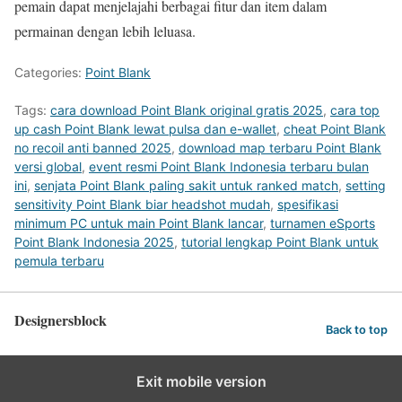
pemain dapat menjelajahi berbagai fitur dan item dalam
permainan dengan lebih leluasa.
Categories:
Point Blank
Tags:
cara download Point Blank original gratis 2025
,
cara top
up cash Point Blank lewat pulsa dan e-wallet
,
cheat Point Blank
no recoil anti banned 2025
,
download map terbaru Point Blank
versi global
,
event resmi Point Blank Indonesia terbaru bulan
ini
,
senjata Point Blank paling sakit untuk ranked match
,
setting
sensitivity Point Blank biar headshot mudah
,
spesifikasi
minimum PC untuk main Point Blank lancar
,
turnamen eSports
Point Blank Indonesia 2025
,
tutorial lengkap Point Blank untuk
pemula terbaru
Designersblock
Back to top
Exit mobile version