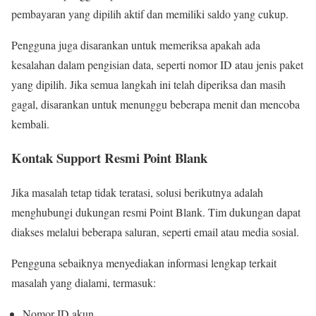
pembayaran yang dipilih aktif dan memiliki saldo yang cukup.
Pengguna juga disarankan untuk memeriksa apakah ada
kesalahan dalam pengisian data, seperti nomor ID atau jenis paket
yang dipilih. Jika semua langkah ini telah diperiksa dan masih
gagal, disarankan untuk menunggu beberapa menit dan mencoba
kembali.
Kontak Support Resmi Point Blank
Jika masalah tetap tidak teratasi, solusi berikutnya adalah
menghubungi dukungan resmi Point Blank. Tim dukungan dapat
diakses melalui beberapa saluran, seperti email atau media sosial.
Pengguna sebaiknya menyediakan informasi lengkap terkait
masalah yang dialami, termasuk:
Nomor ID akun