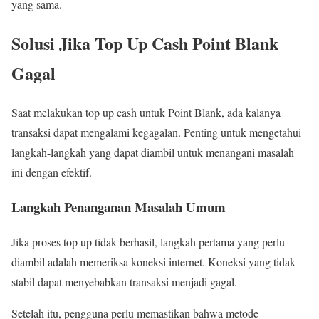
yang sama.
Solusi Jika Top Up Cash Point Blank
Gagal
Saat melakukan top up cash untuk Point Blank, ada kalanya
transaksi dapat mengalami kegagalan. Penting untuk mengetahui
langkah-langkah yang dapat diambil untuk menangani masalah
ini dengan efektif.
Langkah Penanganan Masalah Umum
Jika proses top up tidak berhasil, langkah pertama yang perlu
diambil adalah memeriksa koneksi internet. Koneksi yang tidak
stabil dapat menyebabkan transaksi menjadi gagal.
Setelah itu, pengguna perlu memastikan bahwa metode