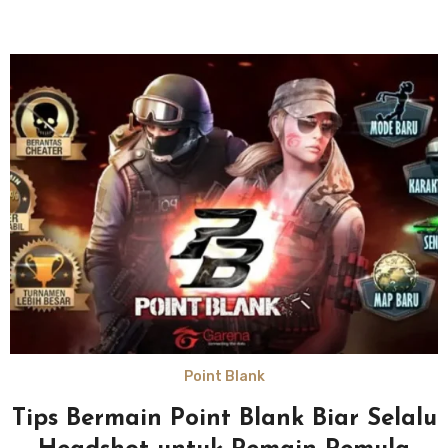
Point Blank
Tips Bermain Point Blank Biar Selalu