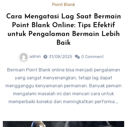
Point Blank
Cara Mengatasi Lag Saat Bermain
Point Blank Online: Tips Efektif
untuk Pengalaman Bermain Lebih
Baik
admin
31/08/2025
0
Comment
Bermain Point Blank online bisa menjadi pengalaman
yang sangat menyenangkan, tetapi lag dapat
mengganggu kenyamanan permainan. Banyak pemain
mengalami masalah ini dan mencari cara untuk
memperbaiki koneksi dan meningkatkan performa.…