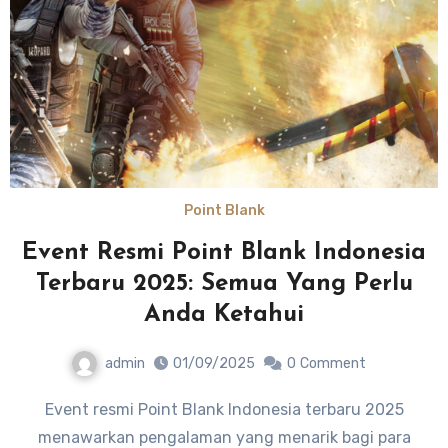
Point Blank
Event Resmi Point Blank Indonesia
Terbaru 2025: Semua Yang Perlu
Anda Ketahui
admin
01/09/2025
0
Comment
Event resmi Point Blank Indonesia terbaru 2025
menawarkan pengalaman yang menarik bagi para