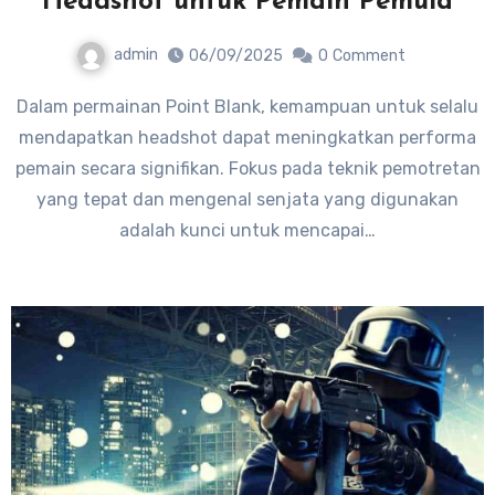
Headshot untuk Pemain Pemula
admin
06/09/2025
0
Comment
Dalam permainan Point Blank, kemampuan untuk selalu
mendapatkan headshot dapat meningkatkan performa
pemain secara signifikan. Fokus pada teknik pemotretan
yang tepat dan mengenal senjata yang digunakan
adalah kunci untuk mencapai…