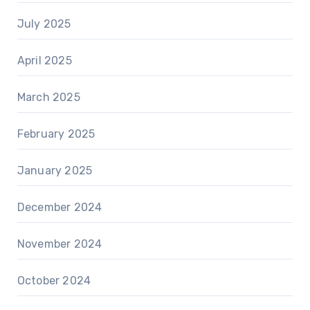
July 2025
April 2025
March 2025
February 2025
January 2025
December 2024
November 2024
October 2024