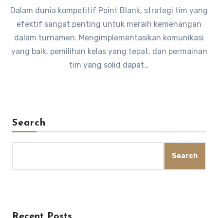
Dalam dunia kompetitif Point Blank, strategi tim yang
efektif sangat penting untuk meraih kemenangan
dalam turnamen. Mengimplementasikan komunikasi
yang baik, pemilihan kelas yang tepat, dan permainan
tim yang solid dapat…
Search
Search
Recent Posts