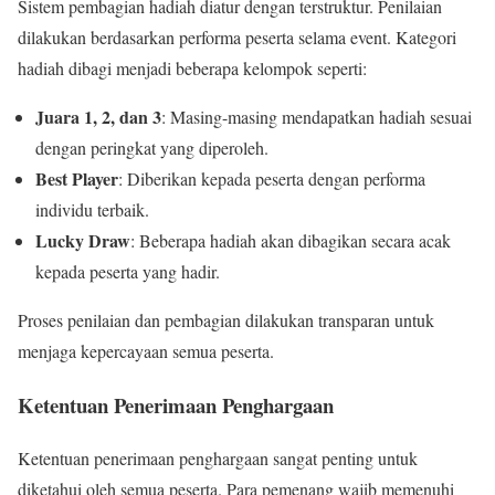
Sistem pembagian hadiah diatur dengan terstruktur. Penilaian
dilakukan berdasarkan performa peserta selama event. Kategori
hadiah dibagi menjadi beberapa kelompok seperti:
Juara 1, 2, dan 3
: Masing-masing mendapatkan hadiah sesuai
dengan peringkat yang diperoleh.
Best Player
: Diberikan kepada peserta dengan performa
individu terbaik.
Lucky Draw
: Beberapa hadiah akan dibagikan secara acak
kepada peserta yang hadir.
Proses penilaian dan pembagian dilakukan transparan untuk
menjaga kepercayaan semua peserta.
Ketentuan Penerimaan Penghargaan
Ketentuan penerimaan penghargaan sangat penting untuk
diketahui oleh semua peserta. Para pemenang wajib memenuhi