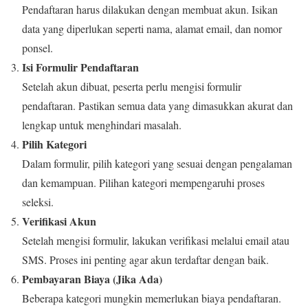
Pendaftaran harus dilakukan dengan membuat akun. Isikan
data yang diperlukan seperti nama, alamat email, dan nomor
ponsel.
Isi Formulir Pendaftaran
Setelah akun dibuat, peserta perlu mengisi formulir
pendaftaran. Pastikan semua data yang dimasukkan akurat dan
lengkap untuk menghindari masalah.
Pilih Kategori
Dalam formulir, pilih kategori yang sesuai dengan pengalaman
dan kemampuan. Pilihan kategori mempengaruhi proses
seleksi.
Verifikasi Akun
Setelah mengisi formulir, lakukan verifikasi melalui email atau
SMS. Proses ini penting agar akun terdaftar dengan baik.
Pembayaran Biaya (Jika Ada)
Beberapa kategori mungkin memerlukan biaya pendaftaran.