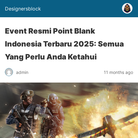
Designersblock
Event Resmi Point Blank
Indonesia Terbaru 2025: Semua
Yang Perlu Anda Ketahui
admin
11 months ago