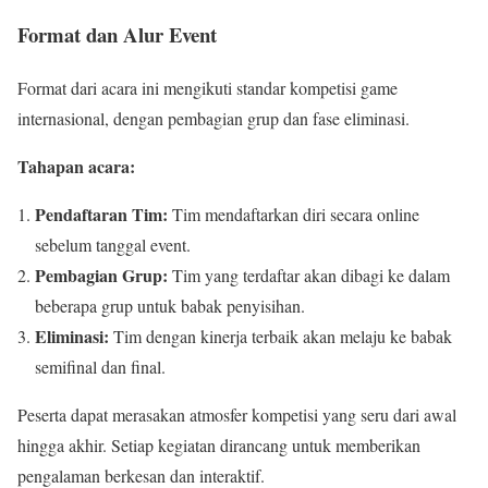
Format dan Alur Event
Format dari acara ini mengikuti standar kompetisi game
internasional, dengan pembagian grup dan fase eliminasi.
Tahapan acara:
Pendaftaran Tim:
Tim mendaftarkan diri secara online
sebelum tanggal event.
Pembagian Grup:
Tim yang terdaftar akan dibagi ke dalam
beberapa grup untuk babak penyisihan.
Eliminasi:
Tim dengan kinerja terbaik akan melaju ke babak
semifinal dan final.
Peserta dapat merasakan atmosfer kompetisi yang seru dari awal
hingga akhir. Setiap kegiatan dirancang untuk memberikan
pengalaman berkesan dan interaktif.