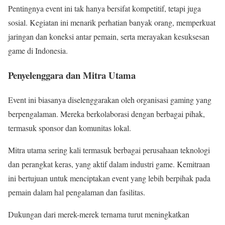
Pentingnya event ini tak hanya bersifat kompetitif, tetapi juga
sosial. Kegiatan ini menarik perhatian banyak orang, memperkuat
jaringan dan koneksi antar pemain, serta merayakan kesuksesan
game di Indonesia.
Penyelenggara dan Mitra Utama
Event ini biasanya diselenggarakan oleh organisasi gaming yang
berpengalaman. Mereka berkolaborasi dengan berbagai pihak,
termasuk sponsor dan komunitas lokal.
Mitra utama sering kali termasuk berbagai perusahaan teknologi
dan perangkat keras, yang aktif dalam industri game. Kemitraan
ini bertujuan untuk menciptakan event yang lebih berpihak pada
pemain dalam hal pengalaman dan fasilitas.
Dukungan dari merek-merek ternama turut meningkatkan