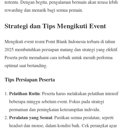
tertentu. Dengan begitu, pengalaman bermain akan terasa lebih
rewarding dan menarik bagi semua pemain.
Strategi dan Tips Mengikuti Event
Mengikuti event resmi Point Blank Indonesia terbaru di tahun
2025 membutuhkan persiapan matang dan strategi yang efektif.
Peserta perlu memahami cara terbaik untuk meraih performa
optimal saat bertanding.
Tips Persiapan Peserta
Pelatihan Rutin
: Peserta harus melakukan pelatihan intensif
beberapa minggu sebelum event. Fokus pada strategi
permainan dan peningkatan keterampilan individu.
Peralatan yang Sesuai
: Pastikan semua peralatan, seperti
headset dan mouse, dalam kondisi baik. Cek perangkat agar