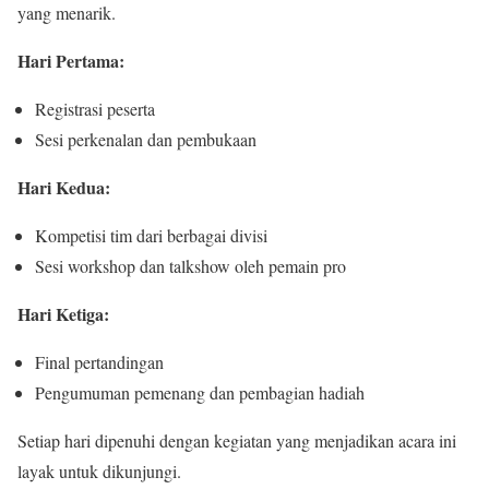
yang menarik.
Hari Pertama:
Registrasi peserta
Sesi perkenalan dan pembukaan
Hari Kedua:
Kompetisi tim dari berbagai divisi
Sesi workshop dan talkshow oleh pemain pro
Hari Ketiga:
Final pertandingan
Pengumuman pemenang dan pembagian hadiah
Setiap hari dipenuhi dengan kegiatan yang menjadikan acara ini
layak untuk dikunjungi.