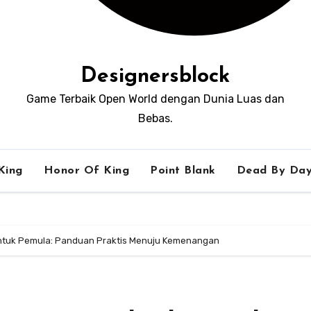
Designersblock
Game Terbaik Open World dengan Dunia Luas dan
Bebas.
King
Honor Of King
Point Blank
Dead By Day
 Untuk Pemula: Panduan Praktis Menuju Kemenangan