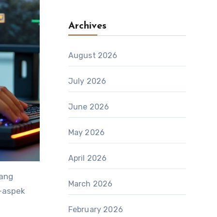
Archives
August 2026
July 2026
June 2026
May 2026
April 2026
yang
March 2026
k-aspek
February 2026