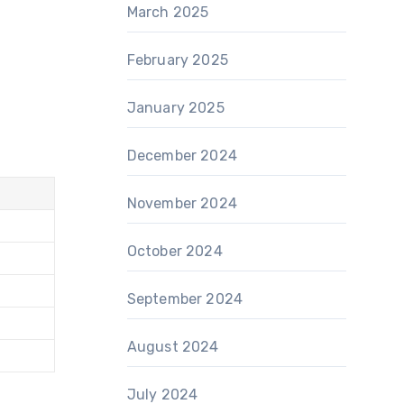
March 2025
February 2025
January 2025
December 2024
November 2024
October 2024
September 2024
August 2024
July 2024