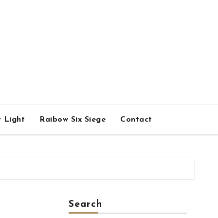
 Light
Raibow Six Siege
Contact
Search