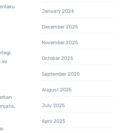
rilaku
January 2026
December 2025
November 2025
tegi,
October 2025
ini
September 2025
August 2025
arkan
July 2025
njata,
April 2025
ai