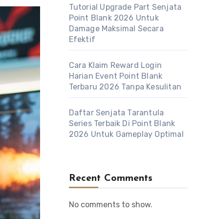
Tutorial Upgrade Part Senjata
Point Blank 2026 Untuk
Damage Maksimal Secara
Efektif
Cara Klaim Reward Login
Harian Event Point Blank
Terbaru 2026 Tanpa Kesulitan
Daftar Senjata Tarantula
Series Terbaik Di Point Blank
2026 Untuk Gameplay Optimal
Recent Comments
No comments to show.