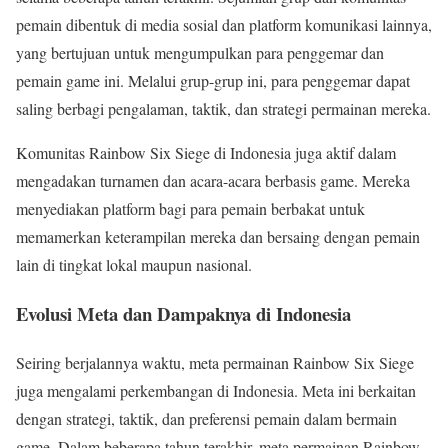
pemain dibentuk di media sosial dan platform komunikasi lainnya,
yang bertujuan untuk mengumpulkan para penggemar dan
pemain game ini. Melalui grup-grup ini, para penggemar dapat
saling berbagi pengalaman, taktik, dan strategi permainan mereka.
Komunitas Rainbow Six Siege di Indonesia juga aktif dalam
mengadakan turnamen dan acara-acara berbasis game. Mereka
menyediakan platform bagi para pemain berbakat untuk
memamerkan keterampilan mereka dan bersaing dengan pemain
lain di tingkat lokal maupun nasional.
Evolusi Meta dan Dampaknya di Indonesia
Seiring berjalannya waktu, meta permainan Rainbow Six Siege
juga mengalami perkembangan di Indonesia. Meta ini berkaitan
dengan strategi, taktik, dan preferensi pemain dalam bermain
game. Dalam beberapa tahun terakhir, meta permainan Rainbow