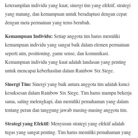
keterampilan individu yang kuat, sinergi tim yang efektif, strategi
yang matang, dan kemampuan untuk beradaptasi dengan cepat
dengan meta permainan yang terus berubah.
Kemampuan Individu:
Setiap anggota tim harus memiliki
kemampuan individu yang sangat baik dalam elemen permainan
seperti aim, positioning, game sense, dan komunikasi.
Kemampuan individu yang kuat adalah landasan yang penting
untuk mencapai keberhasilan dalam Rainbow Six Siege.
Sinergi Tim:
Sinergi yang baik antara anggota tim adalah kunci
kesuksesan dalam Rainbow Six Siege. Tim harus mampu bekerja
sama, saling melengkapi, dan memiliki pemahaman yang dalam
tentang peran dan tanggung jawab masing-masing anggota tim.
Strategi yang Efektif:
Menyusun strategi yang efektif adalah
tugas yang sangat penting. Tim harus memiliki pemahaman yang