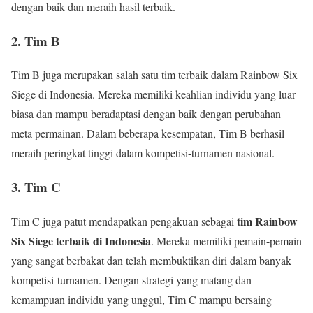
dengan baik dan meraih hasil terbaik.
2. Tim B
Tim B juga merupakan salah satu tim terbaik dalam Rainbow Six
Siege di Indonesia. Mereka memiliki keahlian individu yang luar
biasa dan mampu beradaptasi dengan baik dengan perubahan
meta permainan. Dalam beberapa kesempatan, Tim B berhasil
meraih peringkat tinggi dalam kompetisi-turnamen nasional.
3. Tim C
tim Rainbow
Tim C juga patut mendapatkan pengakuan sebagai
Six Siege terbaik di Indonesia
. Mereka memiliki pemain-pemain
yang sangat berbakat dan telah membuktikan diri dalam banyak
kompetisi-turnamen. Dengan strategi yang matang dan
kemampuan individu yang unggul, Tim C mampu bersaing