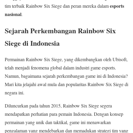
esports
tim terbaik Rainbow Six Siege dan peran mereka dalam
nasional
.
Sejarah Perkembangan Rainbow Six
Siege di Indonesia
Permainan Rainbow Six Siege, yang dikembangkan oleh Ubisoft,
telah menjadi fenomena global dalam industri game esports.
Namun, bagaimana sejarah perkembangan game ini di Indonesia?
Mari kita jelajahi awal mula dan popularitas Rainbow Six Siege di
negara ini.
Diluncurkan pada tahun 2015, Rainbow Six Siege segera
mendapatkan perhatian para pemain Indonesia. Dengan konsep
permainan yang unik dan taktikal, game ini menawarkan
pengalaman yang mendebarkan dan memadukan strategi tim yang