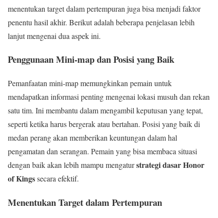
menentukan target dalam pertempuran juga bisa menjadi faktor
penentu hasil akhir. Berikut adalah beberapa penjelasan lebih
lanjut mengenai dua aspek ini.
Penggunaan Mini-map dan Posisi yang Baik
Pemanfaatan mini-map memungkinkan pemain untuk
mendapatkan informasi penting mengenai lokasi musuh dan rekan
satu tim. Ini membantu dalam mengambil keputusan yang tepat,
seperti ketika harus bergerak atau bertahan. Posisi yang baik di
medan perang akan memberikan keuntungan dalam hal
pengamatan dan serangan. Pemain yang bisa membaca situasi
strategi dasar Honor
dengan baik akan lebih mampu mengatur
of Kings
secara efektif.
Menentukan Target dalam Pertempuran