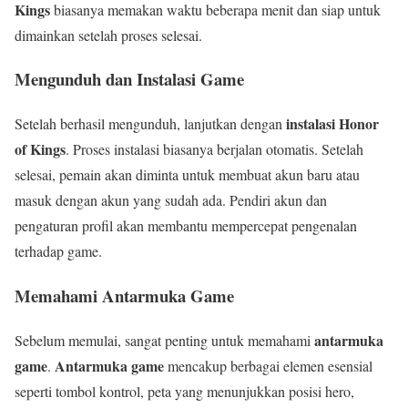
Kings
biasanya memakan waktu beberapa menit dan siap untuk
dimainkan setelah proses selesai.
Mengunduh dan Instalasi Game
instalasi Honor
Setelah berhasil mengunduh, lanjutkan dengan
of Kings
. Proses instalasi biasanya berjalan otomatis. Setelah
selesai, pemain akan diminta untuk membuat akun baru atau
masuk dengan akun yang sudah ada. Pendiri akun dan
pengaturan profil akan membantu mempercepat pengenalan
terhadap game.
Memahami Antarmuka Game
antarmuka
Sebelum memulai, sangat penting untuk memahami
game
Antarmuka game
.
mencakup berbagai elemen esensial
seperti tombol kontrol, peta yang menunjukkan posisi hero,