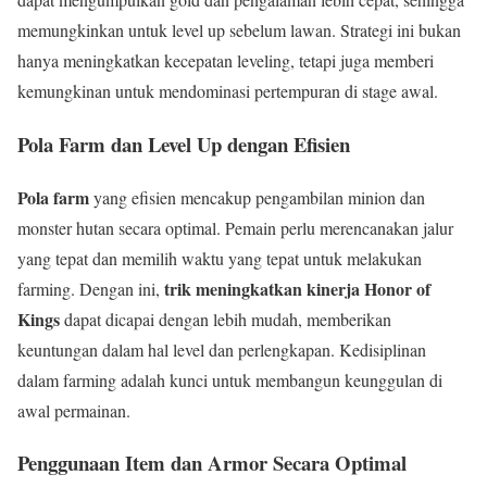
memungkinkan untuk level up sebelum lawan. Strategi ini bukan
hanya meningkatkan kecepatan leveling, tetapi juga memberi
kemungkinan untuk mendominasi pertempuran di stage awal.
Pola Farm dan Level Up dengan Efisien
Pola farm
yang efisien mencakup pengambilan minion dan
monster hutan secara optimal. Pemain perlu merencanakan jalur
yang tepat dan memilih waktu yang tepat untuk melakukan
trik meningkatkan kinerja Honor of
farming. Dengan ini,
Kings
dapat dicapai dengan lebih mudah, memberikan
keuntungan dalam hal level dan perlengkapan. Kedisiplinan
dalam farming adalah kunci untuk membangun keunggulan di
awal permainan.
Penggunaan Item dan Armor Secara Optimal