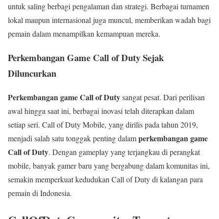
untuk saling berbagi pengalaman dan strategi. Berbagai turnamen
lokal maupun internasional juga muncul, memberikan wadah bagi
pemain dalam menampilkan kemampuan mereka.
Perkembangan Game Call of Duty Sejak
Diluncurkan
Perkembangan game Call of Duty
sangat pesat. Dari perilisan
awal hingga saat ini, berbagai inovasi telah diterapkan dalam
setiap seri. Call of Duty Mobile, yang dirilis pada tahun 2019,
perkembangan game
menjadi salah satu tonggak penting dalam
Call of Duty
. Dengan gameplay yang terjangkau di perangkat
mobile, banyak gamer baru yang bergabung dalam komunitas ini,
semakin memperkuat kedudukan Call of Duty di kalangan para
pemain di Indonesia.