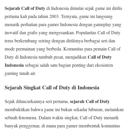
Sejarah Call of Duty
di Indonesia dimulai sejak game ini dirilis
pertama kali pada tahun 2003. Ternyata, game ini langsung
menarik perhatian para gamer Indonesia dengan gameplay yang
inovatif dan grafis yang mengesankan. Popularitas Call of Duty
terus berkembang seiring dengan dirilisnya berbagai seri dan
mode permainan yang berbeda. Komunitas para pemain Call of
Call of Duty
Duty di Indonesia tumbuh pesat, menjadikan
Indonesia
sebagai salah satu bagian penting dari ekosistem
gaming tanah air.
Sejarah Singkat Call of Duty di Indonesia
sejarah Call of Duty
Sejak diluncurkannya seri pertama,
membuktikan bahwa game ini bukan sekadar hiburan, melainkan
sebuah fenomena. Dalam waktu singkat, Call of Duty menarik
banyak penggemar, di mana para gamer membentuk komunitas