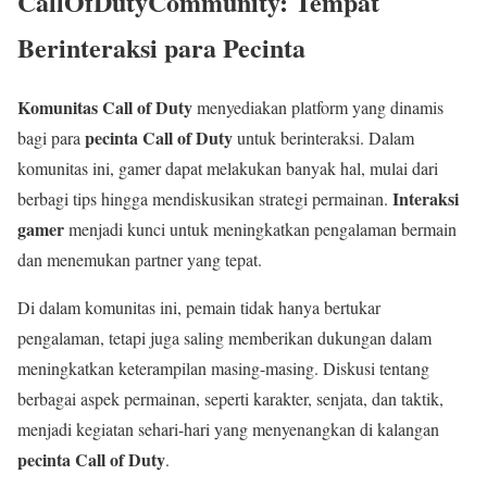
CallOfDutyCommunity: Tempat
Berinteraksi para Pecinta
Komunitas Call of Duty
menyediakan platform yang dinamis
pecinta Call of Duty
bagi para
untuk berinteraksi. Dalam
komunitas ini, gamer dapat melakukan banyak hal, mulai dari
Interaksi
berbagi tips hingga mendiskusikan strategi permainan.
gamer
menjadi kunci untuk meningkatkan pengalaman bermain
dan menemukan partner yang tepat.
Di dalam komunitas ini, pemain tidak hanya bertukar
pengalaman, tetapi juga saling memberikan dukungan dalam
meningkatkan keterampilan masing-masing. Diskusi tentang
berbagai aspek permainan, seperti karakter, senjata, dan taktik,
menjadi kegiatan sehari-hari yang menyenangkan di kalangan
pecinta Call of Duty
.