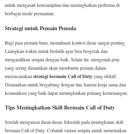
untuk mengasah keterampilan dan meningkatkan performa di
berbagai mode permainan.
Strategi untuk Pemain Pemula
Bagi para pemain baru, memahami kontrol dasar sangat penting.
Luangkan waktu untuk berlatih agar bisa bergerak dan
mengarahkan senjata dengan baik. Selain itu, mengenali peta
yang sering dimainkan akan membantu pemain dalam
strategi bermain Call of Duty
merencanakan
yang efektif.
Disarankan untuk bergabung dengan tim, karena kerja sama dan
komunikasi yang baik dapat meningkatkan peluang kemenangan.
Tips Meningkatkan Skill Bermain Call of Duty
Setelah menguasai dasar-dasar, fokuslah pada peningkatan skill
bermain Call of Duty. Cobalah variasi senjata untuk menemukan