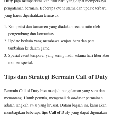
Duty
juga memperkenalkan fitur baru yang dapat memperkaya
pengalaman bermain. Beberapa event utama dan update terbaru
yang harus diperhatikan termasuk:
Kompetisi dan turnamen yang diadakan secara rutin oleh
pengembang dan komunitas.
Update berkala yang membawa senjata baru dan peta
tambahan ke dalam game.
Spesial event temporer yang sering hadir selama hari libur atau
momen spesial.
Tips dan Strategi Bermain Call of Duty
Bermain Call of Duty bisa menjadi pengalaman yang seru dan
menantang. Untuk pemula, mengenali dasar-dasar permainan
adalah langkah awal yang krusial. Dalam bagian ini, kami akan
tips Call of Duty
membagikan beberapa
yang dapat digunakan