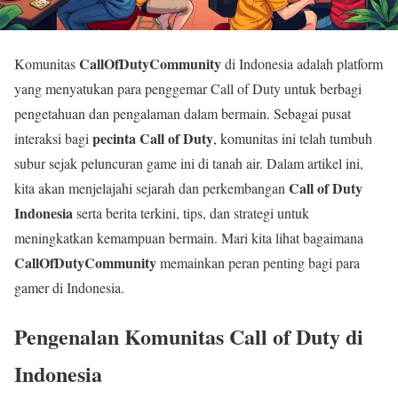
CallOfDutyCommunity
Komunitas
di Indonesia adalah platform
yang menyatukan para penggemar Call of Duty untuk berbagi
pengetahuan dan pengalaman dalam bermain. Sebagai pusat
pecinta Call of Duty
interaksi bagi
, komunitas ini telah tumbuh
subur sejak peluncuran game ini di tanah air. Dalam artikel ini,
Call of Duty
kita akan menjelajahi sejarah dan perkembangan
Indonesia
serta berita terkini, tips, dan strategi untuk
meningkatkan kemampuan bermain. Mari kita lihat bagaimana
CallOfDutyCommunity
memainkan peran penting bagi para
gamer di Indonesia.
Pengenalan Komunitas Call of Duty di
Indonesia