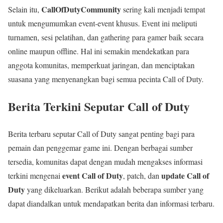
CallOfDutyCommunity
Selain itu,
sering kali menjadi tempat
untuk mengumumkan event-event khusus. Event ini meliputi
turnamen, sesi pelatihan, dan gathering para gamer baik secara
online maupun offline. Hal ini semakin mendekatkan para
anggota komunitas, memperkuat jaringan, dan menciptakan
suasana yang menyenangkan bagi semua pecinta Call of Duty.
Berita Terkini Seputar Call of Duty
Berita terbaru seputar Call of Duty sangat penting bagi para
pemain dan penggemar game ini. Dengan berbagai sumber
tersedia, komunitas dapat dengan mudah mengakses informasi
event Call of Duty
update Call of
terkini mengenai
, patch, dan
Duty
yang dikeluarkan. Berikut adalah beberapa sumber yang
dapat diandalkan untuk mendapatkan berita dan informasi terbaru.