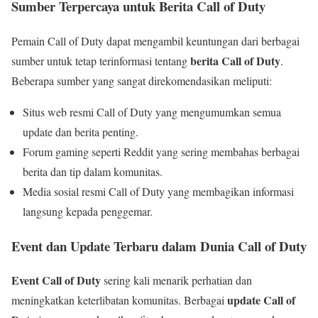
Sumber Terpercaya untuk Berita Call of Duty
Pemain Call of Duty dapat mengambil keuntungan dari berbagai
berita Call of Duty
sumber untuk tetap terinformasi tentang
.
Beberapa sumber yang sangat direkomendasikan meliputi:
Situs web resmi Call of Duty yang mengumumkan semua
update dan berita penting.
Forum gaming seperti Reddit yang sering membahas berbagai
berita dan tip dalam komunitas.
Media sosial resmi Call of Duty yang membagikan informasi
langsung kepada penggemar.
Event dan Update Terbaru dalam Dunia Call of Duty
Event Call of Duty
sering kali menarik perhatian dan
update Call of
meningkatkan keterlibatan komunitas. Berbagai