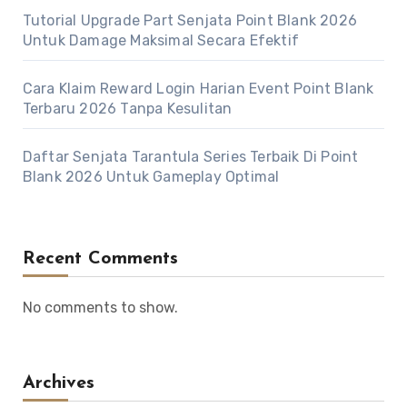
Tutorial Upgrade Part Senjata Point Blank 2026
Untuk Damage Maksimal Secara Efektif
Cara Klaim Reward Login Harian Event Point Blank
Terbaru 2026 Tanpa Kesulitan
Daftar Senjata Tarantula Series Terbaik Di Point
Blank 2026 Untuk Gameplay Optimal
Recent Comments
No comments to show.
Archives