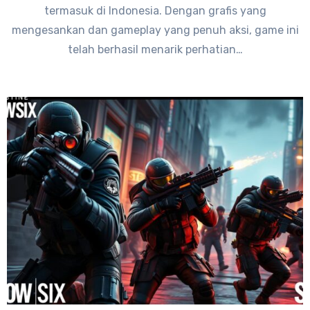
termasuk di Indonesia. Dengan grafis yang
mengesankan dan gameplay yang penuh aksi, game ini
telah berhasil menarik perhatian…