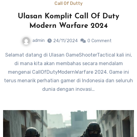
Call Of Dutty
Ulasan Komplit Call Of Duty
Modern Warfare 2024
admin
24/11/2024
0
Comment
Selamat datang di Ulasan GameShooterTactical kali ini,
di mana kita akan membahas secara mendalam
mengenai CallOfDutyModernWarfare 2024. Game ini
terus menarik perhatian gamer di Indonesia dan seluruh
dunia dengan inovasi…