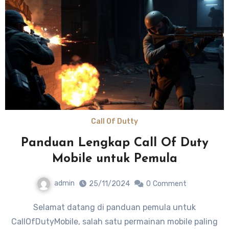
Call Of Dutty
Panduan Lengkap Call Of Duty
Mobile untuk Pemula
admin
25/11/2024
0
Comment
Selamat datang di panduan pemula untuk
CallOfDutyMobile, salah satu permainan mobile paling