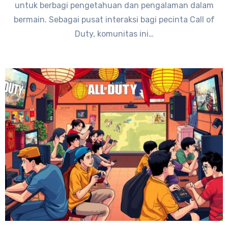
untuk berbagi pengetahuan dan pengalaman dalam
bermain. Sebagai pusat interaksi bagi pecinta Call of
Duty, komunitas ini…