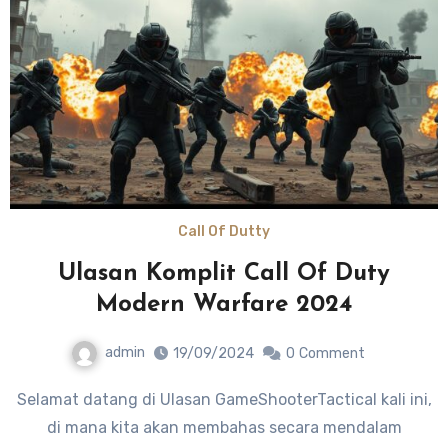
Call Of Dutty
Ulasan Komplit Call Of Duty
Modern Warfare 2024
admin
19/09/2024
0
Comment
Selamat datang di Ulasan GameShooterTactical kali ini,
di mana kita akan membahas secara mendalam