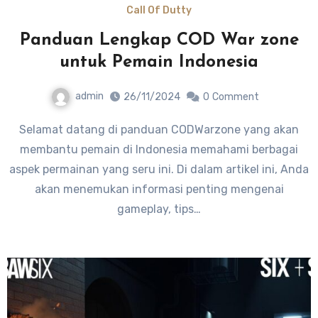
Call Of Dutty
Panduan Lengkap COD War zone
untuk Pemain Indonesia
admin
26/11/2024
0
Comment
Selamat datang di panduan CODWarzone yang akan
membantu pemain di Indonesia memahami berbagai
aspek permainan yang seru ini. Di dalam artikel ini, Anda
akan menemukan informasi penting mengenai
gameplay, tips…