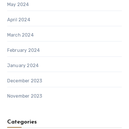
May 2024
April 2024
March 2024
February 2024
January 2024
December 2023
November 2023
Categories