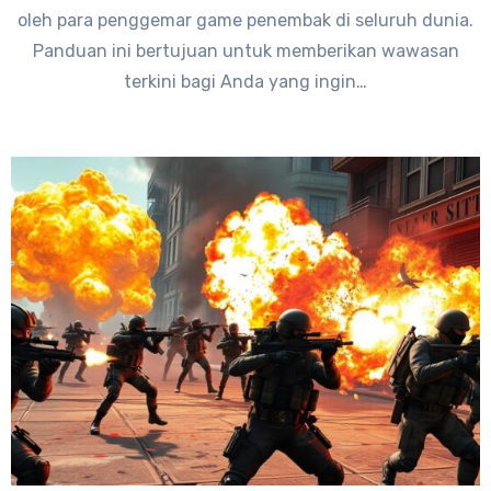
oleh para penggemar game penembak di seluruh dunia.
Panduan ini bertujuan untuk memberikan wawasan
terkini bagi Anda yang ingin…