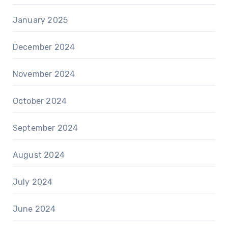
January 2025
December 2024
November 2024
October 2024
September 2024
August 2024
July 2024
June 2024