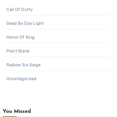
Call Of Dutty
Dead By Day Light
Honor Of King
Point Blank
Raibow Six Siege
Uncategorized
You Missed