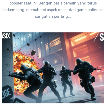
populer saat ini. Dengan basis pemain yang terus
berkembang, memahami aspek dasar dari game online ini
sangatlah penting.…