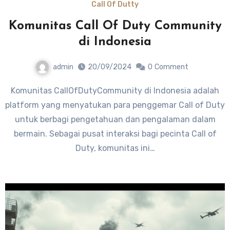
Call Of Dutty
Komunitas Call Of Duty Community
di Indonesia
admin
20/09/2024
0
Comment
Komunitas CallOfDutyCommunity di Indonesia adalah
platform yang menyatukan para penggemar Call of Duty
untuk berbagi pengetahuan dan pengalaman dalam
bermain. Sebagai pusat interaksi bagi pecinta Call of
Duty, komunitas ini…