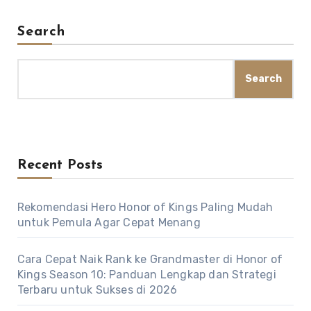
Search
Search
Recent Posts
Rekomendasi Hero Honor of Kings Paling Mudah
untuk Pemula Agar Cepat Menang
Cara Cepat Naik Rank ke Grandmaster di Honor of
Kings Season 10: Panduan Lengkap dan Strategi
Terbaru untuk Sukses di 2026