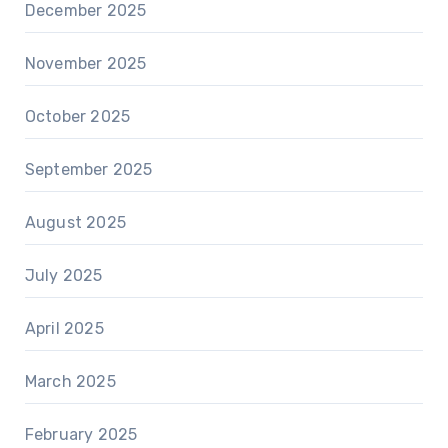
December 2025
November 2025
October 2025
September 2025
August 2025
July 2025
April 2025
March 2025
February 2025