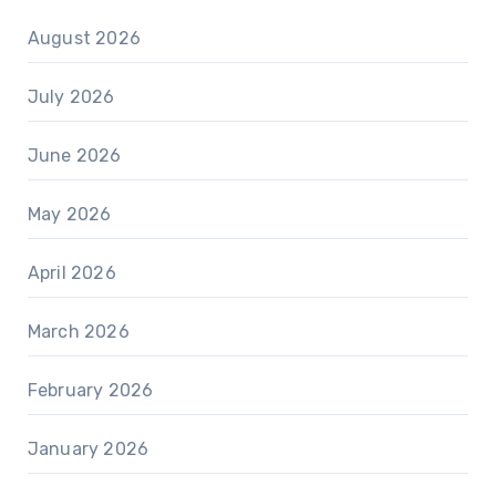
August 2026
July 2026
June 2026
May 2026
April 2026
March 2026
February 2026
January 2026