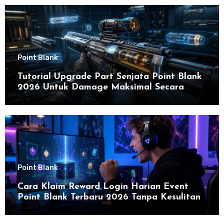
Point Blank
Tutorial Upgrade Part Senjata Point Blank
2026 Untuk Damage Maksimal Secara
Efektif
Point Blank
Cara Klaim Reward Login Harian Event
Point Blank Terbaru 2026 Tanpa Kesulitan