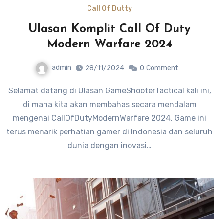
Call Of Dutty
Ulasan Komplit Call Of Duty
Modern Warfare 2024
admin
28/11/2024
0
Comment
Selamat datang di Ulasan GameShooterTactical kali ini,
di mana kita akan membahas secara mendalam
mengenai CallOfDutyModernWarfare 2024. Game ini
terus menarik perhatian gamer di Indonesia dan seluruh
dunia dengan inovasi…