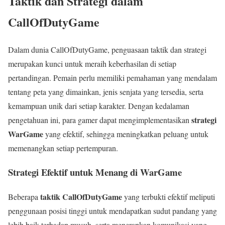
Taktik dan Strategi dalam
CallOfDutyGame
Dalam dunia CallOfDutyGame, penguasaan taktik dan strategi
merupakan kunci untuk meraih keberhasilan di setiap
pertandingan. Pemain perlu memiliki pemahaman yang mendalam
tentang peta yang dimainkan, jenis senjata yang tersedia, serta
kemampuan unik dari setiap karakter. Dengan kedalaman
strategi
pengetahuan ini, para gamer dapat mengimplementasikan
WarGame
yang efektif, sehingga meningkatkan peluang untuk
memenangkan setiap pertempuran.
Strategi Efektif untuk Menang di WarGame
taktik CallOfDutyGame
Beberapa
yang terbukti efektif meliputi
penggunaan posisi tinggi untuk mendapatkan sudut pandang yang
lebih baik terhadap musuh, serta menerapkan komunikasi yang