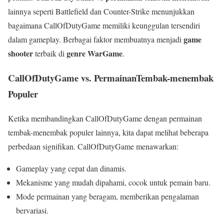
lainnya seperti Battlefield dan Counter-Strike menunjukkan
bagaimana CallOfDutyGame memiliki keunggulan tersendiri
game
dalam gameplay. Berbagai faktor membuatnya menjadi
shooter
genre WarGame
terbaik di
.
CallOfDutyGame vs. PermainanTembak-menembak
Populer
Ketika membandingkan CallOfDutyGame dengan permainan
tembak-menembak populer lainnya, kita dapat melihat beberapa
perbedaan signifikan. CallOfDutyGame menawarkan:
Gameplay yang cepat dan dinamis.
Mekanisme yang mudah dipahami, cocok untuk pemain baru.
Mode permainan yang beragam, memberikan pengalaman
bervariasi.