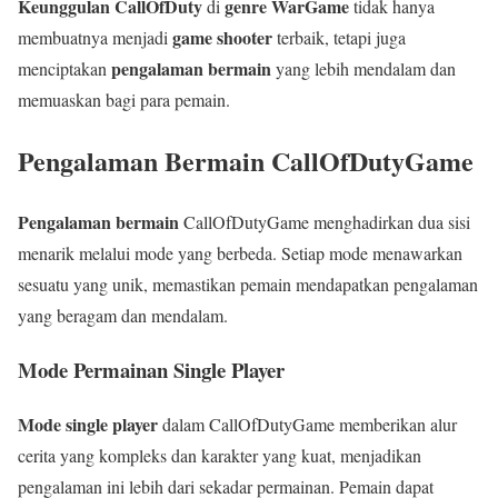
Keunggulan CallOfDuty
genre WarGame
di
tidak hanya
game shooter
membuatnya menjadi
terbaik, tetapi juga
pengalaman bermain
menciptakan
yang lebih mendalam dan
memuaskan bagi para pemain.
Pengalaman Bermain CallOfDutyGame
Pengalaman bermain
CallOfDutyGame menghadirkan dua sisi
menarik melalui mode yang berbeda. Setiap mode menawarkan
sesuatu yang unik, memastikan pemain mendapatkan pengalaman
yang beragam dan mendalam.
Mode Permainan Single Player
Mode single player
dalam CallOfDutyGame memberikan alur
cerita yang kompleks dan karakter yang kuat, menjadikan
pengalaman ini lebih dari sekadar permainan. Pemain dapat