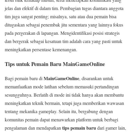
jelas dan efektif di dalam tim. Pembagian tugas diantara anggota
tim juga sangat penting; misalnya, satu atau dua pemain bisa
ditugaskan sebagai penembak jitu sementara yang lainnya fokus
pada pergerakan di lapangan. Mengidentifikasi posisi strategis
dan bergerak sebagai kesatuan tim adalah cara yang pasti untuk
meningkatkan persentase kemenangan.
Tips untuk Pemain Baru MainGameOnline
MainGameOnline
Bagi pemain baru di
, disarankan untuk
memanfaatkan mode latihan sebelum memasuki pertandingan
sesungguhnya. Berlatih di mode ini tidak hanya akan membantu
meningkatkan teknik bermain, tetapi juga memberikan wawasan
tentang mekanika gameplay. Selain itu, bergabung dengan
komunitas pemain dapat menawarkan platform untuk berbagi
tips pemain baru
pengalaman dan mendapatkan
dari gamer lain,