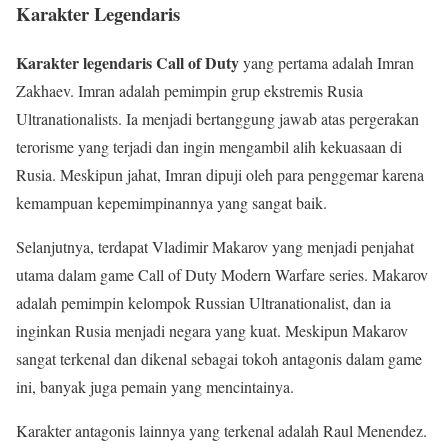
Karakter Legendaris
Karakter legendaris Call of Duty
yang pertama adalah Imran
Zakhaev. Imran adalah pemimpin grup ekstremis Rusia
Ultranationalists. Ia menjadi bertanggung jawab atas pergerakan
terorisme yang terjadi dan ingin mengambil alih kekuasaan di
Rusia. Meskipun jahat, Imran dipuji oleh para penggemar karena
kemampuan kepemimpinannya yang sangat baik.
Selanjutnya, terdapat Vladimir Makarov yang menjadi penjahat
utama dalam game Call of Duty Modern Warfare series. Makarov
adalah pemimpin kelompok Russian Ultranationalist, dan ia
inginkan Rusia menjadi negara yang kuat. Meskipun Makarov
sangat terkenal dan dikenal sebagai tokoh antagonis dalam game
ini, banyak juga pemain yang mencintainya.
Karakter antagonis lainnya yang terkenal adalah Raul Menendez.