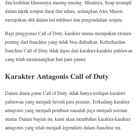
dan keahlian khususnya masing-masing. Misalnya, Soap terampil
dalam taktik tempur darat dan udara, sedangkan Alex Mason
merupakan ahli dalam hal infiltrasi dan pengendalian senjata.
Bagi penggemar Call of Duty, karakter utama merupakan elemen
penting dari franchise yang tidak bisa diabaikan. Keberhasilan
franchise Call of Duty tidak lepas dari karakter-karakter pahlawan
yang telah memenangkan hati para gamer.
Karakter Antagonis Call of Duty
Dalam dunia game Call of Duty, tidak hanya terdapat karakter
pahlawan yang menjadi favorit para pemain. Terkadang karakter
antagonis yang menjadi pembuat masalah juga menjadi sorotan
utama. Dalam bagian ini, kami akan membahas karakter-karakter
antagonis yang telah menjadi legendaris dalam franchise ini.