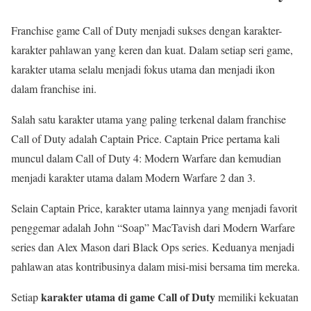
Franchise game Call of Duty menjadi sukses dengan karakter-
karakter pahlawan yang keren dan kuat. Dalam setiap seri game,
karakter utama selalu menjadi fokus utama dan menjadi ikon
dalam franchise ini.
Salah satu karakter utama yang paling terkenal dalam franchise
Call of Duty adalah Captain Price. Captain Price pertama kali
muncul dalam Call of Duty 4: Modern Warfare dan kemudian
menjadi karakter utama dalam Modern Warfare 2 dan 3.
Selain Captain Price, karakter utama lainnya yang menjadi favorit
penggemar adalah John “Soap” MacTavish dari Modern Warfare
series dan Alex Mason dari Black Ops series. Keduanya menjadi
pahlawan atas kontribusinya dalam misi-misi bersama tim mereka.
karakter utama di game Call of Duty
Setiap
memiliki kekuatan