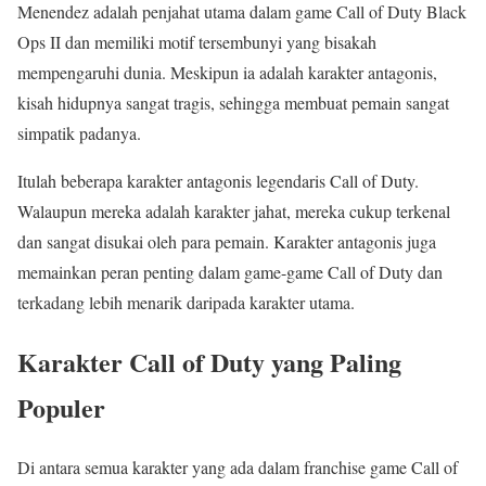
Menendez adalah penjahat utama dalam game Call of Duty Black
Ops II dan memiliki motif tersembunyi yang bisakah
mempengaruhi dunia. Meskipun ia adalah karakter antagonis,
kisah hidupnya sangat tragis, sehingga membuat pemain sangat
simpatik padanya.
Itulah beberapa karakter antagonis legendaris Call of Duty.
Walaupun mereka adalah karakter jahat, mereka cukup terkenal
dan sangat disukai oleh para pemain. Karakter antagonis juga
memainkan peran penting dalam game-game Call of Duty dan
terkadang lebih menarik daripada karakter utama.
Karakter Call of Duty yang Paling
Populer
Di antara semua karakter yang ada dalam franchise game Call of