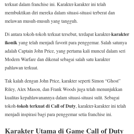
terkuat dalam franchise ini. Karakter-karakter ini telah
membuktikan diri mereka dalam situasi-situasi terberat dan
melawan musuh-musuh yang tangguh.
karakter
Di antara tokoh-tokoh terkuat tersebut, terdapat karakter-
ikonik
yang telah menjadi favorit para penggemar. Salah satunya
adalah Captain John Price, yang pertama kali muncul dalam seri
Modern Warfare dan dikenal sebagai salah satu karakter
pahlawan terkuat.
Tak kalah dengan John Price, karakter seperti Simon “Ghost”
Riley, Alex Mason, dan Frank Woods juga telah menunjukkan
kualitas kepahlawanannya dalam situasi-situasi sulit. Sebagai
tokoh terkuat di Call of Duty
tokoh-
, karakter-karakter ini telah
menjadi inspirasi bagi para penggemar setia franchise ini.
Karakter Utama di Game Call of Duty