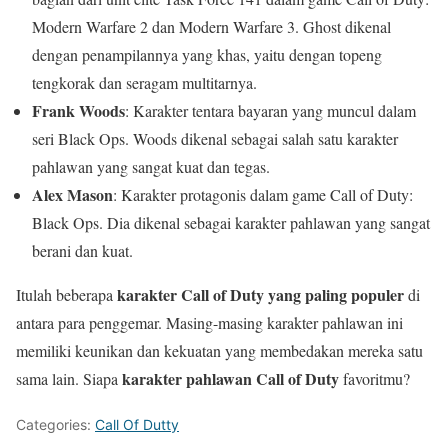
Modern Warfare 2 dan Modern Warfare 3. Ghost dikenal
dengan penampilannya yang khas, yaitu dengan topeng
tengkorak dan seragam multitarnya.
Frank Woods
: Karakter tentara bayaran yang muncul dalam
seri Black Ops. Woods dikenal sebagai salah satu karakter
pahlawan yang sangat kuat dan tegas.
Alex Mason
: Karakter protagonis dalam game Call of Duty:
Black Ops. Dia dikenal sebagai karakter pahlawan yang sangat
berani dan kuat.
karakter Call of Duty yang paling populer
Itulah beberapa
di
antara para penggemar. Masing-masing karakter pahlawan ini
memiliki keunikan dan kekuatan yang membedakan mereka satu
karakter pahlawan Call of Duty
sama lain. Siapa
favoritmu?
Categories:
Call Of Dutty