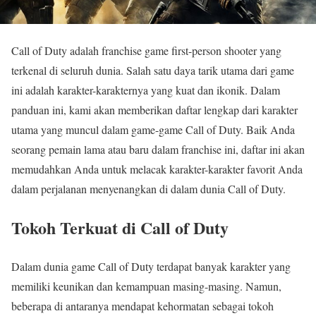
Call of Duty adalah franchise game first-person shooter yang
terkenal di seluruh dunia. Salah satu daya tarik utama dari game
ini adalah karakter-karakternya yang kuat dan ikonik. Dalam
panduan ini, kami akan memberikan daftar lengkap dari karakter
utama yang muncul dalam game-game Call of Duty. Baik Anda
seorang pemain lama atau baru dalam franchise ini, daftar ini akan
memudahkan Anda untuk melacak karakter-karakter favorit Anda
dalam perjalanan menyenangkan di dalam dunia Call of Duty.
Tokoh Terkuat di Call of Duty
Dalam dunia game Call of Duty terdapat banyak karakter yang
memiliki keunikan dan kemampuan masing-masing. Namun,
beberapa di antaranya mendapat kehormatan sebagai tokoh