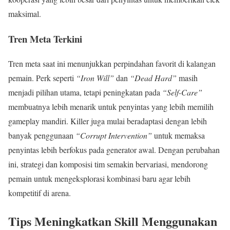
maksimal.
Tren Meta Terkini
Tren meta saat ini menunjukkan perpindahan favorit di kalangan
pemain. Perk seperti
“Iron Will”
dan
“Dead Hard”
masih
menjadi pilihan utama, tetapi peningkatan pada
“Self-Care”
membuatnya lebih menarik untuk penyintas yang lebih memilih
gameplay mandiri. Killer juga mulai beradaptasi dengan lebih
banyak penggunaan
“Corrupt Intervention”
untuk memaksa
penyintas lebih berfokus pada generator awal. Dengan perubahan
ini, strategi dan komposisi tim semakin bervariasi, mendorong
pemain untuk mengeksplorasi kombinasi baru agar lebih
kompetitif di arena.
Tips Meningkatkan Skill Menggunakan