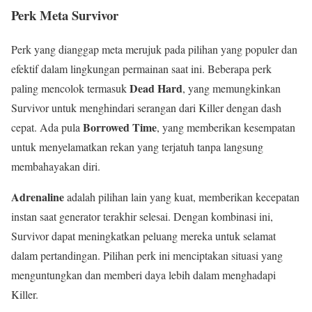
Perk Meta Survivor
Perk yang dianggap meta merujuk pada pilihan yang populer dan
efektif dalam lingkungan permainan saat ini. Beberapa perk
Dead Hard
paling mencolok termasuk
, yang memungkinkan
Survivor untuk menghindari serangan dari Killer dengan dash
Borrowed Time
cepat. Ada pula
, yang memberikan kesempatan
untuk menyelamatkan rekan yang terjatuh tanpa langsung
membahayakan diri.
Adrenaline
adalah pilihan lain yang kuat, memberikan kecepatan
instan saat generator terakhir selesai. Dengan kombinasi ini,
Survivor dapat meningkatkan peluang mereka untuk selamat
dalam pertandingan. Pilihan perk ini menciptakan situasi yang
menguntungkan dan memberi daya lebih dalam menghadapi
Killer.