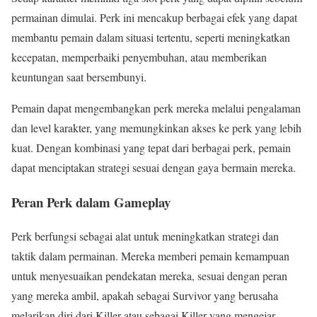
permainan dimulai. Perk ini mencakup berbagai efek yang dapat
membantu pemain dalam situasi tertentu, seperti meningkatkan
kecepatan, memperbaiki penyembuhan, atau memberikan
keuntungan saat bersembunyi.
Pemain dapat mengembangkan perk mereka melalui pengalaman
dan level karakter, yang memungkinkan akses ke perk yang lebih
kuat. Dengan kombinasi yang tepat dari berbagai perk, pemain
dapat menciptakan strategi sesuai dengan gaya bermain mereka.
Peran Perk dalam Gameplay
Perk berfungsi sebagai alat untuk meningkatkan strategi dan
taktik dalam permainan. Mereka memberi pemain kemampuan
untuk menyesuaikan pendekatan mereka, sesuai dengan peran
yang mereka ambil, apakah sebagai Survivor yang berusaha
melarikan diri dari Killer atau sebagai Killer yang mengejar