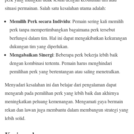
situasi permainan. Salah satu kesalahan utama adalah:
Memilih Perk secara Individu
: Pemain sering kali memilih
perk tanpa mempertimbangkan bagaimana perk tersebut
berfungsi dalam tim. Hal ini dapat mengakibatkan kekurangan
dukungan tim yang diperlukan.
Mengabaikan Sinergi
: Beberapa perk bekerja lebih baik
dengan kombinasi tertentu. Pemain harus menghindari
pemilihan perk yang bertentangan atau saling menetralkan.
Menyadari kesalahan ini dan belajar dari pengalaman dapat
mengarah pada pemilihan perk yang lebih baik dan akhirnya
meningkatkan peluang kemenangan. Mengamati gaya bermain
rekan dan lawan juga membantu dalam membangun strategi yang
lebih solid.