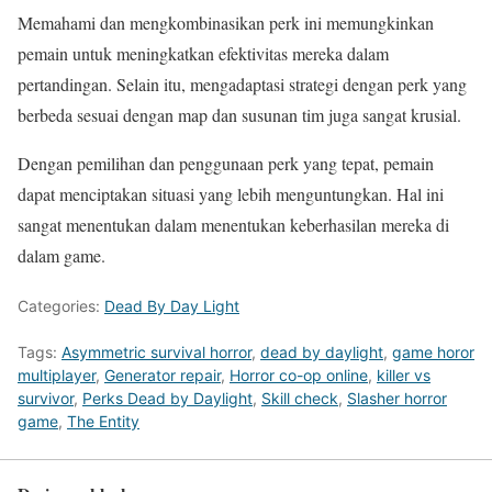
Memahami dan mengkombinasikan perk ini memungkinkan
pemain untuk meningkatkan efektivitas mereka dalam
pertandingan. Selain itu, mengadaptasi strategi dengan perk yang
berbeda sesuai dengan map dan susunan tim juga sangat krusial.
Dengan pemilihan dan penggunaan perk yang tepat, pemain
dapat menciptakan situasi yang lebih menguntungkan. Hal ini
sangat menentukan dalam menentukan keberhasilan mereka di
dalam game.
Categories:
Dead By Day Light
Tags:
Asymmetric survival horror
,
dead by daylight
,
game horor
multiplayer
,
Generator repair
,
Horror co-op online
,
killer vs
survivor
,
Perks Dead by Daylight
,
Skill check
,
Slasher horror
game
,
The Entity