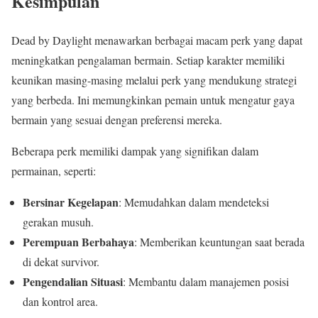
Kesimpulan
Dead by Daylight menawarkan berbagai macam perk yang dapat
meningkatkan pengalaman bermain. Setiap karakter memiliki
keunikan masing-masing melalui perk yang mendukung strategi
yang berbeda. Ini memungkinkan pemain untuk mengatur gaya
bermain yang sesuai dengan preferensi mereka.
Beberapa perk memiliki dampak yang signifikan dalam
permainan, seperti:
Bersinar Kegelapan
: Memudahkan dalam mendeteksi
gerakan musuh.
Perempuan Berbahaya
: Memberikan keuntungan saat berada
di dekat survivor.
Pengendalian Situasi
: Membantu dalam manajemen posisi
dan kontrol area.