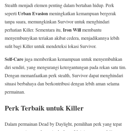
Stealth menjadi elemen penting dalam bertahan hidup. Perk
Urban Evasion
seperti
meningkatkan kemampuan bergerak
tanpa suara, memungkinkan Survivor untuk menghindari
Iron Will
perhatian Killer. Sementara itu,
membantu
menyembunyikan teriakan akibat cedera, menjadikannya lebih
sulit bagi Killer untuk mendeteksi lokasi Survivor.
Self-Care
juga memberikan kemampuan untuk menyembuhkan
diri sendiri, yang mengurangi ketergantungan pada rekan satu tim.
Dengan memanfaatkan perk stealth, Survivor dapat menghindari
situasi berbahaya dan berkontribusi dengan lebih aman selama
permainan.
Perk Terbaik untuk Killer
Dalam permainan Dead by Daylight, pemilihan perk yang tepat