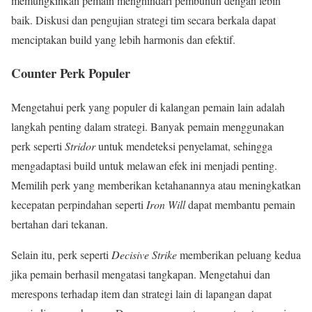
memungkinkan pemain menghindari pembunuh dengan lebih
baik. Diskusi dan pengujian strategi tim secara berkala dapat
menciptakan build yang lebih harmonis dan efektif.
Counter Perk Populer
Mengetahui perk yang populer di kalangan pemain lain adalah
langkah penting dalam strategi. Banyak pemain menggunakan
perk seperti
Stridor
untuk mendeteksi penyelamat, sehingga
mengadaptasi build untuk melawan efek ini menjadi penting.
Memilih perk yang memberikan ketahanannya atau meningkatkan
kecepatan perpindahan seperti
Iron Will
dapat membantu pemain
bertahan dari tekanan.
Selain itu, perk seperti
Decisive Strike
memberikan peluang kedua
jika pemain berhasil mengatasi tangkapan. Mengetahui dan
merespons terhadap item dan strategi lain di lapangan dapat