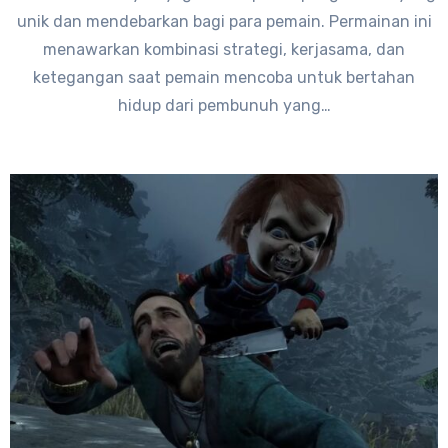
unik dan mendebarkan bagi para pemain. Permainan ini
menawarkan kombinasi strategi, kerjasama, dan
ketegangan saat pemain mencoba untuk bertahan
hidup dari pembunuh yang…