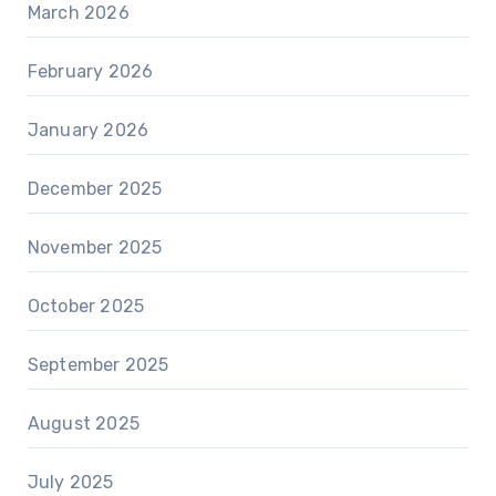
March 2026
February 2026
January 2026
December 2025
November 2025
October 2025
September 2025
August 2025
July 2025