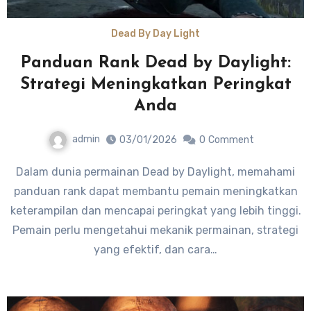
Dead By Day Light
Panduan Rank Dead by Daylight:
Strategi Meningkatkan Peringkat
Anda
admin
03/01/2026
0
Comment
Dalam dunia permainan Dead by Daylight, memahami
panduan rank dapat membantu pemain meningkatkan
keterampilan dan mencapai peringkat yang lebih tinggi.
Pemain perlu mengetahui mekanik permainan, strategi
yang efektif, dan cara…