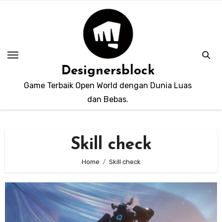
Skip
to
content
Designersblock
Game Terbaik Open World dengan Dunia Luas
dan Bebas.
Skill check
Home
Skill check