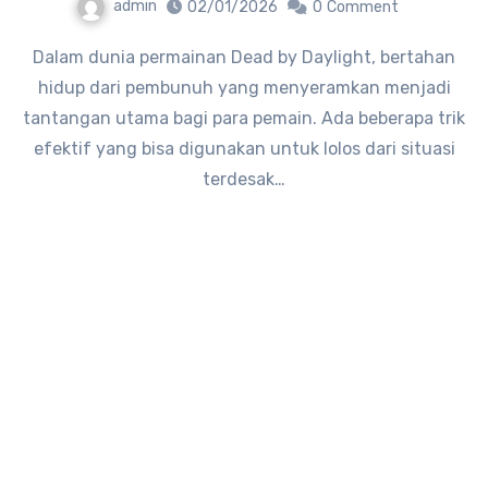
admin
02/01/2026
0
Comment
Dalam dunia permainan Dead by Daylight, bertahan
hidup dari pembunuh yang menyeramkan menjadi
tantangan utama bagi para pemain. Ada beberapa trik
efektif yang bisa digunakan untuk lolos dari situasi
terdesak…