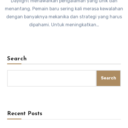
Daylight menawarkan pengalaman yang unik dan
menantang. Pemain baru sering kali merasa kewalahan
dengan banyaknya mekanika dan strategi yang harus
dipahami. Untuk meningkatkan…
Search
Search
Recent Posts