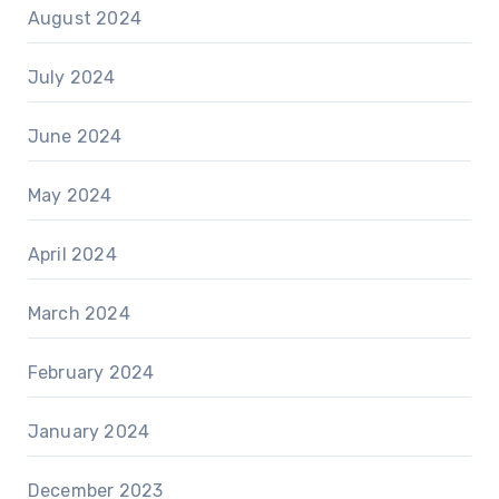
August 2024
July 2024
June 2024
May 2024
April 2024
March 2024
February 2024
January 2024
December 2023