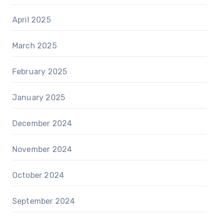
April 2025
March 2025
February 2025
January 2025
December 2024
November 2024
October 2024
September 2024