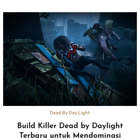
Dead By Day Light
Build Killer Dead by Daylight
Terbaru untuk Mendominasi