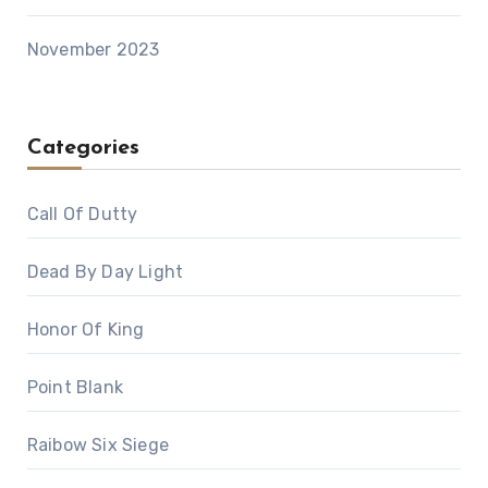
November 2023
Categories
Call Of Dutty
Dead By Day Light
Honor Of King
Point Blank
Raibow Six Siege