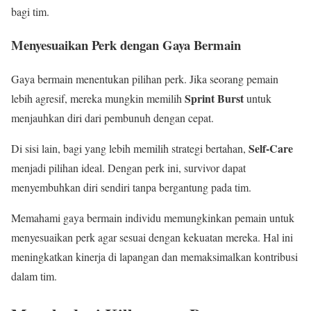
bagi tim.
Menyesuaikan Perk dengan Gaya Bermain
Gaya bermain menentukan pilihan perk. Jika seorang pemain
Sprint Burst
lebih agresif, mereka mungkin memilih
untuk
menjauhkan diri dari pembunuh dengan cepat.
Self-Care
Di sisi lain, bagi yang lebih memilih strategi bertahan,
menjadi pilihan ideal. Dengan perk ini, survivor dapat
menyembuhkan diri sendiri tanpa bergantung pada tim.
Memahami gaya bermain individu memungkinkan pemain untuk
menyesuaikan perk agar sesuai dengan kekuatan mereka. Hal ini
meningkatkan kinerja di lapangan dan memaksimalkan kontribusi
dalam tim.