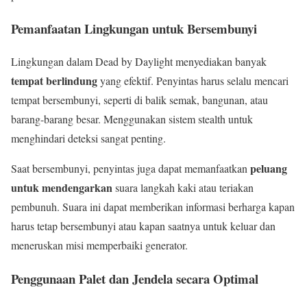
Pemanfaatan Lingkungan untuk Bersembunyi
Lingkungan dalam Dead by Daylight menyediakan banyak
tempat berlindung
yang efektif. Penyintas harus selalu mencari
tempat bersembunyi, seperti di balik semak, bangunan, atau
barang-barang besar. Menggunakan sistem stealth untuk
menghindari deteksi sangat penting.
peluang
Saat bersembunyi, penyintas juga dapat memanfaatkan
untuk mendengarkan
suara langkah kaki atau teriakan
pembunuh. Suara ini dapat memberikan informasi berharga kapan
harus tetap bersembunyi atau kapan saatnya untuk keluar dan
meneruskan misi memperbaiki generator.
Penggunaan Palet dan Jendela secara Optimal