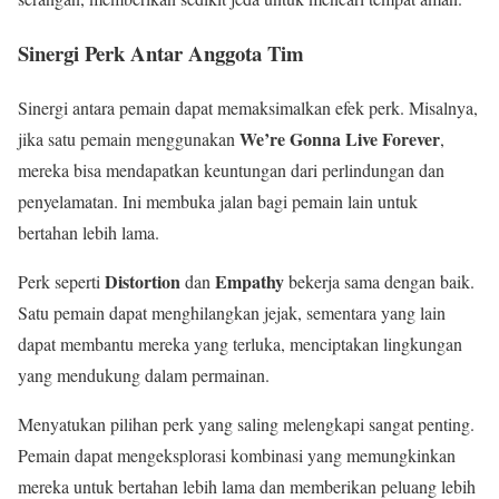
Sinergi Perk Antar Anggota Tim
Sinergi antara pemain dapat memaksimalkan efek perk. Misalnya,
We’re Gonna Live Forever
jika satu pemain menggunakan
,
mereka bisa mendapatkan keuntungan dari perlindungan dan
penyelamatan. Ini membuka jalan bagi pemain lain untuk
bertahan lebih lama.
Distortion
Empathy
Perk seperti
dan
bekerja sama dengan baik.
Satu pemain dapat menghilangkan jejak, sementara yang lain
dapat membantu mereka yang terluka, menciptakan lingkungan
yang mendukung dalam permainan.
Menyatukan pilihan perk yang saling melengkapi sangat penting.
Pemain dapat mengeksplorasi kombinasi yang memungkinkan
mereka untuk bertahan lebih lama dan memberikan peluang lebih