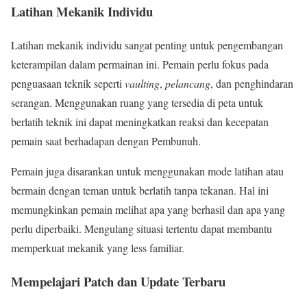
Latihan Mekanik Individu
Latihan mekanik individu sangat penting untuk pengembangan
keterampilan dalam permainan ini. Pemain perlu fokus pada
penguasaan teknik seperti
vaulting
,
pelancang
, dan penghindaran
serangan. Menggunakan ruang yang tersedia di peta untuk
berlatih teknik ini dapat meningkatkan reaksi dan kecepatan
pemain saat berhadapan dengan Pembunuh.
Pemain juga disarankan untuk menggunakan mode latihan atau
bermain dengan teman untuk berlatih tanpa tekanan. Hal ini
memungkinkan pemain melihat apa yang berhasil dan apa yang
perlu diperbaiki. Mengulang situasi tertentu dapat membantu
memperkuat mekanik yang less familiar.
Mempelajari Patch dan Update Terbaru