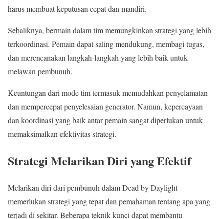
harus membuat keputusan cepat dan mandiri.
Sebaliknya, bermain dalam tim memungkinkan strategi yang lebih
terkoordinasi. Pemain dapat saling mendukung, membagi tugas,
dan merencanakan langkah-langkah yang lebih baik untuk
melawan pembunuh.
Keuntungan dari mode tim termasuk memudahkan penyelamatan
dan mempercepat penyelesaian generator. Namun, kepercayaan
dan koordinasi yang baik antar pemain sangat diperlukan untuk
memaksimalkan efektivitas strategi.
Strategi Melarikan Diri yang Efektif
Melarikan diri dari pembunuh dalam Dead by Daylight
memerlukan strategi yang tepat dan pemahaman tentang apa yang
terjadi di sekitar. Beberapa teknik kunci dapat membantu