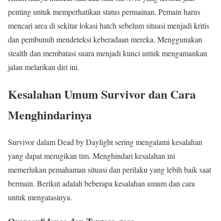
penting untuk memperhatikan status permainan. Pemain harus
mencari area di sekitar lokasi hatch sebelum situasi menjadi kritis
dan pembunuh mendeteksi keberadaan mereka. Menggunakan
stealth dan membatasi suara menjadi kunci untuk mengamankan
jalan melarikan diri ini.
Kesalahan Umum Survivor dan Cara
Menghindarinya
Survivor dalam Dead by Daylight sering mengalami kesalahan
yang dapat merugikan tim. Menghindari kesalahan ini
memerlukan pemahaman situasi dan perilaku yang lebih baik saat
bermain. Berikut adalah beberapa kesalahan umum dan cara
untuk mengatasinya.