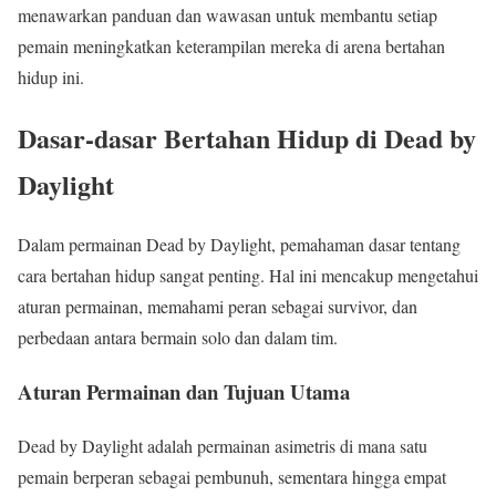
menawarkan panduan dan wawasan untuk membantu setiap
pemain meningkatkan keterampilan mereka di arena bertahan
hidup ini.
Dasar-dasar Bertahan Hidup di Dead by
Daylight
Dalam permainan Dead by Daylight, pemahaman dasar tentang
cara bertahan hidup sangat penting. Hal ini mencakup mengetahui
aturan permainan, memahami peran sebagai survivor, dan
perbedaan antara bermain solo dan dalam tim.
Aturan Permainan dan Tujuan Utama
Dead by Daylight adalah permainan asimetris di mana satu
pemain berperan sebagai pembunuh, sementara hingga empat