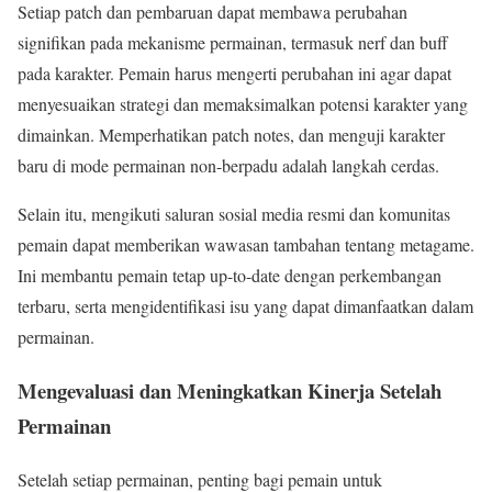
Setiap patch dan pembaruan dapat membawa perubahan
signifikan pada mekanisme permainan, termasuk nerf dan buff
pada karakter. Pemain harus mengerti perubahan ini agar dapat
menyesuaikan strategi dan memaksimalkan potensi karakter yang
dimainkan. Memperhatikan patch notes, dan menguji karakter
baru di mode permainan non-berpadu adalah langkah cerdas.
Selain itu, mengikuti saluran sosial media resmi dan komunitas
pemain dapat memberikan wawasan tambahan tentang metagame.
Ini membantu pemain tetap up-to-date dengan perkembangan
terbaru, serta mengidentifikasi isu yang dapat dimanfaatkan dalam
permainan.
Mengevaluasi dan Meningkatkan Kinerja Setelah
Permainan
Setelah setiap permainan, penting bagi pemain untuk