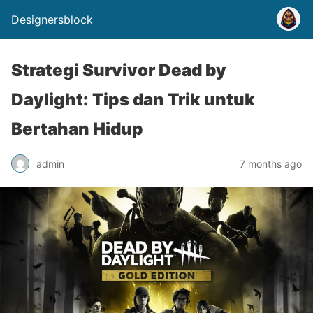
Designersblock
Strategi Survivor Dead by
Daylight: Tips dan Trik untuk
Bertahan Hidup
admin
7 months ago