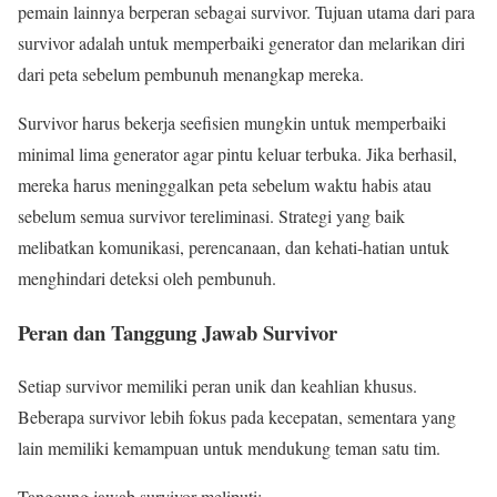
pemain lainnya berperan sebagai survivor. Tujuan utama dari para
survivor adalah untuk memperbaiki generator dan melarikan diri
dari peta sebelum pembunuh menangkap mereka.
Survivor harus bekerja seefisien mungkin untuk memperbaiki
minimal lima generator agar pintu keluar terbuka. Jika berhasil,
mereka harus meninggalkan peta sebelum waktu habis atau
sebelum semua survivor tereliminasi. Strategi yang baik
melibatkan komunikasi, perencanaan, dan kehati-hatian untuk
menghindari deteksi oleh pembunuh.
Peran dan Tanggung Jawab Survivor
Setiap survivor memiliki peran unik dan keahlian khusus.
Beberapa survivor lebih fokus pada kecepatan, sementara yang
lain memiliki kemampuan untuk mendukung teman satu tim.
Tanggung jawab survivor meliputi: