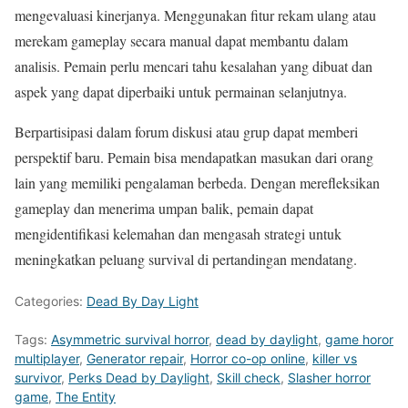
mengevaluasi kinerjanya. Menggunakan fitur rekam ulang atau
merekam gameplay secara manual dapat membantu dalam
analisis. Pemain perlu mencari tahu kesalahan yang dibuat dan
aspek yang dapat diperbaiki untuk permainan selanjutnya.
Berpartisipasi dalam forum diskusi atau grup dapat memberi
perspektif baru. Pemain bisa mendapatkan masukan dari orang
lain yang memiliki pengalaman berbeda. Dengan merefleksikan
gameplay dan menerima umpan balik, pemain dapat
mengidentifikasi kelemahan dan mengasah strategi untuk
meningkatkan peluang survival di pertandingan mendatang.
Categories:
Dead By Day Light
Tags:
Asymmetric survival horror
,
dead by daylight
,
game horor
multiplayer
,
Generator repair
,
Horror co-op online
,
killer vs
survivor
,
Perks Dead by Daylight
,
Skill check
,
Slasher horror
game
,
The Entity