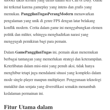
ini terkenal karena gameplay yang intens dan grafis yang
PanggilanTugasPerangModern
memukau.
menawarkan
pengalaman yang unik di genre FPS dengan latar belakang
konflik modern. Cerita dalam game ini menggabungkan elemen
politik dan militer, sehingga menghadirkan narasi yang
menggugah pemikiran bagi para pemain.
GamePanggilanTugas
Dalam
ini, pemain akan menemukan
berbagai tantangan yang memerlukan strategi dan keterampilan.
Keterlibatan dalam misi-misi yang penuh aksi, tidak hanya
menghibur tetapi juga mendalami situasi yang kompleks dalam
mode single-player maupun multiplayer. Penggunaan teknologi
mutakhir dan senjata yang diversifikasi semakin menambah
kedalaman permainan ini.
Fitur Utama dalam