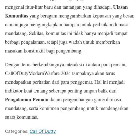
Ulasan
mengenai fitur-fitur baru dan tantangan yang dihadapi.
Komunitas
yang beragam menggambarkan kepuasan yang besar,
namun juga mengungkapkan harapan untuk perbaikan di masa
mendatang. Sekilas, komunitas ini tidak hanya menjadi tempat
berbagi pengalaman, tetapi juga wadah untuk memberikan
masukan konstruktif bagi pengembang.
Dengan terus berkembangnya interaksi di antara para pemain,
CallOfDutyModernWarfare 2024 tampaknya akan terus
mendapatkan perhatian dari para penggemar. Hal ini menjadi
indikator kuat tentang seberapa penting umpan balik dari
Pengalaman Pemain
dalam pengembangan game di masa
mendatang, serta komitmen pengembang untuk mendengarkan
suara komunitas.
Categories:
Call Of Dutty