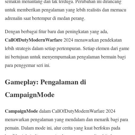
semakin menantang dan tak terduga. Perubahan ini dirancang
untuk memberikan pengalaman yang lebih realistis dan memacu
adrenalin saat bertempur di medan perang.
Dengan berbagai fitur baru dan peningkatan yang ada,
CallOfDutyModernWarfare
2024 menawarkan pendekatan
lebih strategis dalam setiap pertempuran. Setiap elemen dari game
ini bertujuan untuk menyempurnakan pengalaman bermain bagi
para penggemar seri ini.
Gameplay: Pengalaman di
CampaignMode
CampaignMode
dalam CallOfDutyModernWarfare 2024
menawarkan pengalaman yang mendalam dan menarik bagi para
pemain. Dalam mode ini, alur cerita yang kuat berfokus pada