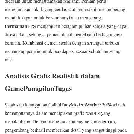
didesain untuk mengutamakan realisme. Pemain perlu
menggunakan taktik yang cerdas saat bergerak di medan perang,
memilih kapan untuk bersembunyi atau menyerang.
PermainanFPS
menjanjikan beragam pilihan senjata yang dapat
disesuaikan, sehingga pemain dapat menjelajahi berbagai gaya
bermain. Kombinasi elemen stealth dengan serangan terbuka
menantang pemain untuk beradaptasi sesuai kebutuhan setiap
misi.
Analisis Grafis Realistik dalam
GamePanggilanTugas
Salah satu keunggulan CallOfDutyModernWarfare 2024 adalah
kemampuannya dalam menciptakan grafis realistik yang
menakjubkan. Dengan menggunakan engine game terbaru,
pengembang berhasil memberikan detail yang sangat tinggi pada