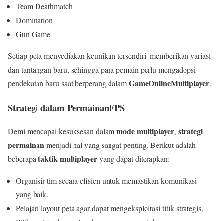
Team Deathmatch
Domination
Gun Game
Setiap peta menyediakan keunikan tersendiri, memberikan variasi
dan tantangan baru, sehingga para pemain perlu mengadopsi
GameOnlineMultiplayer
pendekatan baru saat berperang dalam
.
Strategi dalam PermainanFPS
mode multiplayer
strategi
Demi mencapai kesuksesan dalam
,
permainan
menjadi hal yang sangat penting. Berikut adalah
taktik multiplayer
beberapa
yang dapat diterapkan:
Organisir tim secara efisien untuk memastikan komunikasi
yang baik.
Pelajari layout peta agar dapat mengeksploitasi titik strategis.