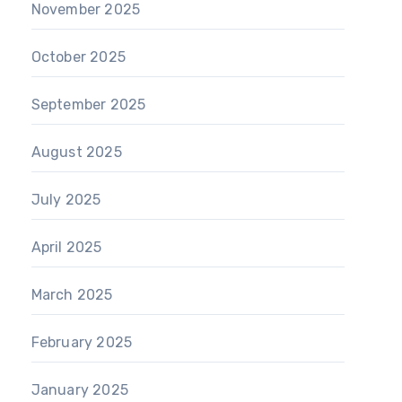
November 2025
October 2025
September 2025
August 2025
July 2025
April 2025
March 2025
February 2025
January 2025