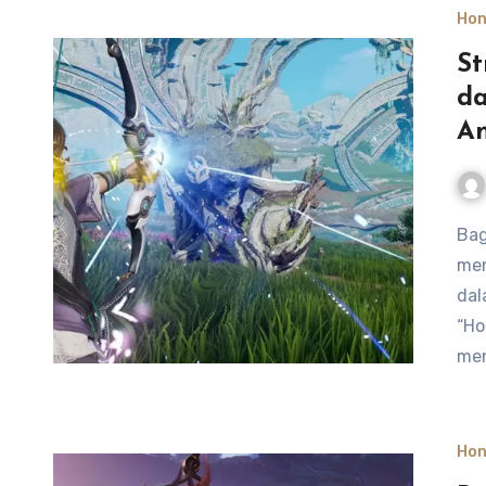
Hon
St
da
A
Bagi para penggemar game mobile, “Honor of Kings” telah
men
dal
“Ho
me
Hon