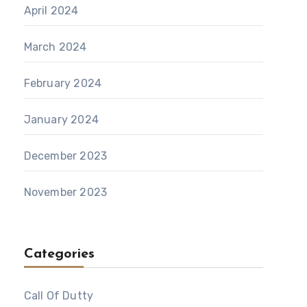
April 2024
March 2024
February 2024
January 2024
December 2023
November 2023
Categories
Call Of Dutty