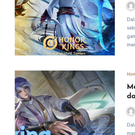
Dalam dunia permainan mobile, “Honor of Kings” menonjol
seb
gam
men
Hon
Me
da
Dalam dunia permainan mobile, “Honor of Kings” telah
men