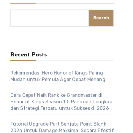
Search
Recent Posts
Rekomendasi Hero Honor of Kings Paling
Mudah untuk Pemula Agar Cepat Menang
Cara Cepat Naik Rank ke Grandmaster di
Honor of Kings Season 10: Panduan Lengkap
dan Strategi Terbaru untuk Sukses di 2026
Tutorial Upgrade Part Senjata Point Blank
2026 Untuk Damage Maksimal Secara Efektif