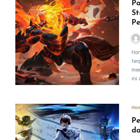
Pa
St
P
Honor of Kings telah menjadi salah satu game mobile
ter
men
ini
Hon
Pe
da