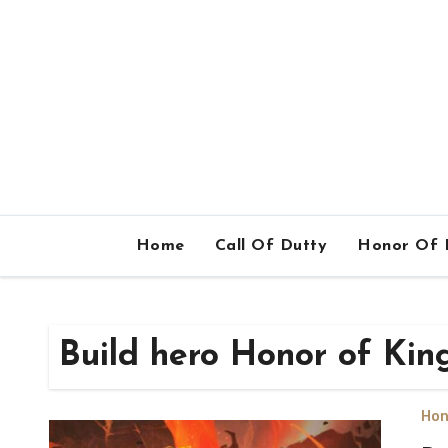
Home
Call Of Dutty
Honor Of 
Build hero Honor of Kin
Hon