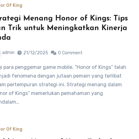
or Of King
rategi Menang Honor of Kings: Tips
n Trik untuk Meningkatkan Kinerja
nda
admin
21/12/2025
0
Comment
jadi fenomena dengan jutaan pemain yang terlibat
am pertempuran strategi ini. Strategi menang dalam
nor of Kings” memerlukan pemahaman yang
ndalam…
or Of King