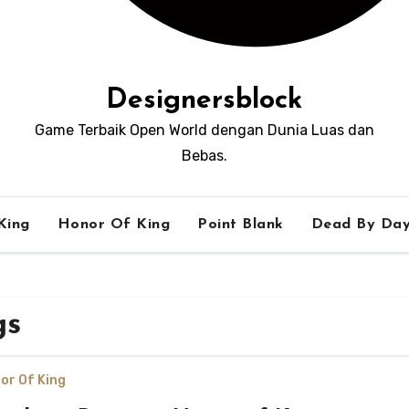
Designersblock
Game Terbaik Open World dengan Dunia Luas dan
Bebas.
King
Honor Of King
Point Blank
Dead By Day
gs
or Of King