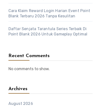
Cara Klaim Reward Login Harian Event Point
Blank Terbaru 2026 Tanpa Kesulitan
Daftar Senjata Tarantula Series Terbaik Di
Point Blank 2026 Untuk Gameplay Optimal
Recent Comments
No comments to show.
Archives
August 2026