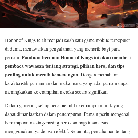
Honor of Kings telah menjadi salah satu game mobile terpopuler
di dunia, menawarkan pengalaman yang menarik bagi para
Panduan bermain Honor of Kings ini akan memberi
pemain.
pembaca wawasan tentang strategi, pilihan hero, dan tips
penting untuk meraih kemenangan.
Dengan memahami
karakteristik permainan dan mekanisme yang ada, pemain dapat
meningkatkan keterampilan mereka secara signifikan.
Dalam game ini, setiap hero memiliki kemampuan unik yang
dapat dimanfaatkan dalam pertempuran. Pemain perlu mengenal
kemampuan masing-masing hero dan bagaimana cara
menggunakannya dengan efektif. Selain itu, pemahaman tentang