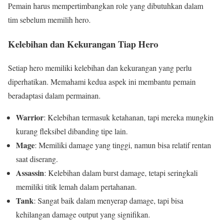
Pemain harus mempertimbangkan role yang dibutuhkan dalam
tim sebelum memilih hero.
Kelebihan dan Kekurangan Tiap Hero
Setiap hero memiliki kelebihan dan kekurangan yang perlu
diperhatikan. Memahami kedua aspek ini membantu pemain
beradaptasi dalam permainan.
Warrior
: Kelebihan termasuk ketahanan, tapi mereka mungkin
kurang fleksibel dibanding tipe lain.
Mage
: Memiliki damage yang tinggi, namun bisa relatif rentan
saat diserang.
Assassin
: Kelebihan dalam burst damage, tetapi seringkali
memiliki titik lemah dalam pertahanan.
Tank
: Sangat baik dalam menyerap damage, tapi bisa
kehilangan damage output yang signifikan.