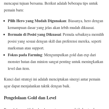
mencapai tujuan bersama. Berikut adalah beberapa tips untuk
pemain baru:
Pilih Hero yang Mudah Digunakan
: Biasanya, hero dengan
kemampuan dasar yang jelas akan lebih mudah dikuasai.
Bermain di Posisi yang Dikuasai
: Pemula sebaiknya memilih
posisi yang sesuai dengan skill dan preferensi mereka, seperti
marksman atau support.
Fokus pada Farming
: Mengumpulkan gold dan exp dari
monster hutan dan minion sangat penting untuk meningkatkan
level dan item.
Kunci dari strategi ini adalah menciptakan sinergi antar pemain
agar dapat menjalankan taktik dengan baik.
Pengelolaan Gold dan Level