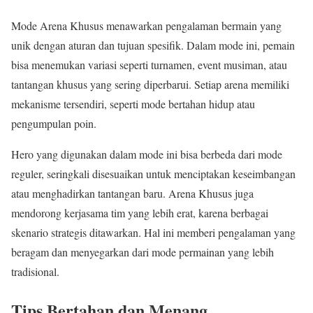
Mode Arena Khusus menawarkan pengalaman bermain yang
unik dengan aturan dan tujuan spesifik. Dalam mode ini, pemain
bisa menemukan variasi seperti turnamen, event musiman, atau
tantangan khusus yang sering diperbarui. Setiap arena memiliki
mekanisme tersendiri, seperti mode bertahan hidup atau
pengumpulan poin.
Hero yang digunakan dalam mode ini bisa berbeda dari mode
reguler, seringkali disesuaikan untuk menciptakan keseimbangan
atau menghadirkan tantangan baru. Arena Khusus juga
mendorong kerjasama tim yang lebih erat, karena berbagai
skenario strategis ditawarkan. Hal ini memberi pengalaman yang
beragam dan menyegarkan dari mode permainan yang lebih
tradisional.
Tips Bertahan dan Menang