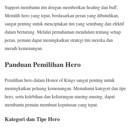
Support membantu tim dengan memberikan healing dan buff.
Memilih hero yang tepat, berdasarkan peran yang dibutuhkan,
sangat penting untuk menciptakan tim yang seimbang dan efektif
dalam bertarung. Melalui pemahaman mendalam tentang setiap
peran, pemain dapat meningkatkan strategi tim mereka dan
meraih kemenangan.
Panduan Pemilihan Hero
Pemilihan hero dalam Honor of Kings sangat penting untuk
meningkatkan peluang kemenangan. Memahami kategori dan tipe
hero, serta kelebihan dan kekurangan masing-masing, dapat
membantu pemain membuat keputusan yang tepat.
Kategori dan Tipe Hero