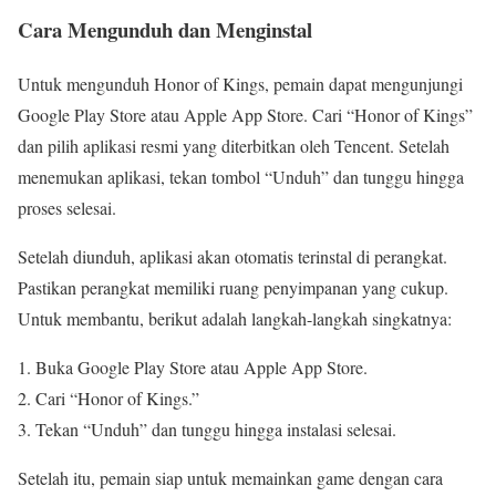
Cara Mengunduh dan Menginstal
Untuk mengunduh Honor of Kings, pemain dapat mengunjungi
Google Play Store atau Apple App Store. Cari “Honor of Kings”
dan pilih aplikasi resmi yang diterbitkan oleh Tencent. Setelah
menemukan aplikasi, tekan tombol “Unduh” dan tunggu hingga
proses selesai.
Setelah diunduh, aplikasi akan otomatis terinstal di perangkat.
Pastikan perangkat memiliki ruang penyimpanan yang cukup.
Untuk membantu, berikut adalah langkah-langkah singkatnya:
Buka Google Play Store atau Apple App Store.
Cari “Honor of Kings.”
Tekan “Unduh” dan tunggu hingga instalasi selesai.
Setelah itu, pemain siap untuk memainkan game dengan cara