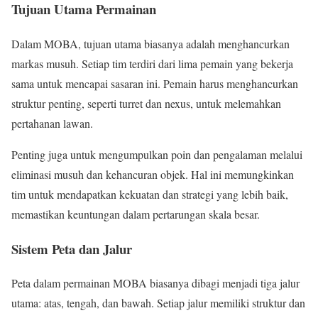
Tujuan Utama Permainan
Dalam MOBA, tujuan utama biasanya adalah menghancurkan
markas musuh. Setiap tim terdiri dari lima pemain yang bekerja
sama untuk mencapai sasaran ini. Pemain harus menghancurkan
struktur penting, seperti turret dan nexus, untuk melemahkan
pertahanan lawan.
Penting juga untuk mengumpulkan poin dan pengalaman melalui
eliminasi musuh dan kehancuran objek. Hal ini memungkinkan
tim untuk mendapatkan kekuatan dan strategi yang lebih baik,
memastikan keuntungan dalam pertarungan skala besar.
Sistem Peta dan Jalur
Peta dalam permainan MOBA biasanya dibagi menjadi tiga jalur
utama: atas, tengah, dan bawah. Setiap jalur memiliki struktur dan