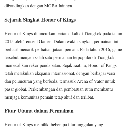
dibandingkan dengan MOBA lainnya.
Sejarah Singkat Honor of Kings
Honor of Kings diluncurkan pertama kali di Tiongkok pada tahun
2015 oleh Tencent Games. Dalam waktu singkat, permainan ini
berhasil menarik perhatian jutaan pemain. Pada tahun 2016, game
tersebut menjadi salah satu permainan terpopuler di Tiongkok,
memecahkan rekor pendapatan. Sejak saat itu, Honor of Kings
telah melakukan ekspansi internasional, dengan berbagai versi
dan peluncuran yang berbeda, termasuk Arena of Valor untuk
pasar global. Perkembangan dan pembaruan rutin membantu
menjaga komunitas pemain tetap aktif dan terlibat.
Fitur Utama dalam Permainan
Honor of Kings memiliki beberapa fitur unggulan yang