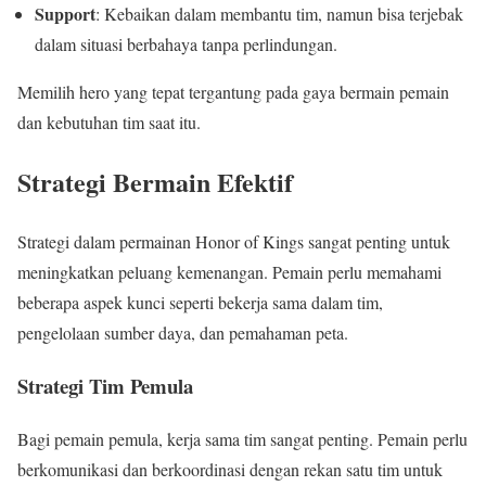
Support
: Kebaikan dalam membantu tim, namun bisa terjebak
dalam situasi berbahaya tanpa perlindungan.
Memilih hero yang tepat tergantung pada gaya bermain pemain
dan kebutuhan tim saat itu.
Strategi Bermain Efektif
Strategi dalam permainan Honor of Kings sangat penting untuk
meningkatkan peluang kemenangan. Pemain perlu memahami
beberapa aspek kunci seperti bekerja sama dalam tim,
pengelolaan sumber daya, dan pemahaman peta.
Strategi Tim Pemula
Bagi pemain pemula, kerja sama tim sangat penting. Pemain perlu
berkomunikasi dan berkoordinasi dengan rekan satu tim untuk