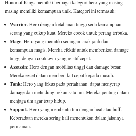
Honor of Kings memiliki berbagai kategori hero yang masing-
masing memiliki kemampuan unik. Kategori ini termasuk:
Warrior
: Hero dengan ketahanan tinggi serta kemampuan
serang yang cukup kuat. Mereka cocok untuk perang terbuka.
Mage
: Hero yang memiliki serangan jarak jauh dan
kemampuan magis. Mereka efektif untuk memberikan damage
tinggi dengan cooldown yang relatif cepat.
Assassin
: Hero dengan mobilitas tinggi dan damage besar.
Mereka excel dalam memberi kill cepat kepada musuh.
Tank
: Hero yang fokus pada pertahanan, dapat menyerap
damage dan melindungi rekan satu tim. Mereka penting dalam
menjaga tim agar tetap hidup.
Support
: Hero yang membantu tim dengan heal atau buff.
Keberadaan mereka sering kali menentukan dalam jalannya
permainan.