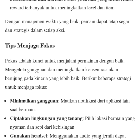
reward terbanyak untuk meningkatkan level dan item.
Dengan manajemen waktu yang baik, pemain dapat tetap segar
dan strategis dalam setiap aksi.
Tips Menjaga Fokus
Fokus adalah kunci untuk menjalani permainan dengan baik.
Mengelola gangguan dan meningkatkan konsentrasi akan
berujung pada kinerja yang lebih baik. Berikut beberapa strategi
untuk menjaga fokus:
Minimalkan gangguan
: Matikan notifikasi dari aplikasi lain
saat bermain.
Ciptakan lingkungan yang tenang
: Pilih lokasi bermain yang
nyaman dan sepi dari kebisingan.
Gunakan headset
: Menggunakan audio yang jernih dapat