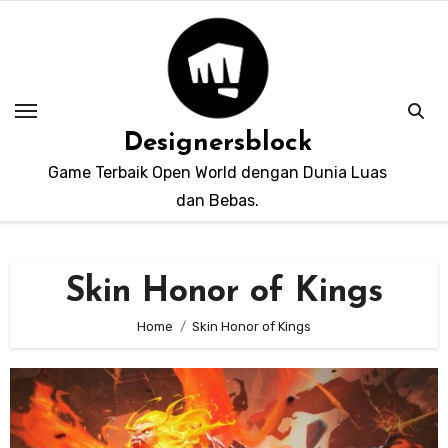
Skip
to
content
Designersblock
Game Terbaik Open World dengan Dunia Luas
dan Bebas.
Skin Honor of Kings
Home
Skin Honor of Kings