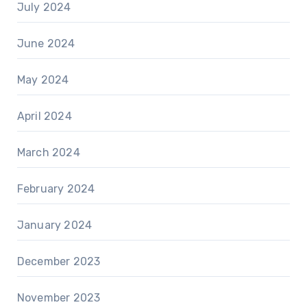
July 2024
June 2024
May 2024
April 2024
March 2024
February 2024
January 2024
December 2023
November 2023