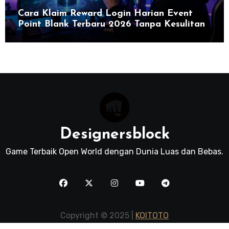
Cara Klaim Reward Login Harian Event
Point Blank Terbaru 2026 Tanpa Kesulitan
Designersblock
Game Terbaik Open World dengan Dunia Luas dan Bebas.
Copyright © 2025 |
KOITOTO