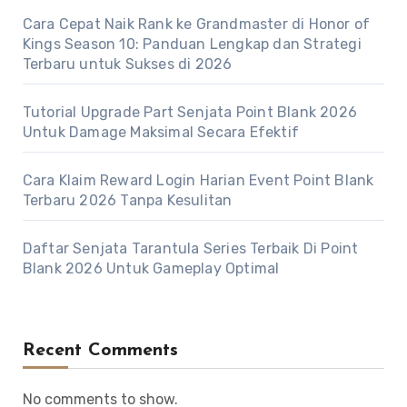
Cara Cepat Naik Rank ke Grandmaster di Honor of
Kings Season 10: Panduan Lengkap dan Strategi
Terbaru untuk Sukses di 2026
Tutorial Upgrade Part Senjata Point Blank 2026
Untuk Damage Maksimal Secara Efektif
Cara Klaim Reward Login Harian Event Point Blank
Terbaru 2026 Tanpa Kesulitan
Daftar Senjata Tarantula Series Terbaik Di Point
Blank 2026 Untuk Gameplay Optimal
Recent Comments
No comments to show.