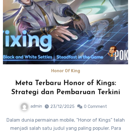
Honor Of King
Meta Terbaru Honor of Kings:
Strategi dan Pembaruan Terkini
admin
23/12/2025
0
Comment
Dalam dunia permainan mobile, “Honor of Kings” telah
menjadi salah satu judul yang paling populer. Para