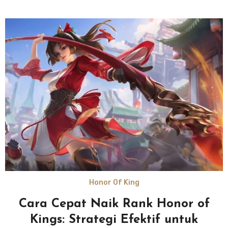
Honor Of King
Cara Cepat Naik Rank Honor of
Kings: Strategi Efektif untuk