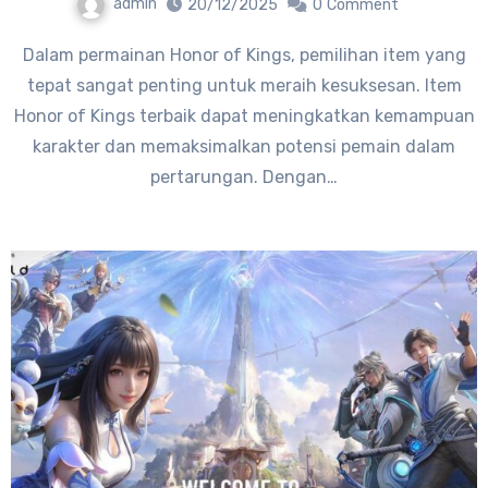
admin
20/12/2025
0
Comment
Dalam permainan Honor of Kings, pemilihan item yang
tepat sangat penting untuk meraih kesuksesan. Item
Honor of Kings terbaik dapat meningkatkan kemampuan
karakter dan memaksimalkan potensi pemain dalam
pertarungan. Dengan…