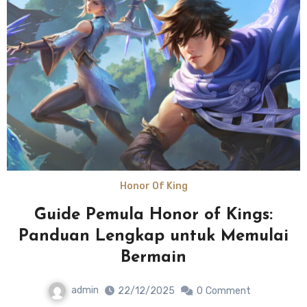
Honor Of King
Guide Pemula Honor of Kings:
Panduan Lengkap untuk Memulai
Bermain
admin
22/12/2025
0
Comment