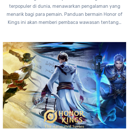
terpopuler di dunia, menawarkan pengalaman yang
menarik bagi para pemain. Panduan bermain Honor of
Kings ini akan memberi pembaca wawasan tentang…