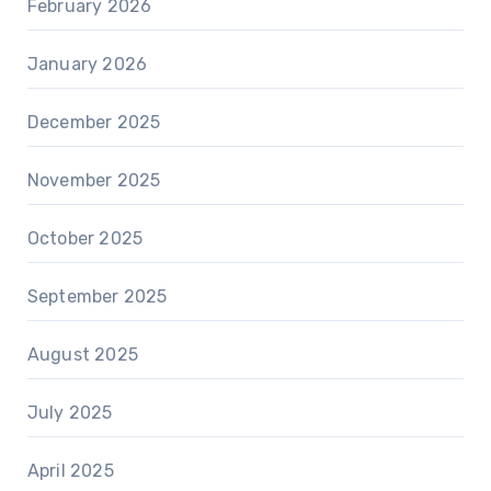
February 2026
January 2026
December 2025
November 2025
October 2025
September 2025
August 2025
July 2025
April 2025