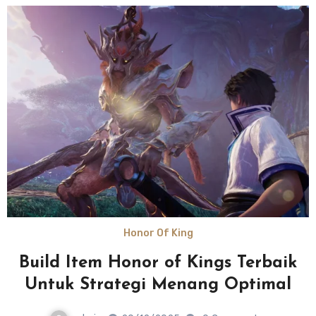
Honor Of King
Build Item Honor of Kings Terbaik
Untuk Strategi Menang Optimal