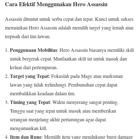
Cara Efektif Menggunakan Hero Assassin
Assassin dituntut untuk serba cepat dan tepat. Kunci untuk sukses
memainkan Hero Assassin adalah memilih target yang lemah atau
terpisah dari tim lawan.
Penggunaan Mobilitas
: Hero Assassin biasanya memiliki skill
untuk bergerak cepat. Manfaatkan skill ini untuk masuk dan
keluar dari pertempuran.
Target yang Tepat
: Fokuslah pada Mage atau marksman
lawan yang tidak terlindungi. Pembunuhan cepat dapat
membalikkan keadaan dalam tim.
Timing yang Tepat
: Waktu menyerang sangat penting.
Tunggu saat yang tepat untuk masuk atau memberikan
serangan menjelang akhir pertarungan agar dapat
mengamankan kill.
Item dan Rune
: Memilih item yang mendukung burst damage