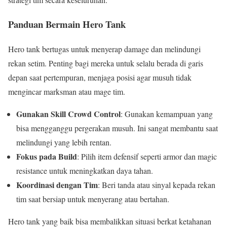
Panduan Bermain Hero Tank
Hero tank bertugas untuk menyerap damage dan melindungi
rekan setim. Penting bagi mereka untuk selalu berada di garis
depan saat pertempuran, menjaga posisi agar musuh tidak
mengincar marksman atau mage tim.
Gunakan Skill Crowd Control
: Gunakan kemampuan yang
bisa mengganggu pergerakan musuh. Ini sangat membantu saat
melindungi yang lebih rentan.
Fokus pada Build
: Pilih item defensif seperti armor dan magic
resistance untuk meningkatkan daya tahan.
Koordinasi dengan Tim
: Beri tanda atau sinyal kepada rekan
tim saat bersiap untuk menyerang atau bertahan.
Hero tank yang baik bisa membalikkan situasi berkat ketahanan