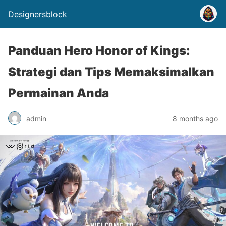
Designersblock
Panduan Hero Honor of Kings:
Strategi dan Tips Memaksimalkan
Permainan Anda
admin
8 months ago