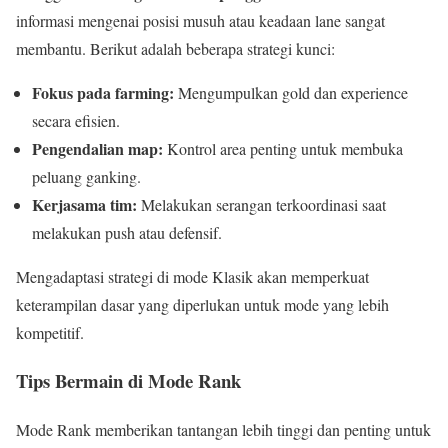
informasi mengenai posisi musuh atau keadaan lane sangat
membantu. Berikut adalah beberapa strategi kunci:
Fokus pada farming:
Mengumpulkan gold dan experience
secara efisien.
Pengendalian map:
Kontrol area penting untuk membuka
peluang ganking.
Kerjasama tim:
Melakukan serangan terkoordinasi saat
melakukan push atau defensif.
Mengadaptasi strategi di mode Klasik akan memperkuat
keterampilan dasar yang diperlukan untuk mode yang lebih
kompetitif.
Tips Bermain di Mode Rank
Mode Rank memberikan tantangan lebih tinggi dan penting untuk