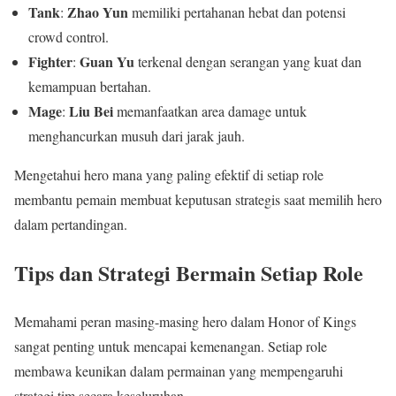
Tank
Zhao Yun
:
memiliki pertahanan hebat dan potensi
crowd control.
Fighter
Guan Yu
:
terkenal dengan serangan yang kuat dan
kemampuan bertahan.
Mage
Liu Bei
:
memanfaatkan area damage untuk
menghancurkan musuh dari jarak jauh.
Mengetahui hero mana yang paling efektif di setiap role
membantu pemain membuat keputusan strategis saat memilih hero
dalam pertandingan.
Tips dan Strategi Bermain Setiap Role
Memahami peran masing-masing hero dalam Honor of Kings
sangat penting untuk mencapai kemenangan. Setiap role
membawa keunikan dalam permainan yang mempengaruhi
strategi tim secara keseluruhan.