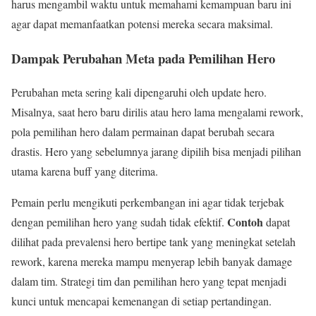
harus mengambil waktu untuk memahami kemampuan baru ini
agar dapat memanfaatkan potensi mereka secara maksimal.
Dampak Perubahan Meta pada Pemilihan Hero
Perubahan meta sering kali dipengaruhi oleh update hero.
Misalnya, saat hero baru dirilis atau hero lama mengalami rework,
pola pemilihan hero dalam permainan dapat berubah secara
drastis. Hero yang sebelumnya jarang dipilih bisa menjadi pilihan
utama karena buff yang diterima.
Pemain perlu mengikuti perkembangan ini agar tidak terjebak
Contoh
dengan pemilihan hero yang sudah tidak efektif.
dapat
dilihat pada prevalensi hero bertipe tank yang meningkat setelah
rework, karena mereka mampu menyerap lebih banyak damage
dalam tim. Strategi tim dan pemilihan hero yang tepat menjadi
kunci untuk mencapai kemenangan di setiap pertandingan.