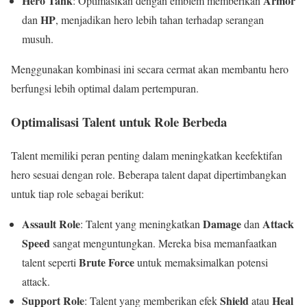
Hero Tank
Armor
: Optimasikan dengan emblem memberikan
HP
dan
, menjadikan hero lebih tahan terhadap serangan
musuh.
Menggunakan kombinasi ini secara cermat akan membantu hero
berfungsi lebih optimal dalam pertempuran.
Optimalisasi Talent untuk Role Berbeda
Talent memiliki peran penting dalam meningkatkan keefektifan
hero sesuai dengan role. Beberapa talent dapat dipertimbangkan
untuk tiap role sebagai berikut:
Assault Role
Damage
Attack
: Talent yang meningkatkan
dan
Speed
sangat menguntungkan. Mereka bisa memanfaatkan
Brute Force
talent seperti
untuk memaksimalkan potensi
attack.
Support Role
Shield
Heal
: Talent yang memberikan efek
atau