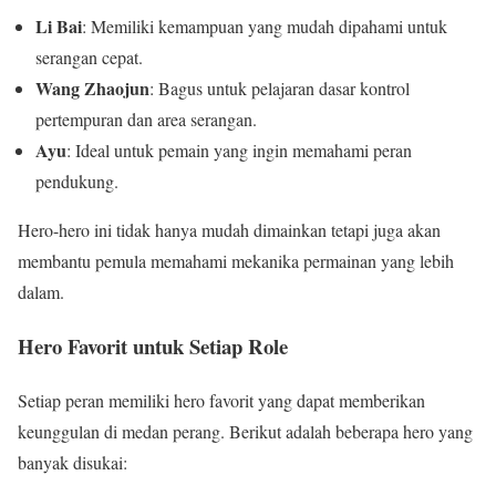
Li Bai
: Memiliki kemampuan yang mudah dipahami untuk
serangan cepat.
Wang Zhaojun
: Bagus untuk pelajaran dasar kontrol
pertempuran dan area serangan.
Ayu
: Ideal untuk pemain yang ingin memahami peran
pendukung.
Hero-hero ini tidak hanya mudah dimainkan tetapi juga akan
membantu pemula memahami mekanika permainan yang lebih
dalam.
Hero Favorit untuk Setiap Role
Setiap peran memiliki hero favorit yang dapat memberikan
keunggulan di medan perang. Berikut adalah beberapa hero yang
banyak disukai: