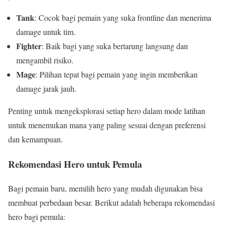
Tank
: Cocok bagi pemain yang suka frontline dan menerima
damage untuk tim.
Fighter
: Baik bagi yang suka bertarung langsung dan
mengambil risiko.
Mage
: Pilihan tepat bagi pemain yang ingin memberikan
damage jarak jauh.
Penting untuk mengeksplorasi setiap hero dalam mode latihan
untuk menemukan mana yang paling sesuai dengan preferensi
dan kemampuan.
Rekomendasi Hero untuk Pemula
Bagi pemain baru, memilih hero yang mudah digunakan bisa
membuat perbedaan besar. Berikut adalah beberapa rekomendasi
hero bagi pemula: