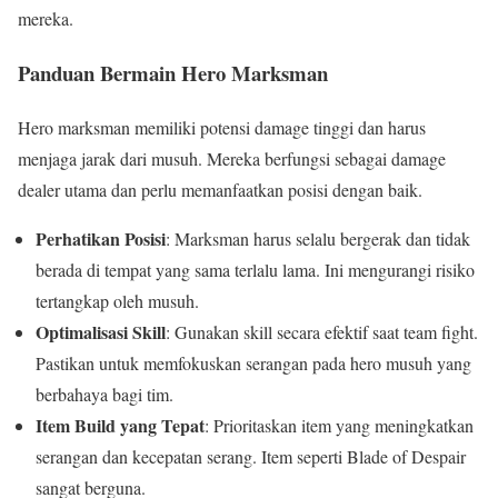
mereka.
Panduan Bermain Hero Marksman
Hero marksman memiliki potensi damage tinggi dan harus
menjaga jarak dari musuh. Mereka berfungsi sebagai damage
dealer utama dan perlu memanfaatkan posisi dengan baik.
Perhatikan Posisi
: Marksman harus selalu bergerak dan tidak
berada di tempat yang sama terlalu lama. Ini mengurangi risiko
tertangkap oleh musuh.
Optimalisasi Skill
: Gunakan skill secara efektif saat team fight.
Pastikan untuk memfokuskan serangan pada hero musuh yang
berbahaya bagi tim.
Item Build yang Tepat
: Prioritaskan item yang meningkatkan
serangan dan kecepatan serang. Item seperti Blade of Despair
sangat berguna.