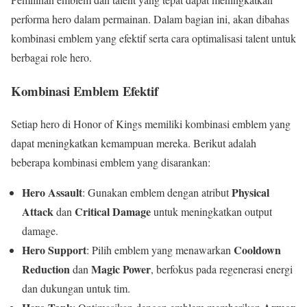
performa hero dalam permainan. Dalam bagian ini, akan dibahas
kombinasi emblem yang efektif serta cara optimalisasi talent untuk
berbagai role hero.
Kombinasi Emblem Efektif
Setiap hero di Honor of Kings memiliki kombinasi emblem yang
dapat meningkatkan kemampuan mereka. Berikut adalah
beberapa kombinasi emblem yang disarankan:
Hero Assault
Physical
: Gunakan emblem dengan atribut
Attack
Critical Damage
dan
untuk meningkatkan output
damage.
Hero Support
Cooldown
: Pilih emblem yang menawarkan
Reduction
Magic Power
dan
, berfokus pada regenerasi energi
dan dukungan untuk tim.