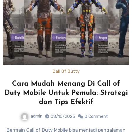
Call Of Dutty
Cara Mudah Menang Di Call of
Duty Mobile Untuk Pemula: Strategi
dan Tips Efektif
admin
08/10/2025
0
Comment
Bermain Call of Duty Mobile bisa menjadi pengalaman