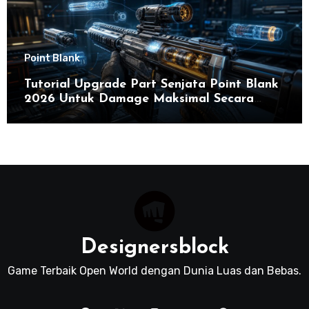
Point Blank
Tutorial Upgrade Part Senjata Point Blank
2026 Untuk Damage Maksimal Secara
Efektif
Designersblock
Game Terbaik Open World dengan Dunia Luas dan Bebas.