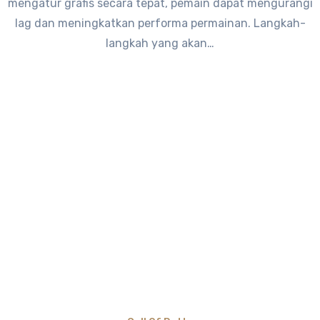
mengatur grafis secara tepat, pemain dapat mengurangi
lag dan meningkatkan performa permainan. Langkah-
langkah yang akan…