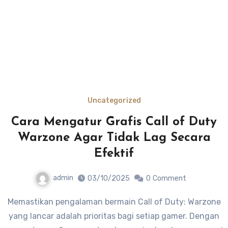
Uncategorized
Cara Mengatur Grafis Call of Duty
Warzone Agar Tidak Lag Secara
Efektif
admin
03/10/2025
0
Comment
Memastikan pengalaman bermain Call of Duty: Warzone
yang lancar adalah prioritas bagi setiap gamer. Dengan