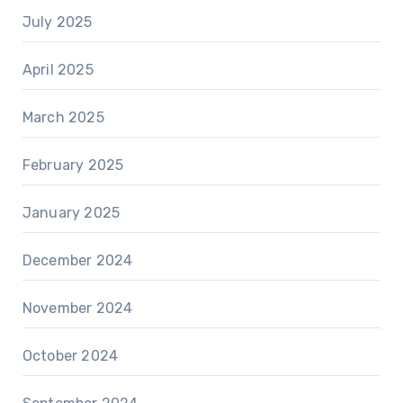
July 2025
April 2025
March 2025
February 2025
January 2025
December 2024
November 2024
October 2024