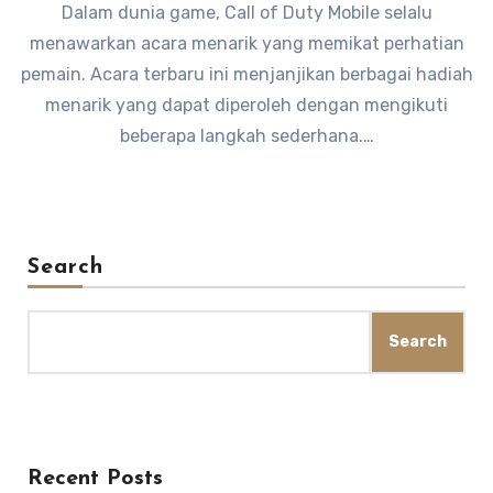
Dalam dunia game, Call of Duty Mobile selalu
menawarkan acara menarik yang memikat perhatian
pemain. Acara terbaru ini menjanjikan berbagai hadiah
menarik yang dapat diperoleh dengan mengikuti
beberapa langkah sederhana.…
Search
Search
Recent Posts