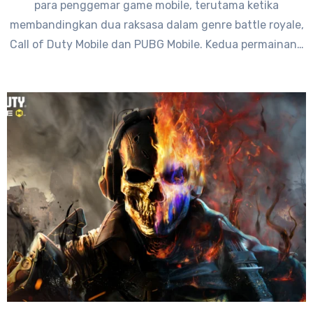
para penggemar game mobile, terutama ketika
membandingkan dua raksasa dalam genre battle royale,
Call of Duty Mobile dan PUBG Mobile. Kedua permainan…