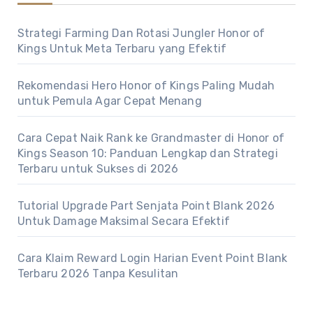
Strategi Farming Dan Rotasi Jungler Honor of
Kings Untuk Meta Terbaru yang Efektif
Rekomendasi Hero Honor of Kings Paling Mudah
untuk Pemula Agar Cepat Menang
Cara Cepat Naik Rank ke Grandmaster di Honor of
Kings Season 10: Panduan Lengkap dan Strategi
Terbaru untuk Sukses di 2026
Tutorial Upgrade Part Senjata Point Blank 2026
Untuk Damage Maksimal Secara Efektif
Cara Klaim Reward Login Harian Event Point Blank
Terbaru 2026 Tanpa Kesulitan