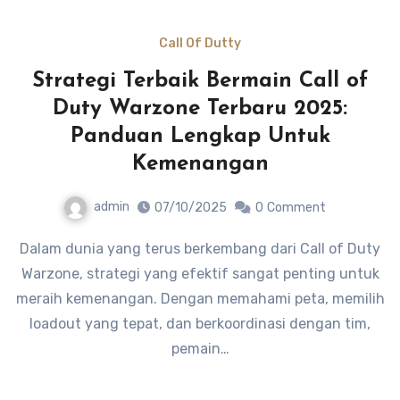
Call Of Dutty
Strategi Terbaik Bermain Call of
Duty Warzone Terbaru 2025:
Panduan Lengkap Untuk
Kemenangan
admin
07/10/2025
0
Comment
Dalam dunia yang terus berkembang dari Call of Duty
Warzone, strategi yang efektif sangat penting untuk
meraih kemenangan. Dengan memahami peta, memilih
loadout yang tepat, dan berkoordinasi dengan tim,
pemain…