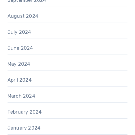
September 2024
August 2024
July 2024
June 2024
May 2024
April 2024
March 2024
February 2024
January 2024