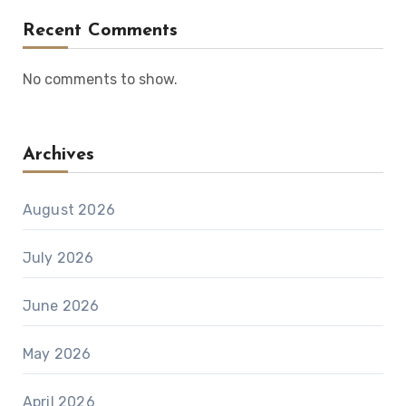
Recent Comments
No comments to show.
Archives
August 2026
July 2026
June 2026
May 2026
April 2026