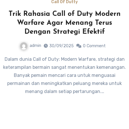
Call Of Dutty
Trik Rahasia Call of Duty Modern
Warfare Agar Menang Terus
Dengan Strategi Efektif
admin
30/09/2025
0
Comment
Dalam dunia Call of Duty: Modern Warfare, strategi dan
keterampilan bermain sangat menentukan kemenangan.
Banyak pemain mencari cara untuk menguasai
permainan dan meningkatkan peluang mereka untuk
menang dalam setiap pertarungan.…