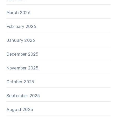
March 2026
February 2026
January 2026
December 2025
November 2025
October 2025
September 2025
August 2025