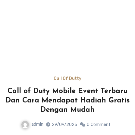
Call Of Dutty
Call of Duty Mobile Event Terbaru
Dan Cara Mendapat Hadiah Gratis
Dengan Mudah
admin
29/09/2025
0
Comment