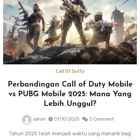
Call Of Dutty
Perbandingan Call of Duty Mobile
vs PUBG Mobile 2025: Mana Yang
Lebih Unggul?
admin
01/10/2025
0
Comment
Tahun 2025 telah menjadi waktu yang menarik bagi