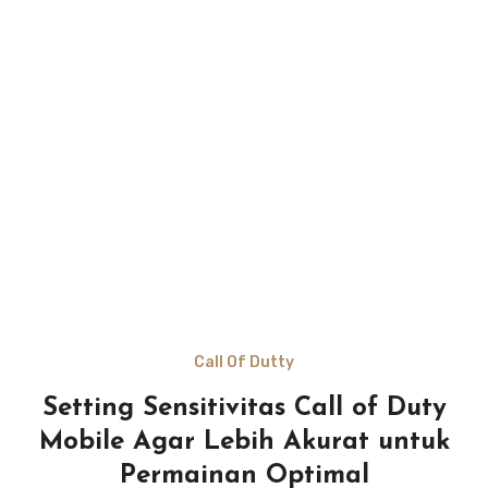
Call Of Dutty
Setting Sensitivitas Call of Duty
Mobile Agar Lebih Akurat untuk
Permainan Optimal