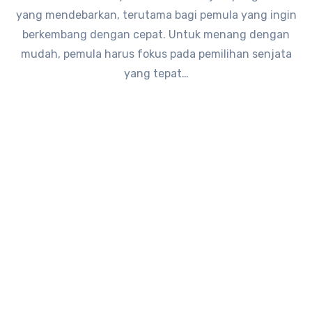
yang mendebarkan, terutama bagi pemula yang ingin
berkembang dengan cepat. Untuk menang dengan
mudah, pemula harus fokus pada pemilihan senjata
yang tepat…