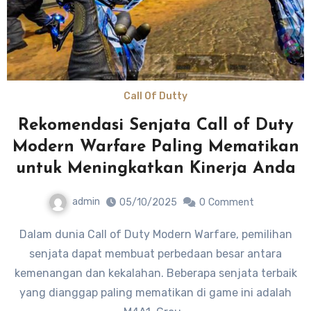
Call Of Dutty
Rekomendasi Senjata Call of Duty
Modern Warfare Paling Mematikan
untuk Meningkatkan Kinerja Anda
admin
05/10/2025
0
Comment
Dalam dunia Call of Duty Modern Warfare, pemilihan
senjata dapat membuat perbedaan besar antara
kemenangan dan kekalahan. Beberapa senjata terbaik
yang dianggap paling mematikan di game ini adalah