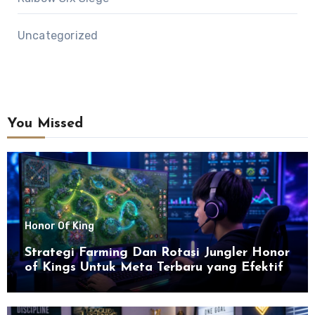
Uncategorized
You Missed
Honor Of King
Strategi Farming Dan Rotasi Jungler Honor
of Kings Untuk Meta Terbaru yang Efektif