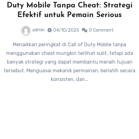
Duty Mobile Tanpa Cheat: Strategi
Efektif untuk Pemain Serious
admin
04/10/2025
0
Comment
Menaikkan peringkat di Call of Duty Mobile tanpa
menggunakan cheat mungkin terlihat sulit, tetapi ada
banyak strategi yang dapat membantu meraih tujuan
tersebut. Menguasai mekanik permainan, berlatih secara
konsisten, dan…