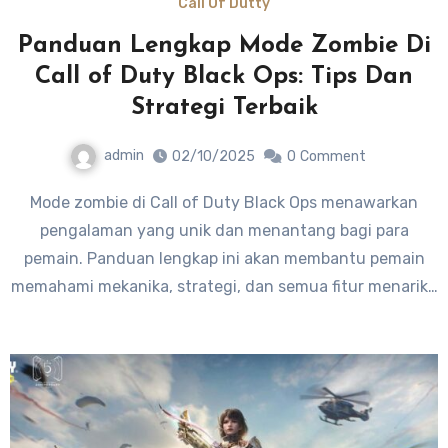
Call Of Dutty
Panduan Lengkap Mode Zombie Di
Call of Duty Black Ops: Tips Dan
Strategi Terbaik
admin
02/10/2025
0
Comment
Mode zombie di Call of Duty Black Ops menawarkan
pengalaman yang unik dan menantang bagi para
pemain. Panduan lengkap ini akan membantu pemain
memahami mekanika, strategi, dan semua fitur menarik…