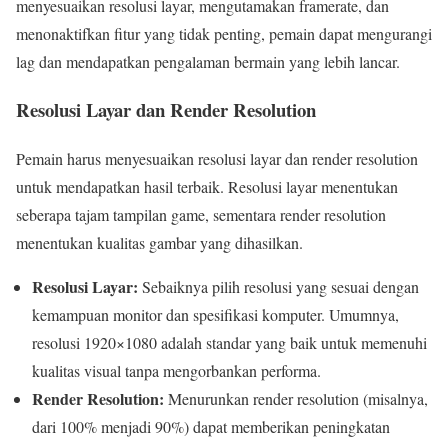
menyesuaikan resolusi layar, mengutamakan framerate, dan
menonaktifkan fitur yang tidak penting, pemain dapat mengurangi
lag dan mendapatkan pengalaman bermain yang lebih lancar.
Resolusi Layar dan Render Resolution
Pemain harus menyesuaikan resolusi layar dan render resolution
untuk mendapatkan hasil terbaik. Resolusi layar menentukan
seberapa tajam tampilan game, sementara render resolution
menentukan kualitas gambar yang dihasilkan.
Resolusi Layar:
Sebaiknya pilih resolusi yang sesuai dengan
kemampuan monitor dan spesifikasi komputer. Umumnya,
resolusi 1920×1080 adalah standar yang baik untuk memenuhi
kualitas visual tanpa mengorbankan performa.
Render Resolution:
Menurunkan render resolution (misalnya,
dari 100% menjadi 90%) dapat memberikan peningkatan