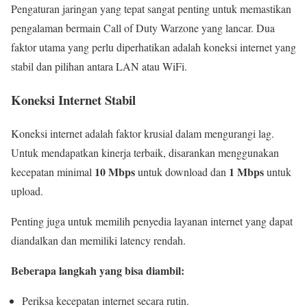
Pengaturan jaringan yang tepat sangat penting untuk memastikan
pengalaman bermain Call of Duty Warzone yang lancar. Dua
faktor utama yang perlu diperhatikan adalah koneksi internet yang
stabil dan pilihan antara LAN atau WiFi.
Koneksi Internet Stabil
Koneksi internet adalah faktor krusial dalam mengurangi lag.
Untuk mendapatkan kinerja terbaik, disarankan menggunakan
10 Mbps
1 Mbps
kecepatan minimal
untuk download dan
untuk
upload.
Penting juga untuk memilih penyedia layanan internet yang dapat
diandalkan dan memiliki latency rendah.
Beberapa langkah yang bisa diambil:
Periksa kecepatan internet secara rutin.