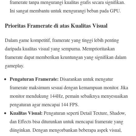
framerate tanpa mengurangi kualitas grafis secara signifikan.
Ini sangat membantu untuk mengurangi beban pada GPU.
Prioritas Framerate di atas Kualitas Visual
Dalam game kompetitif, framerate yang tinggi lebih penting
daripada kualitas visual yang sempurna. Memprioritaskan
framerate dapat memberikan keuntungan yang signifikan dalam
gameplay.
Pengaturan Framerate:
Disarankan untuk mengatur
framerate maksimum sesuai dengan kemampuan monitor. Jika
monitor mendukung 144Hz, pemain sebaiknya menyesuaikan
pengaturan agar mencapai 144 FPS.
Kualitas Visual:
Pengaturan seperti Detail Texture, Shadow,
dan Effects bisa diturunkan untuk mencapai framerate yang
diinginkan. Dengan mengorbankan beberapa aspek visual,