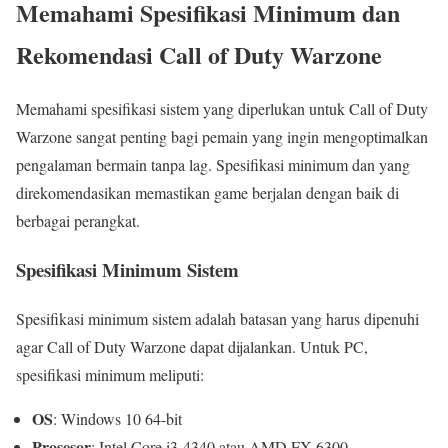
Memahami Spesifikasi Minimum dan
Rekomendasi Call of Duty Warzone
Memahami spesifikasi sistem yang diperlukan untuk Call of Duty
Warzone sangat penting bagi pemain yang ingin mengoptimalkan
pengalaman bermain tanpa lag. Spesifikasi minimum dan yang
direkomendasikan memastikan game berjalan dengan baik di
berbagai perangkat.
Spesifikasi Minimum Sistem
Spesifikasi minimum sistem adalah batasan yang harus dipenuhi
agar Call of Duty Warzone dapat dijalankan. Untuk PC,
spesifikasi minimum meliputi:
OS
: Windows 10 64-bit
Prosesor
: Intel Core i3-4340 atau AMD FX-6300