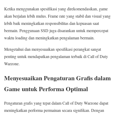
Ketika menggunakan spesifikasi yang direkomendasikan, game
akan berjalan lebih mulus. Frame rate yang stabil dan visual yang
lebih baik meningkatkan responsibilitas dan kepuasan saat
bermain. Penggunaan SSD juga disarankan untuk mempercepat
waktu loading dan meningkatkan pengalaman bermain.
Mengetahui dan menyesuaikan spesifikasi perangkat sangat
penting untuk mendapatkan pengalaman terbaik di Call of Duty
Warzone.
Menyesuaikan Pengaturan Grafis dalam
Game untuk Performa Optimal
Pengaturan grafis yang tepat dalam Call of Duty Warzone dapat
meningkatkan performa permainan secara signifikan. Dengan