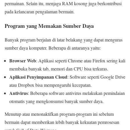
permainan. Selain itu, menjaga RAM kosong juga berkontribusi
pada kelancaran pengalaman bermain.
Program yang Memakan Sumber Daya
Banyak program berjalan di latar belakang yang dapat menguras
sumber daya komputer. Beberapa di antaranya yaitu:
Browser Web
: Aplikasi seperti Chrome atau Firefox sering kali
membuka banyak tab, memori dan CPU bisa terkuras.
Aplikasi Penyimpanan Cloud
: Software seperti Google Drive
atau Dropbox bisa mempengaruhi kecepatan.
Antivirus
: Beberapa software antivirus melakukan pemindaian
otomatis yang mengkonsumsi banyak sumber daya.
Menutup atau menonaktifkan program-program ini sebelum
bermain dapat memberikan lebih banyak kekuatan pemrosesan