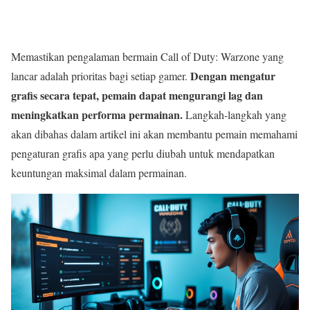
Memastikan pengalaman bermain Call of Duty: Warzone yang
Dengan mengatur
lancar adalah prioritas bagi setiap gamer.
grafis secara tepat, pemain dapat mengurangi lag dan
meningkatkan performa permainan.
Langkah-langkah yang
akan dibahas dalam artikel ini akan membantu pemain memahami
pengaturan grafis apa yang perlu diubah untuk mendapatkan
keuntungan maksimal dalam permainan.