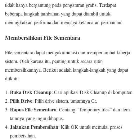
tidak hanya bergantung pada pengaturan grafis. Terdapat
beberapa langkah tambahan yang dapat diambil untuk
meningkatkan performa dan menjaga kelancaran permainan.
Membersihkan File Sementara
File sementara dapat mengakumulasi dan memperlambat kinerja
sistem. Oleh karena itu, penting untuk secara rutin
membersihkannya. Berikut adalah langkah-langkah yang dapat
diikuti:
Buka Disk Cleanup
: Cari aplikasi Disk Cleanup di komputer.
Pilih Drive
: Pilih drive sistem, umumnya C:.
Hapus File Sementara
: Centang “Temporary files” dan item
lainnya yang ingin dihapus.
Jalankan Pembersihan
: Klik OK untuk memulai proses
pembersihan.