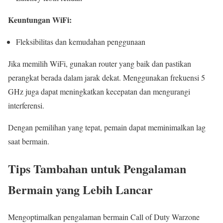
Keuntungan WiFi:
Fleksibilitas dan kemudahan penggunaan
Jika memilih WiFi, gunakan router yang baik dan pastikan
perangkat berada dalam jarak dekat. Menggunakan frekuensi 5
GHz juga dapat meningkatkan kecepatan dan mengurangi
interferensi.
Dengan pemilihan yang tepat, pemain dapat meminimalkan lag
saat bermain.
Tips Tambahan untuk Pengalaman
Bermain yang Lebih Lancar
Mengoptimalkan pengalaman bermain Call of Duty Warzone