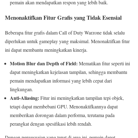
pemain akan mendapatkan respon yang lebih baik.
Menonaktifkan Fitur Grafis yang Tidak Esensial
Beberapa fitur grafis dalam Call of Duty Warzone tidak selalu
diperlukan untuk gameplay yang maksimal. Menonaktifkan fitur
ini dapat membantu meningkatkan kinerja.
Motion Blur dan Depth of Field:
Mematikan fitur seperti ini
dapat meningkatkan kejelasan tampilan, sehingga membantu
pemain mendapatkan informasi yang lebih cepat dari
lingkungan.
Anti-Aliasing:
Fitur ini meningkatkan tampilan tepi objek,
tetapi dapat membebani GPU. Menonaktifkannya dapat
memberikan dorongan dalam performa, terutama pada
perangkat dengan spesifikasi lebih rendah.
Dengan penyesuaian yang tepat di area ini, pemain dapat