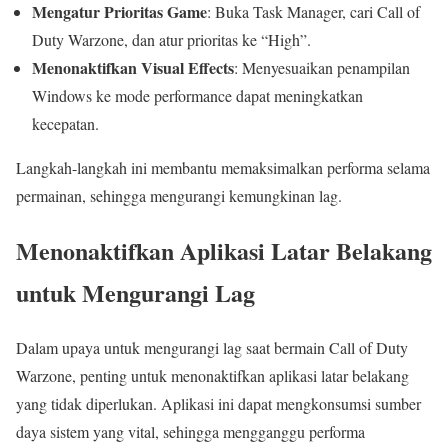
Mengatur Prioritas Game
: Buka Task Manager, cari Call of
Duty Warzone, dan atur prioritas ke “High”.
Menonaktifkan Visual Effects
: Menyesuaikan penampilan
Windows ke mode performance dapat meningkatkan
kecepatan.
Langkah-langkah ini membantu memaksimalkan performa selama
permainan, sehingga mengurangi kemungkinan lag.
Menonaktifkan Aplikasi Latar Belakang
untuk Mengurangi Lag
Dalam upaya untuk mengurangi lag saat bermain Call of Duty
Warzone, penting untuk menonaktifkan aplikasi latar belakang
yang tidak diperlukan. Aplikasi ini dapat mengkonsumsi sumber
daya sistem yang vital, sehingga mengganggu performa