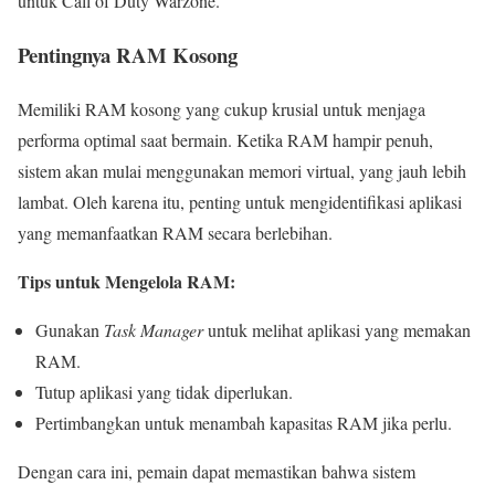
untuk Call of Duty Warzone.
Pentingnya RAM Kosong
Memiliki RAM kosong yang cukup krusial untuk menjaga
performa optimal saat bermain. Ketika RAM hampir penuh,
sistem akan mulai menggunakan memori virtual, yang jauh lebih
lambat. Oleh karena itu, penting untuk mengidentifikasi aplikasi
yang memanfaatkan RAM secara berlebihan.
Tips untuk Mengelola RAM:
Gunakan
Task Manager
untuk melihat aplikasi yang memakan
RAM.
Tutup aplikasi yang tidak diperlukan.
Pertimbangkan untuk menambah kapasitas RAM jika perlu.
Dengan cara ini, pemain dapat memastikan bahwa sistem