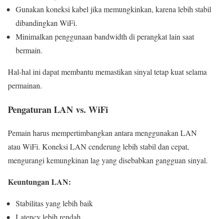
Gunakan koneksi kabel jika memungkinkan, karena lebih stabil
dibandingkan WiFi.
Minimalkan penggunaan bandwidth di perangkat lain saat
bermain.
Hal-hal ini dapat membantu memastikan sinyal tetap kuat selama
permainan.
Pengaturan LAN vs. WiFi
Pemain harus mempertimbangkan antara menggunakan LAN
atau WiFi. Koneksi LAN cenderung lebih stabil dan cepat,
mengurangi kemungkinan lag yang disebabkan gangguan sinyal.
Keuntungan LAN:
Stabilitas yang lebih baik
Latency lebih rendah