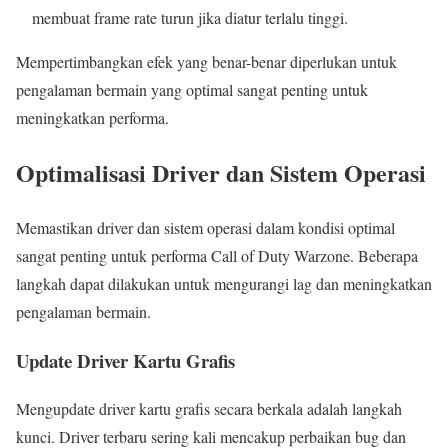
membuat frame rate turun jika diatur terlalu tinggi.
Mempertimbangkan efek yang benar-benar diperlukan untuk
pengalaman bermain yang optimal sangat penting untuk
meningkatkan performa.
Optimalisasi Driver dan Sistem Operasi
Memastikan driver dan sistem operasi dalam kondisi optimal
sangat penting untuk performa Call of Duty Warzone. Beberapa
langkah dapat dilakukan untuk mengurangi lag dan meningkatkan
pengalaman bermain.
Update Driver Kartu Grafis
Mengupdate driver kartu grafis secara berkala adalah langkah
kunci. Driver terbaru sering kali mencakup perbaikan bug dan