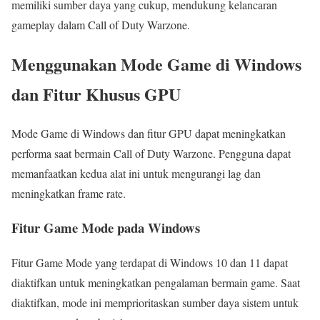
memiliki sumber daya yang cukup, mendukung kelancaran
gameplay dalam Call of Duty Warzone.
Menggunakan Mode Game di Windows
dan Fitur Khusus GPU
Mode Game di Windows dan fitur GPU dapat meningkatkan
performa saat bermain Call of Duty Warzone. Pengguna dapat
memanfaatkan kedua alat ini untuk mengurangi lag dan
meningkatkan frame rate.
Fitur Game Mode pada Windows
Fitur Game Mode yang terdapat di Windows 10 dan 11 dapat
diaktifkan untuk meningkatkan pengalaman bermain game. Saat
diaktifkan, mode ini memprioritaskan sumber daya sistem untuk