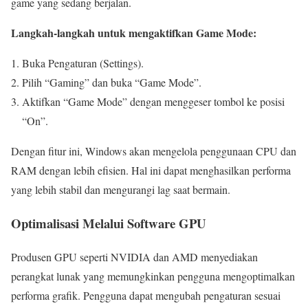
game yang sedang berjalan.
Langkah-langkah untuk mengaktifkan Game Mode:
Buka Pengaturan (Settings).
Pilih “Gaming” dan buka “Game Mode”.
Aktifkan “Game Mode” dengan menggeser tombol ke posisi
“On”.
Dengan fitur ini, Windows akan mengelola penggunaan CPU dan
RAM dengan lebih efisien. Hal ini dapat menghasilkan performa
yang lebih stabil dan mengurangi lag saat bermain.
Optimalisasi Melalui Software GPU
Produsen GPU seperti NVIDIA dan AMD menyediakan
perangkat lunak yang memungkinkan pengguna mengoptimalkan
performa grafik. Pengguna dapat mengubah pengaturan sesuai