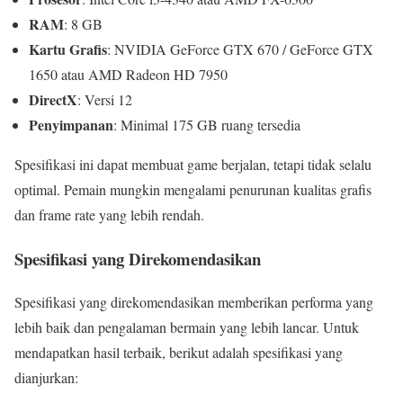
RAM
: 8 GB
Kartu Grafis
: NVIDIA GeForce GTX 670 / GeForce GTX
1650 atau AMD Radeon HD 7950
DirectX
: Versi 12
Penyimpanan
: Minimal 175 GB ruang tersedia
Spesifikasi ini dapat membuat game berjalan, tetapi tidak selalu
optimal. Pemain mungkin mengalami penurunan kualitas grafis
dan frame rate yang lebih rendah.
Spesifikasi yang Direkomendasikan
Spesifikasi yang direkomendasikan memberikan performa yang
lebih baik dan pengalaman bermain yang lebih lancar. Untuk
mendapatkan hasil terbaik, berikut adalah spesifikasi yang
dianjurkan: