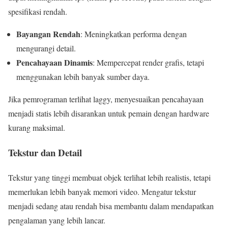
spesifikasi rendah.
Bayangan Rendah
: Meningkatkan performa dengan
mengurangi detail.
Pencahayaan Dinamis
: Mempercepat render grafis, tetapi
menggunakan lebih banyak sumber daya.
Jika pemrograman terlihat laggy, menyesuaikan pencahayaan
menjadi statis lebih disarankan untuk pemain dengan hardware
kurang maksimal.
Tekstur dan Detail
Tekstur yang tinggi membuat objek terlihat lebih realistis, tetapi
memerlukan lebih banyak memori video. Mengatur tekstur
menjadi sedang atau rendah bisa membantu dalam mendapatkan
pengalaman yang lebih lancar.