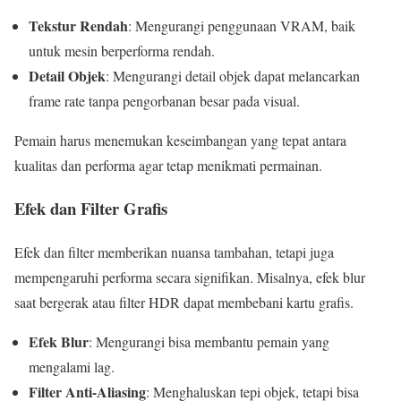
Tekstur Rendah
: Mengurangi penggunaan VRAM, baik
untuk mesin berperforma rendah.
Detail Objek
: Mengurangi detail objek dapat melancarkan
frame rate tanpa pengorbanan besar pada visual.
Pemain harus menemukan keseimbangan yang tepat antara
kualitas dan performa agar tetap menikmati permainan.
Efek dan Filter Grafis
Efek dan filter memberikan nuansa tambahan, tetapi juga
mempengaruhi performa secara signifikan. Misalnya, efek blur
saat bergerak atau filter HDR dapat membebani kartu grafis.
Efek Blur
: Mengurangi bisa membantu pemain yang
mengalami lag.
Filter Anti-Aliasing
: Menghaluskan tepi objek, tetapi bisa