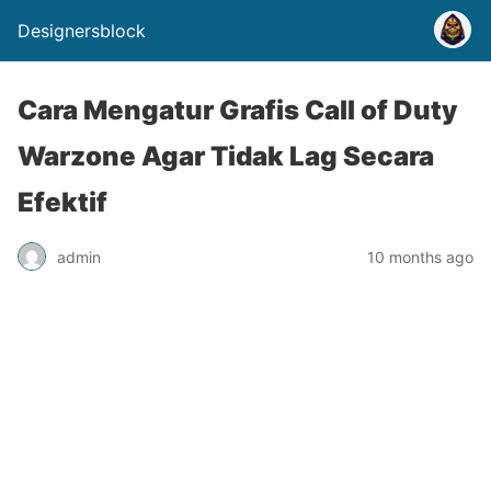
Designersblock
Cara Mengatur Grafis Call of Duty
Warzone Agar Tidak Lag Secara
Efektif
admin
10 months ago