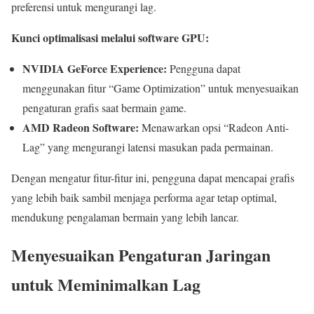
preferensi untuk mengurangi lag.
Kunci optimalisasi melalui software GPU:
NVIDIA GeForce Experience:
Pengguna dapat
menggunakan fitur “Game Optimization” untuk menyesuaikan
pengaturan grafis saat bermain game.
AMD Radeon Software:
Menawarkan opsi “Radeon Anti-
Lag” yang mengurangi latensi masukan pada permainan.
Dengan mengatur fitur-fitur ini, pengguna dapat mencapai grafis
yang lebih baik sambil menjaga performa agar tetap optimal,
mendukung pengalaman bermain yang lebih lancar.
Menyesuaikan Pengaturan Jaringan
untuk Meminimalkan Lag