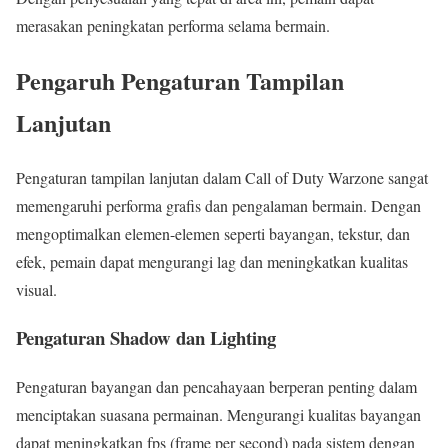
merasakan peningkatan performa selama bermain.
Pengaruh Pengaturan Tampilan
Lanjutan
Pengaturan tampilan lanjutan dalam Call of Duty Warzone sangat
memengaruhi performa grafis dan pengalaman bermain. Dengan
mengoptimalkan elemen-elemen seperti bayangan, tekstur, dan
efek, pemain dapat mengurangi lag dan meningkatkan kualitas
visual.
Pengaturan Shadow dan Lighting
Pengaturan bayangan dan pencahayaan berperan penting dalam
menciptakan suasana permainan. Mengurangi kualitas bayangan
dapat meningkatkan fps (frame per second) pada sistem dengan