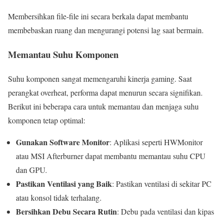
Membersihkan file-file ini secara berkala dapat membantu
membebaskan ruang dan mengurangi potensi lag saat bermain.
Memantau Suhu Komponen
Suhu komponen sangat memengaruhi kinerja gaming. Saat
perangkat overheat, performa dapat menurun secara signifikan.
Berikut ini beberapa cara untuk memantau dan menjaga suhu
komponen tetap optimal:
Gunakan Software Monitor
: Aplikasi seperti HWMonitor
atau MSI Afterburner dapat membantu memantau suhu CPU
dan GPU.
Pastikan Ventilasi yang Baik
: Pastikan ventilasi di sekitar PC
atau konsol tidak terhalang.
Bersihkan Debu Secara Rutin
: Debu pada ventilasi dan kipas