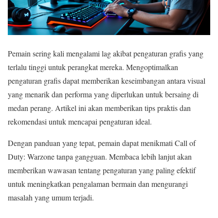
Pemain sering kali mengalami lag akibat pengaturan grafis yang
terlalu tinggi untuk perangkat mereka. Mengoptimalkan
pengaturan grafis dapat memberikan keseimbangan antara visual
yang menarik dan performa yang diperlukan untuk bersaing di
medan perang. Artikel ini akan memberikan tips praktis dan
rekomendasi untuk mencapai pengaturan ideal.
Dengan panduan yang tepat, pemain dapat menikmati Call of
Duty: Warzone tanpa gangguan. Membaca lebih lanjut akan
memberikan wawasan tentang pengaturan yang paling efektif
untuk meningkatkan pengalaman bermain dan mengurangi
masalah yang umum terjadi.