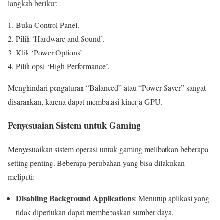
langkah berikut:
Buka Control Panel.
Pilih ‘Hardware and Sound’.
Klik ‘Power Options’.
Pilih opsi ‘High Performance’.
Menghindari pengaturan “Balanced” atau “Power Saver” sangat
disarankan, karena dapat membatasi kinerja GPU.
Penyesuaian Sistem untuk Gaming
Menyesuaikan sistem operasi untuk gaming melibatkan beberapa
setting penting. Beberapa perubahan yang bisa dilakukan
meliputi:
Disabling Background Applications
: Menutup aplikasi yang
tidak diperlukan dapat membebaskan sumber daya.