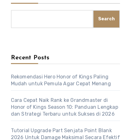
Search
Recent Posts
Rekomendasi Hero Honor of Kings Paling
Mudah untuk Pemula Agar Cepat Menang
Cara Cepat Naik Rank ke Grandmaster di
Honor of Kings Season 10: Panduan Lengkap
dan Strategi Terbaru untuk Sukses di 2026
Tutorial Upgrade Part Senjata Point Blank
2026 Untuk Damage Maksimal Secara Efektif