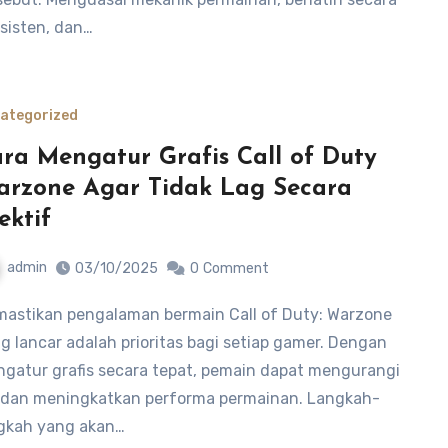
sisten, dan…
ategorized
ra Mengatur Grafis Call of Duty
rzone Agar Tidak Lag Secara
ektif
admin
03/10/2025
0
Comment
g lancar adalah prioritas bagi setiap gamer. Dengan
gatur grafis secara tepat, pemain dapat mengurangi
 dan meningkatkan performa permainan. Langkah-
gkah yang akan…