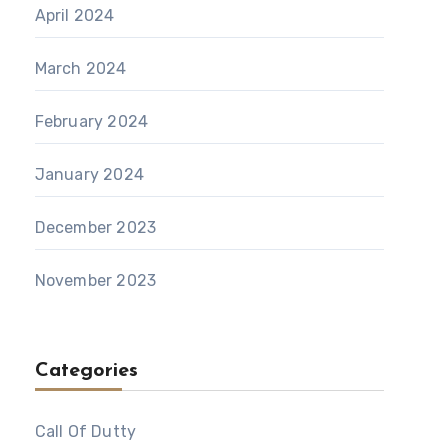
April 2024
March 2024
February 2024
January 2024
December 2023
November 2023
Categories
Call Of Dutty