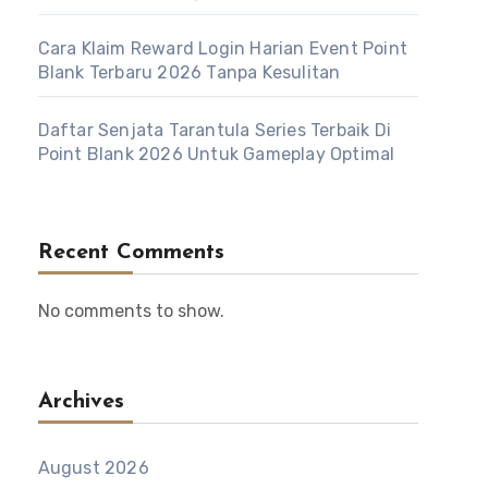
Cara Klaim Reward Login Harian Event Point
Blank Terbaru 2026 Tanpa Kesulitan
Daftar Senjata Tarantula Series Terbaik Di
Point Blank 2026 Untuk Gameplay Optimal
Recent Comments
No comments to show.
Archives
August 2026