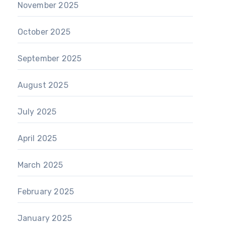
November 2025
October 2025
September 2025
August 2025
July 2025
April 2025
March 2025
February 2025
January 2025