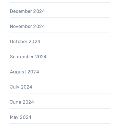
December 2024
November 2024
October 2024
September 2024
August 2024
July 2024
June 2024
May 2024