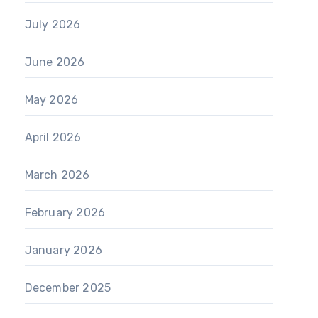
July 2026
June 2026
May 2026
April 2026
March 2026
February 2026
January 2026
December 2025