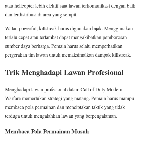
atau helicopter lebih efektif saat lawan terkomunikasi dengan baik
dan terdistribusi di area yang sempit.
Walau powerful, killstreak harus digunakan bijak. Menggunakan
terlalu cepat atau terlambat dapat mengakibatkan pemborosan
sumber daya berharga. Pemain harus selalu memperhatikan
pergerakan tim lawan untuk memaksimalkan dampak killstreak.
Trik Menghadapi Lawan Profesional
Menghadapi lawan profesional dalam Call of Duty Modern
Warfare memerlukan strategi yang matang. Pemain harus mampu
membaca pola permainan dan menciptakan taktik yang tidak
terduga untuk mengalahkan lawan yang berpengalaman.
Membaca Pola Permainan Musuh