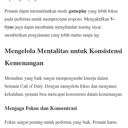
gameplay
Pemain dapat memanfaatkan mode
yang lebih fokus
V-
pada performa untuk mempercepat respons. Mengaktifkan
Sync
juga dapat membantu menghindari tearing layar,
memberikan pengalaman yang lebih mulus tanpa lag.
Mengelola Mentalitas untuk Konsistensi
Kemenangan
Mentalitas yang baik sangat mempengaruhi kinerja dalam
bermain Call of Duty. Dengan mengelola fokus dan mengatasi
kekalahan, pemain bisa mencapai konsistensi dalam kemenangan.
Menjaga Fokus dan Konsentrasi
Fokus sangat penting untuk performa yang baik. Pemain harus