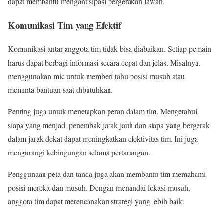
dapat membantu mengantisipasi pergerakan lawan.
Komunikasi Tim yang Efektif
Komunikasi antar anggota tim tidak bisa diabaikan. Setiap pemain
harus dapat berbagi informasi secara cepat dan jelas. Misalnya,
menggunakan mic untuk memberi tahu posisi musuh atau
meminta bantuan saat dibutuhkan.
Penting juga untuk menetapkan peran dalam tim. Mengetahui
siapa yang menjadi penembak jarak jauh dan siapa yang bergerak
dalam jarak dekat dapat meningkatkan efektivitas tim. Ini juga
mengurangi kebingungan selama pertarungan.
Penggunaan peta dan tanda juga akan membantu tim memahami
posisi mereka dan musuh. Dengan menandai lokasi musuh,
anggota tim dapat merencanakan strategi yang lebih baik.