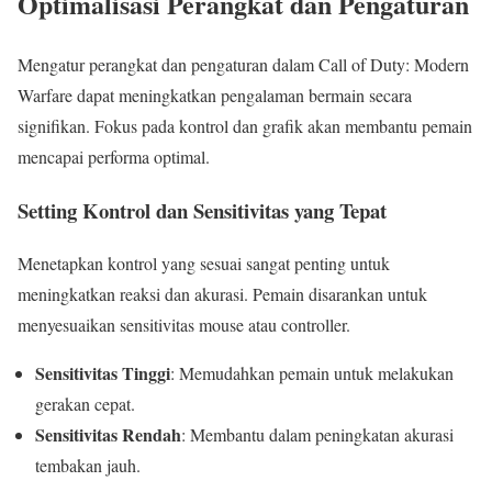
Optimalisasi Perangkat dan Pengaturan
Mengatur perangkat dan pengaturan dalam Call of Duty: Modern
Warfare dapat meningkatkan pengalaman bermain secara
signifikan. Fokus pada kontrol dan grafik akan membantu pemain
mencapai performa optimal.
Setting Kontrol dan Sensitivitas yang Tepat
Menetapkan kontrol yang sesuai sangat penting untuk
meningkatkan reaksi dan akurasi. Pemain disarankan untuk
menyesuaikan sensitivitas mouse atau controller.
Sensitivitas Tinggi
: Memudahkan pemain untuk melakukan
gerakan cepat.
Sensitivitas Rendah
: Membantu dalam peningkatan akurasi
tembakan jauh.