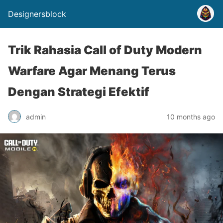
Designersblock
Trik Rahasia Call of Duty Modern
Warfare Agar Menang Terus
Dengan Strategi Efektif
admin
10 months ago