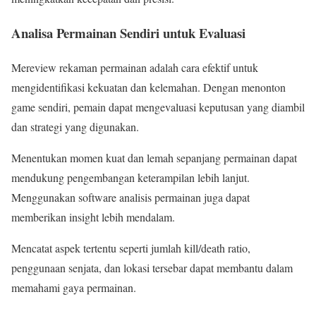
Analisa Permainan Sendiri untuk Evaluasi
Mereview rekaman permainan adalah cara efektif untuk
mengidentifikasi kekuatan dan kelemahan. Dengan menonton
game sendiri, pemain dapat mengevaluasi keputusan yang diambil
dan strategi yang digunakan.
Menentukan momen kuat dan lemah sepanjang permainan dapat
mendukung pengembangan keterampilan lebih lanjut.
Menggunakan software analisis permainan juga dapat
memberikan insight lebih mendalam.
Mencatat aspek tertentu seperti jumlah kill/death ratio,
penggunaan senjata, dan lokasi tersebar dapat membantu dalam
memahami gaya permainan.