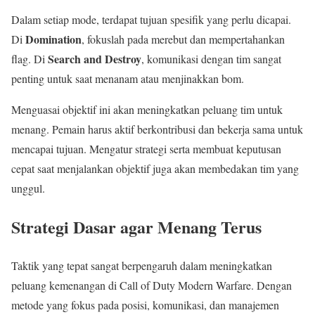
Dalam setiap mode, terdapat tujuan spesifik yang perlu dicapai.
Domination
Di
, fokuslah pada merebut dan mempertahankan
Search and Destroy
flag. Di
, komunikasi dengan tim sangat
penting untuk saat menanam atau menjinakkan bom.
Menguasai objektif ini akan meningkatkan peluang tim untuk
menang. Pemain harus aktif berkontribusi dan bekerja sama untuk
mencapai tujuan. Mengatur strategi serta membuat keputusan
cepat saat menjalankan objektif juga akan membedakan tim yang
unggul.
Strategi Dasar agar Menang Terus
Taktik yang tepat sangat berpengaruh dalam meningkatkan
peluang kemenangan di Call of Duty Modern Warfare. Dengan
metode yang fokus pada posisi, komunikasi, dan manajemen