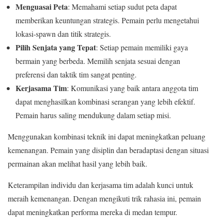
Menguasai Peta
: Memahami setiap sudut peta dapat
memberikan keuntungan strategis. Pemain perlu mengetahui
lokasi-spawn dan titik strategis.
Pilih Senjata yang Tepat
: Setiap pemain memiliki gaya
bermain yang berbeda. Memilih senjata sesuai dengan
preferensi dan taktik tim sangat penting.
Kerjasama Tim
: Komunikasi yang baik antara anggota tim
dapat menghasilkan kombinasi serangan yang lebih efektif.
Pemain harus saling mendukung dalam setiap misi.
Menggunakan kombinasi teknik ini dapat meningkatkan peluang
kemenangan. Pemain yang disiplin dan beradaptasi dengan situasi
permainan akan melihat hasil yang lebih baik.
Keterampilan individu dan kerjasama tim adalah kunci untuk
meraih kemenangan. Dengan mengikuti trik rahasia ini, pemain
dapat meningkatkan performa mereka di medan tempur.