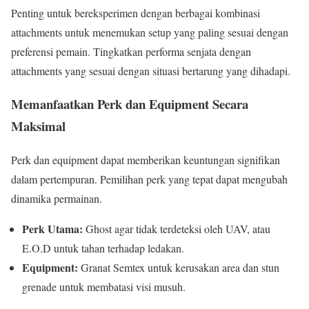
Penting untuk bereksperimen dengan berbagai kombinasi
attachments untuk menemukan setup yang paling sesuai dengan
preferensi pemain. Tingkatkan performa senjata dengan
attachments yang sesuai dengan situasi bertarung yang dihadapi.
Memanfaatkan Perk dan Equipment Secara
Maksimal
Perk dan equipment dapat memberikan keuntungan signifikan
dalam pertempuran. Pemilihan perk yang tepat dapat mengubah
dinamika permainan.
Perk Utama:
Ghost agar tidak terdeteksi oleh UAV, atau
E.O.D untuk tahan terhadap ledakan.
Equipment:
Granat Semtex untuk kerusakan area dan stun
grenade untuk membatasi visi musuh.