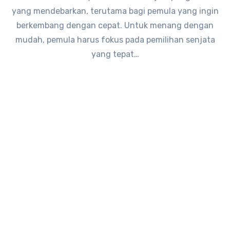
yang mendebarkan, terutama bagi pemula yang ingin
berkembang dengan cepat. Untuk menang dengan
mudah, pemula harus fokus pada pemilihan senjata
yang tepat…