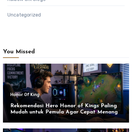
Uncategorized
You Missed
Honor Of King
Rekomendasi Hero Honor of Kings Paling
Mudah untuk Pemula Agar Cepat Menang