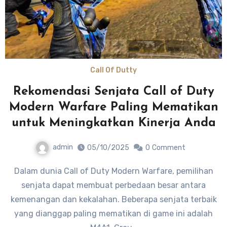
Call Of Dutty
Rekomendasi Senjata Call of Duty
Modern Warfare Paling Mematikan
untuk Meningkatkan Kinerja Anda
admin
05/10/2025
0
Comment
Dalam dunia Call of Duty Modern Warfare, pemilihan
senjata dapat membuat perbedaan besar antara
kemenangan dan kekalahan. Beberapa senjata terbaik
yang dianggap paling mematikan di game ini adalah