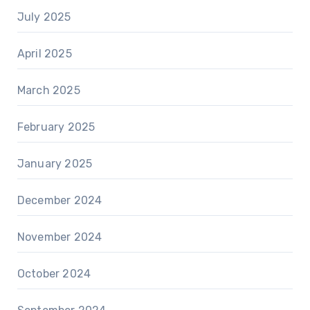
July 2025
April 2025
March 2025
February 2025
January 2025
December 2024
November 2024
October 2024