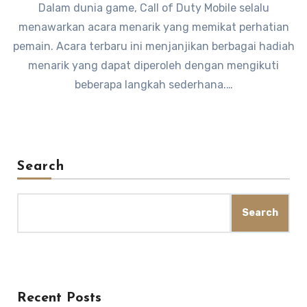
Dalam dunia game, Call of Duty Mobile selalu
menawarkan acara menarik yang memikat perhatian
pemain. Acara terbaru ini menjanjikan berbagai hadiah
menarik yang dapat diperoleh dengan mengikuti
beberapa langkah sederhana.…
Search
Search
Recent Posts