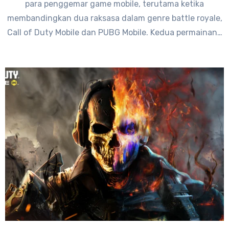
para penggemar game mobile, terutama ketika
membandingkan dua raksasa dalam genre battle royale,
Call of Duty Mobile dan PUBG Mobile. Kedua permainan…