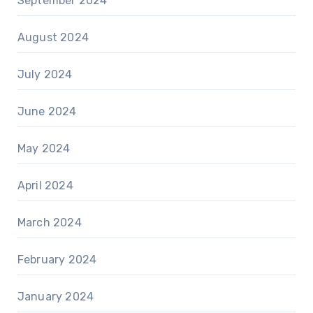
September 2024
August 2024
July 2024
June 2024
May 2024
April 2024
March 2024
February 2024
January 2024