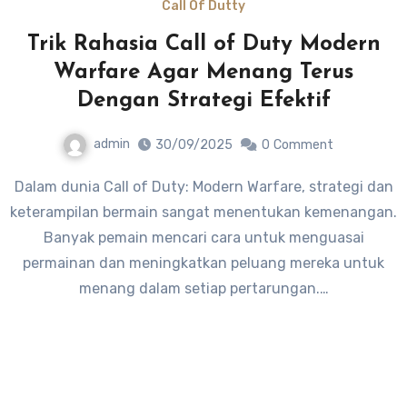
Call Of Dutty
Trik Rahasia Call of Duty Modern
Warfare Agar Menang Terus
Dengan Strategi Efektif
admin
30/09/2025
0
Comment
Dalam dunia Call of Duty: Modern Warfare, strategi dan
keterampilan bermain sangat menentukan kemenangan.
Banyak pemain mencari cara untuk menguasai
permainan dan meningkatkan peluang mereka untuk
menang dalam setiap pertarungan.…