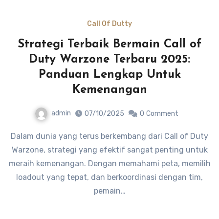
Call Of Dutty
Strategi Terbaik Bermain Call of
Duty Warzone Terbaru 2025:
Panduan Lengkap Untuk
Kemenangan
admin
07/10/2025
0
Comment
Dalam dunia yang terus berkembang dari Call of Duty
Warzone, strategi yang efektif sangat penting untuk
meraih kemenangan. Dengan memahami peta, memilih
loadout yang tepat, dan berkoordinasi dengan tim,
pemain…