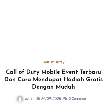
Call Of Dutty
Call of Duty Mobile Event Terbaru
Dan Cara Mendapat Hadiah Gratis
Dengan Mudah
admin
29/09/2025
0
Comment