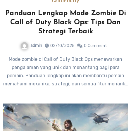
Call Of Dutty
Panduan Lengkap Mode Zombie Di
Call of Duty Black Ops: Tips Dan
Strategi Terbaik
admin
02/10/2025
0
Comment
Mode zombie di Call of Duty Black Ops menawarkan
pengalaman yang unik dan menantang bagi para
pemain. Panduan lengkap ini akan membantu pemain
memahami mekanika, strategi, dan semua fitur menarik…