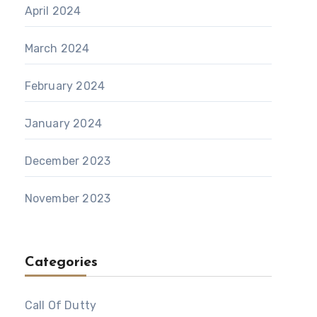
April 2024
March 2024
February 2024
January 2024
December 2023
November 2023
Categories
Call Of Dutty