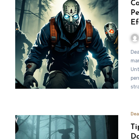
Ca
Pe
Ef
Dead by Daylight adalah permainan yang menegangkan di
man
Unt
per
str
Dea
Ti
Da