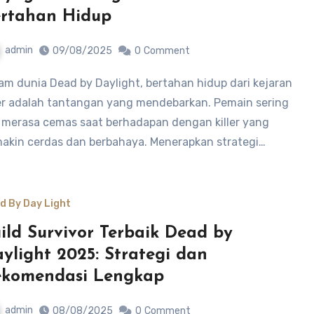
rtahan Hidup
admin
09/08/2025
0
Comment
ler adalah tantangan yang mendebarkan. Pemain sering
i merasa cemas saat berhadapan dengan killer yang
akin cerdas dan berbahaya. Menerapkan strategi…
d By Day Light
ild Survivor Terbaik Dead by
ylight 2025: Strategi dan
ekomendasi Lengkap
admin
08/08/2025
0
Comment