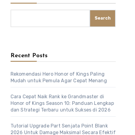
Search
Recent Posts
Rekomendasi Hero Honor of Kings Paling
Mudah untuk Pemula Agar Cepat Menang
Cara Cepat Naik Rank ke Grandmaster di
Honor of Kings Season 10: Panduan Lengkap
dan Strategi Terbaru untuk Sukses di 2026
Tutorial Upgrade Part Senjata Point Blank
2026 Untuk Damage Maksimal Secara Efektif