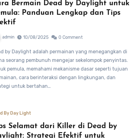
ra Bermain Dead by Daylight untuk
mula: Panduan Lengkap dan Tips
ektif
admin
10/08/2025
0
Comment
a seorang pembunuh mengejar sekelompok penyintas.
uk pemula, memahami mekanisme dasar seperti tujuan
mainan, cara berinteraksi dengan lingkungan, dan
ategi untuk bertahan…
d By Day Light
ps Selamat dari Killer di Dead by
ylight: Strategi Efektif untuk