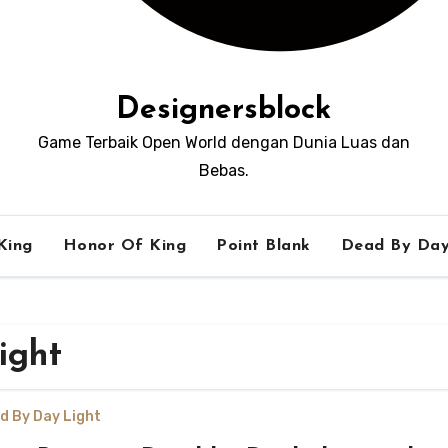
Designersblock
Game Terbaik Open World dengan Dunia Luas dan
Bebas.
King
Honor Of King
Point Blank
Dead By Day
ight
d By Day Light