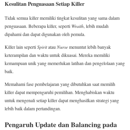
Kesulitan Penguasaan Setiap Killer
Tidak semua killer memiliki tingkat kesulitan yang sama dalam
penguasaan. Beberapa killer, seperti
Wraith
, lebih mudah
dipahami dan dapat digunakan oleh pemula.
Killer lain seperti
Spirit
atau
Nurse
menuntut lebih banyak
keterampilan dan waktu untuk dikuasai. Mereka memiliki
kemampuan unik yang memerlukan latihan dan pengelolaan yang
baik.
Memahami fase pembelajaran yang dibutuhkan saat memilih
killer dapat mempengaruhi pemilihan. Menghabiskan waktu
untuk mengenali setiap killer dapat menghasilkan strategi yang
lebih baik dalam pertandingan.
Pengaruh Update dan Balancing pada