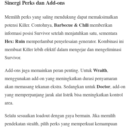
Sinergi Perks dan Add-ons
Memilih perks yang saling mendukung dapat memaksimalkan
Barbecue & Chili
potensi Killer. Contohnya,
memberikan
informasi posisi Survivor setelah menjatuhkan satu, sementara
Hex: Ruin
memperlambat penyelesaian generator. Kombinasi ini
membuat Killer lebih efektif dalam mengejar dan mengeliminasi
Survivor.
Wraith
Add-ons juga memainkan peran penting. Untuk
,
menggunakan add-on yang meningkatkan durasi penyamaran
Doctor
akan memasang tekanan ekstra. Sedangkan untuk
, add-on
yang memperpanjang jarak alat listrik bisa meningkatkan kontrol
area.
Selalu sesuaikan loadout dengan gaya bermain. Jika memilih
pendekatan stealth, pilih perks yang memperkuat kemampuan