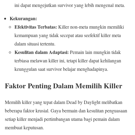
ini dapat mengejutkan survivor yang lebih mengenal meta.
Kekurangan:
Efektivitas Terbatas:
Killer non-meta mungkin memiliki
kemampuan yang tidak secepat atau seefektif killer meta
dalam situasi tertentu.
Kesulitan dalam Adaptasi:
Pemain lain mungkin tidak
terbiasa melawan killer ini, tetapi killer dapat kehilangan
keunggulan saat survivor belajar menghadapinya.
Faktor Penting Dalam Memilih Killer
Memilih killer yang tepat dalam Dead by Daylight melibatkan
beberapa faktor krusial. Gaya bermain dan kesulitan penguasaan
setiap killer menjadi pertimbangan utama bagi pemain dalam
membuat keputusan.