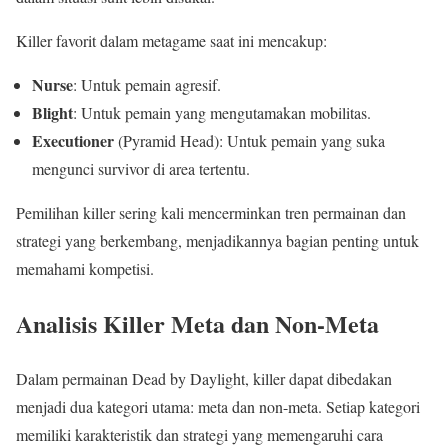
Killer favorit dalam metagame saat ini mencakup:
Nurse
: Untuk pemain agresif.
Blight
: Untuk pemain yang mengutamakan mobilitas.
Executioner
(Pyramid Head): Untuk pemain yang suka
mengunci survivor di area tertentu.
Pemilihan killer sering kali mencerminkan tren permainan dan
strategi yang berkembang, menjadikannya bagian penting untuk
memahami kompetisi.
Analisis Killer Meta dan Non-Meta
Dalam permainan Dead by Daylight, killer dapat dibedakan
menjadi dua kategori utama: meta dan non-meta. Setiap kategori
memiliki karakteristik dan strategi yang memengaruhi cara