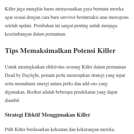
Killer juga mungkin harus menyesuaikan gaya bermain mereka
agar sesuai dengan cara baru survivor berinteraksi atau merespons
setelah update. Perubahan ini sangat penting untuk menjaga
keseimbangan dalam permainan.
Tips Memaksimalkan Potensi Killer
Untuk meningkatkan efektivitas seorang Killer dalam permainan
Dead by Daylight, pemain perlu menerapkan strategi yang tepat
serta memahami sinergi antara perks dan add-ons yang
digunakan. Berikut adalah beberapa pendekatan yang dapat
diambil.
Strategi Efektif Menggunakan Killer
Pilih Killer berdasarkan kekuatan dan kekurangan mereka.