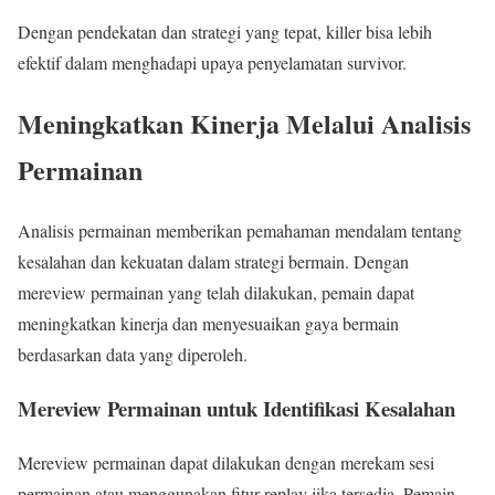
Dengan pendekatan dan strategi yang tepat, killer bisa lebih
efektif dalam menghadapi upaya penyelamatan survivor.
Meningkatkan Kinerja Melalui Analisis
Permainan
Analisis permainan memberikan pemahaman mendalam tentang
kesalahan dan kekuatan dalam strategi bermain. Dengan
mereview permainan yang telah dilakukan, pemain dapat
meningkatkan kinerja dan menyesuaikan gaya bermain
berdasarkan data yang diperoleh.
Mereview Permainan untuk Identifikasi Kesalahan
Mereview permainan dapat dilakukan dengan merekam sesi
permainan atau menggunakan fitur replay jika tersedia. Pemain