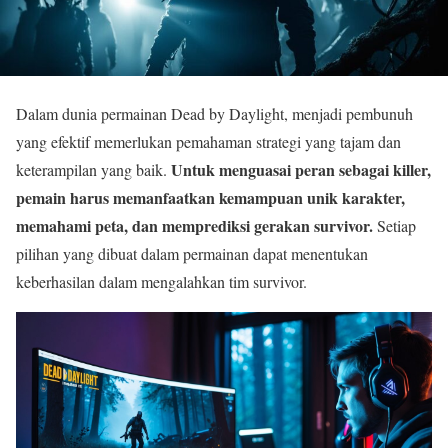
Dalam dunia permainan Dead by Daylight, menjadi pembunuh
yang efektif memerlukan pemahaman strategi yang tajam dan
Untuk menguasai peran sebagai killer,
keterampilan yang baik.
pemain harus memanfaatkan kemampuan unik karakter,
memahami peta, dan memprediksi gerakan survivor.
Setiap
pilihan yang dibuat dalam permainan dapat menentukan
keberhasilan dalam mengalahkan tim survivor.