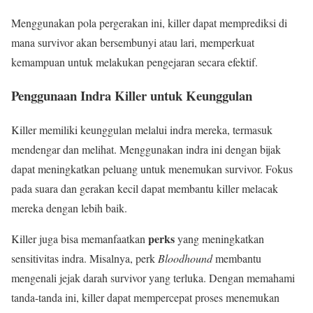
Menggunakan pola pergerakan ini, killer dapat memprediksi di
mana survivor akan bersembunyi atau lari, memperkuat
kemampuan untuk melakukan pengejaran secara efektif.
Penggunaan Indra Killer untuk Keunggulan
Killer memiliki keunggulan melalui indra mereka, termasuk
mendengar dan melihat. Menggunakan indra ini dengan bijak
dapat meningkatkan peluang untuk menemukan survivor. Fokus
pada suara dan gerakan kecil dapat membantu killer melacak
mereka dengan lebih baik.
perks
Killer juga bisa memanfaatkan
yang meningkatkan
sensitivitas indra. Misalnya, perk
Bloodhound
membantu
mengenali jejak darah survivor yang terluka. Dengan memahami
tanda-tanda ini, killer dapat mempercepat proses menemukan