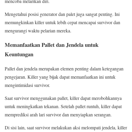
mencoba melarikan diri.
Mengetahui posisi generator dan palet juga sangat penting. Ini
memungkinkan killer untuk lebih cepat mencapai survivor dan
mengurangi waktu pelarian mereka.
Memanfaatkan Pallet dan Jendela untuk
Keuntungan
Pallet dan jendela merupakan elemen penting dalam ketegangan
pengejaran. Killer yang bijak dapat memanfaatkan ini untuk
mengintimidasi survivor.
Saat survivor menggunakan pallet, killer dapat merobohkannya
untuk meningkatkan tekanan. Setelah pallet runtuh, killer dapat
memprediksi arah lari survivor dan menyiapkan serangan.
Di sisi lain, saat survivor melakukan aksi melompati jendela, killer