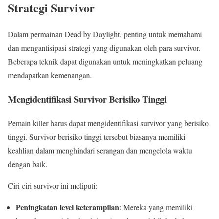
Strategi Survivor
Dalam permainan Dead by Daylight, penting untuk memahami
dan mengantisipasi strategi yang digunakan oleh para survivor.
Beberapa teknik dapat digunakan untuk meningkatkan peluang
mendapatkan kemenangan.
Mengidentifikasi Survivor Berisiko Tinggi
Pemain killer harus dapat mengidentifikasi survivor yang berisiko
tinggi. Survivor berisiko tinggi tersebut biasanya memiliki
keahlian dalam menghindari serangan dan mengelola waktu
dengan baik.
Ciri-ciri survivor ini meliputi:
Peningkatan level keterampilan
: Mereka yang memiliki