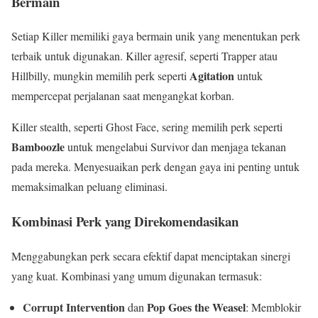
Bermain
Setiap Killer memiliki gaya bermain unik yang menentukan perk
terbaik untuk digunakan. Killer agresif, seperti Trapper atau
Agitation
Hillbilly, mungkin memilih perk seperti
untuk
mempercepat perjalanan saat mengangkat korban.
Killer stealth, seperti Ghost Face, sering memilih perk seperti
Bamboozle
untuk mengelabui Survivor dan menjaga tekanan
pada mereka. Menyesuaikan perk dengan gaya ini penting untuk
memaksimalkan peluang eliminasi.
Kombinasi Perk yang Direkomendasikan
Menggabungkan perk secara efektif dapat menciptakan sinergi
yang kuat. Kombinasi yang umum digunakan termasuk:
Corrupt Intervention
Pop Goes the Weasel
dan
: Memblokir