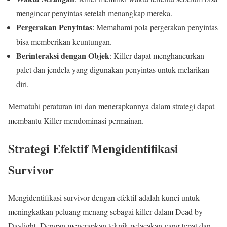
mengincar penyintas setelah menangkap mereka.
Pergerakan Penyintas
: Memahami pola pergerakan penyintas
bisa memberikan keuntungan.
Berinteraksi dengan Objek
: Killer dapat menghancurkan
palet dan jendela yang digunakan penyintas untuk melarikan
diri.
Mematuhi peraturan ini dan menerapkannya dalam strategi dapat
membantu Killer mendominasi permainan.
Strategi Efektif Mengidentifikasi
Survivor
Mengidentifikasi survivor dengan efektif adalah kunci untuk
meningkatkan peluang menang sebagai killer dalam Dead by
Daylight. Dengan menerapkan teknik pelacakan yang tepat dan