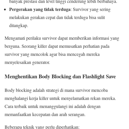
banyak prestasi dan level tinggi cenderung lebih berbahaya.
Pergerakan yang tidak terduga
: Survivor yang sering
melakukan gerakan cepat dan tidak terduga bisa sulit
ditangkap.
Mengamati perilaku survivor dapat memberikan informasi yang
berguna. Seorang killer dapat memusatkan perhatian pada
survivor yang mencolok agar bisa mencegah mereka
menyelesaikan generator.
Menghentikan Body Blocking dan Flashlight Save
Body blocking adalah strategi di mana survivor mencoba
menghalangi kerja killer untuk menyelamatkan rekan mereka.
Cara terbaik untuk menanggulangi ini adalah dengan
memanfaatkan kecepatan dan arah serangan.
Beberapa teknik yang perlu diperhatikan: