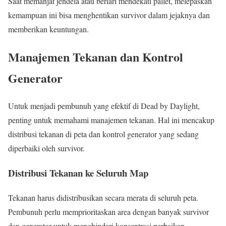
Saat memanjat jendela atau berlari mendekati pallet, melepaskan
kemampuan ini bisa menghentikan survivor dalam jejaknya dan
memberikan keuntungan.
Manajemen Tekanan dan Kontrol
Generator
Untuk menjadi pembunuh yang efektif di Dead by Daylight,
penting untuk memahami manajemen tekanan. Hal ini mencakup
distribusi tekanan di peta dan kontrol generator yang sedang
diperbaiki oleh survivor.
Distribusi Tekanan ke Seluruh Map
Tekanan harus didistribusikan secara merata di seluruh peta.
Pembunuh perlu memprioritaskan area dengan banyak survivor
dan generator untuk menghindari konsentrasi perbaikan.