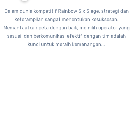
Dalam dunia kompetitif Rainbow Six Siege, strategi dan
keterampilan sangat menentukan kesuksesan.
Memanfaatkan peta dengan baik, memilih operator yang
sesuai, dan berkomunikasi efektif dengan tim adalah
kunci untuk meraih kemenangan.…