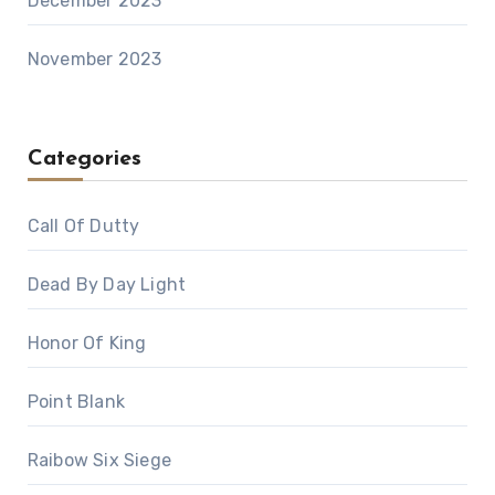
December 2023
November 2023
Categories
Call Of Dutty
Dead By Day Light
Honor Of King
Point Blank
Raibow Six Siege