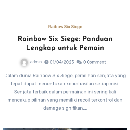
Raibow Six Siege
Rainbow Six Siege: Panduan
Lengkap untuk Pemain
admin
01/04/2025
0
Comment
Dalam dunia Rainbow Six Siege, pemilihan senjata yang
tepat dapat menentukan keberhasilan setiap misi.
Senjata terbaik dalam permainan ini sering kali
mencakup pilihan yang memiliki recoil terkontrol dan
damage signifikan,…