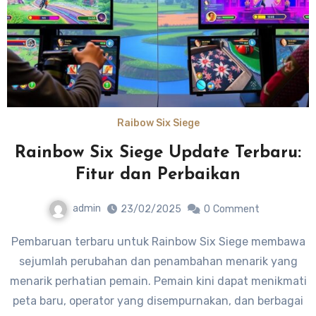
Raibow Six Siege
Rainbow Six Siege Update Terbaru:
Fitur dan Perbaikan
admin
23/02/2025
0
Comment
Pembaruan terbaru untuk Rainbow Six Siege membawa
sejumlah perubahan dan penambahan menarik yang
menarik perhatian pemain. Pemain kini dapat menikmati
peta baru, operator yang disempurnakan, dan berbagai