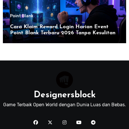
Point Blank
Cara Klaim Reward Login Harian Event
Point Blank Terbaru 2026 Tanpa Kesulitan
Designersblock
Game Terbaik Open World dengan Dunia Luas dan Bebas.