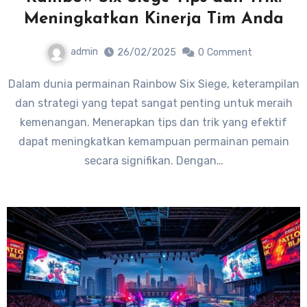
Meningkatkan Kinerja Tim Anda
admin
26/02/2025
0
Comment
Dalam dunia permainan Rainbow Six Siege, keterampilan
dan strategi yang tepat sangat penting untuk meraih
kemenangan. Menerapkan tips dan trik yang efektif
dapat meningkatkan kemampuan permainan pemain
secara signifikan. Dengan…