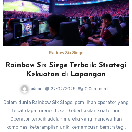
Raibow Six Siege
Rainbow Six Siege Terbaik: Strategi
Kekuatan di Lapangan
admin
27/02/2025
0
Comment
Dalam dunia Rainbow Six Siege, pemilihan operator yang
tepat dapat menentukan keberhasilan suatu tim.
Operator terbaik adalah mereka yang menawarkan
kombinasi keterampilan unik, kemampuan berstrategi,