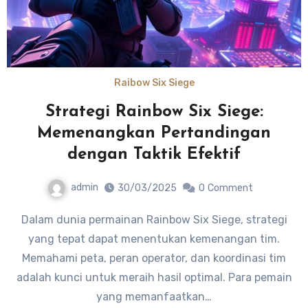
Raibow Six Siege
Strategi Rainbow Six Siege:
Memenangkan Pertandingan
dengan Taktik Efektif
admin
30/03/2025
0
Comment
Dalam dunia permainan Rainbow Six Siege, strategi
yang tepat dapat menentukan kemenangan tim.
Memahami peta, peran operator, dan koordinasi tim
adalah kunci untuk meraih hasil optimal. Para pemain
yang memanfaatkan…