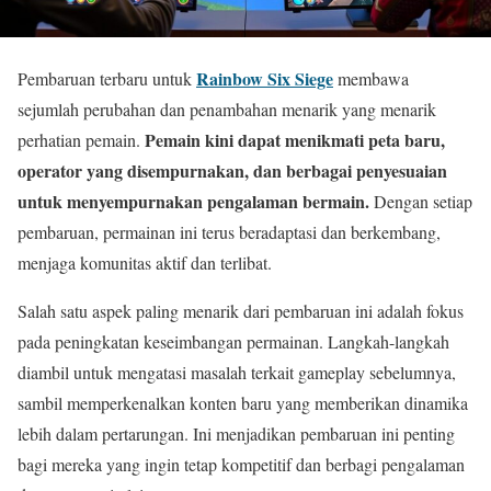
Rainbow Six Siege
Pembaruan terbaru untuk
membawa
sejumlah perubahan dan penambahan menarik yang menarik
Pemain kini dapat menikmati peta baru,
perhatian pemain.
operator yang disempurnakan, dan berbagai penyesuaian
untuk menyempurnakan pengalaman bermain.
Dengan setiap
pembaruan, permainan ini terus beradaptasi dan berkembang,
menjaga komunitas aktif dan terlibat.
Salah satu aspek paling menarik dari pembaruan ini adalah fokus
pada peningkatan keseimbangan permainan. Langkah-langkah
diambil untuk mengatasi masalah terkait gameplay sebelumnya,
sambil memperkenalkan konten baru yang memberikan dinamika
lebih dalam pertarungan. Ini menjadikan pembaruan ini penting
bagi mereka yang ingin tetap kompetitif dan berbagi pengalaman