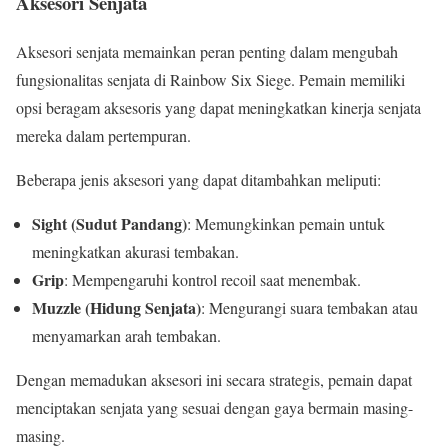
Aksesori Senjata
Aksesori senjata memainkan peran penting dalam mengubah
fungsionalitas senjata di Rainbow Six Siege. Pemain memiliki
opsi beragam aksesoris yang dapat meningkatkan kinerja senjata
mereka dalam pertempuran.
Beberapa jenis aksesori yang dapat ditambahkan meliputi:
Sight (Sudut Pandang)
: Memungkinkan pemain untuk
meningkatkan akurasi tembakan.
Grip
: Mempengaruhi kontrol recoil saat menembak.
Muzzle (Hidung Senjata)
: Mengurangi suara tembakan atau
menyamarkan arah tembakan.
Dengan memadukan aksesori ini secara strategis, pemain dapat
menciptakan senjata yang sesuai dengan gaya bermain masing-
masing.