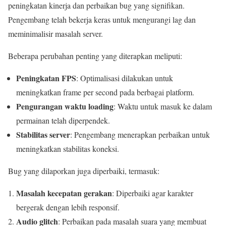
peningkatan kinerja dan perbaikan bug yang signifikan.
Pengembang telah bekerja keras untuk mengurangi lag dan
meminimalisir masalah server.
Beberapa perubahan penting yang diterapkan meliputi:
Peningkatan FPS
: Optimalisasi dilakukan untuk
meningkatkan frame per second pada berbagai platform.
Pengurangan waktu loading
: Waktu untuk masuk ke dalam
permainan telah diperpendek.
Stabilitas server
: Pengembang menerapkan perbaikan untuk
meningkatkan stabilitas koneksi.
Bug yang dilaporkan juga diperbaiki, termasuk:
Masalah kecepatan gerakan
: Diperbaiki agar karakter
bergerak dengan lebih responsif.
Audio glitch
: Perbaikan pada masalah suara yang membuat