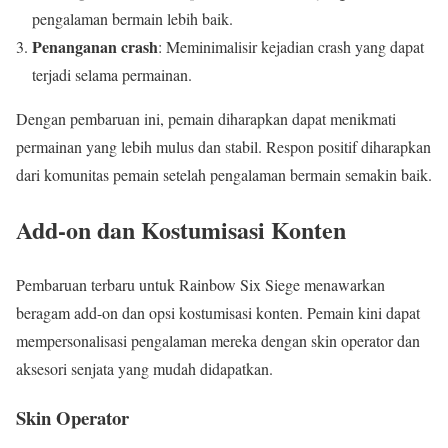
pengalaman bermain lebih baik.
Penanganan crash
: Meminimalisir kejadian crash yang dapat
terjadi selama permainan.
Dengan pembaruan ini, pemain diharapkan dapat menikmati
permainan yang lebih mulus dan stabil. Respon positif diharapkan
dari komunitas pemain setelah pengalaman bermain semakin baik.
Add-on dan Kostumisasi Konten
Pembaruan terbaru untuk Rainbow Six Siege menawarkan
beragam add-on dan opsi kostumisasi konten. Pemain kini dapat
mempersonalisasi pengalaman mereka dengan skin operator dan
aksesori senjata yang mudah didapatkan.
Skin Operator