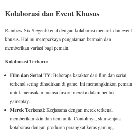
Kolaborasi dan Event Khusus
Rainbow Six Siege dikenal dengan kolaborasi menarik dan event
khusus. Hal ini memperkaya pengalaman bermain dan
memberikan variasi bagi pemain.
Kolaborasi Terbaru:
Film dan Serial TV
: Beberapa karakter dari film dan serial
terkenal sering dihadirkan di game. Ini memungkinkan pemain
untuk merasakan nuansa favorit mereka dalam bentuk
gameplay.
Merek Terkenal
: Kerjasama dengan merek terkenal
memberikan skin dan item unik. Contohnya, skin senjata
kolaborasi dengan produsen perangkat keras gaming.