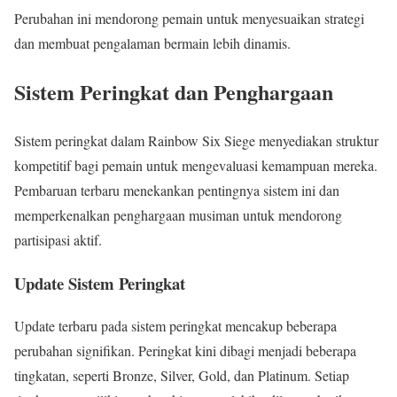
Perubahan ini mendorong pemain untuk menyesuaikan strategi
dan membuat pengalaman bermain lebih dinamis.
Sistem Peringkat dan Penghargaan
Sistem peringkat dalam Rainbow Six Siege menyediakan struktur
kompetitif bagi pemain untuk mengevaluasi kemampuan mereka.
Pembaruan terbaru menekankan pentingnya sistem ini dan
memperkenalkan penghargaan musiman untuk mendorong
partisipasi aktif.
Update Sistem Peringkat
Update terbaru pada sistem peringkat mencakup beberapa
perubahan signifikan. Peringkat kini dibagi menjadi beberapa
tingkatan, seperti Bronze, Silver, Gold, dan Platinum. Setiap