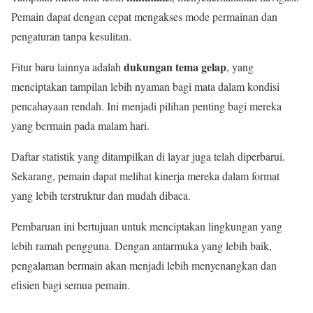
Pemain dapat dengan cepat mengakses mode permainan dan
pengaturan tanpa kesulitan.
dukungan tema gelap
Fitur baru lainnya adalah
, yang
menciptakan tampilan lebih nyaman bagi mata dalam kondisi
pencahayaan rendah. Ini menjadi pilihan penting bagi mereka
yang bermain pada malam hari.
Daftar statistik yang ditampilkan di layar juga telah diperbarui.
Sekarang, pemain dapat melihat kinerja mereka dalam format
yang lebih terstruktur dan mudah dibaca.
Pembaruan ini bertujuan untuk menciptakan lingkungan yang
lebih ramah pengguna. Dengan antarmuka yang lebih baik,
pengalaman bermain akan menjadi lebih menyenangkan dan
efisien bagi semua pemain.