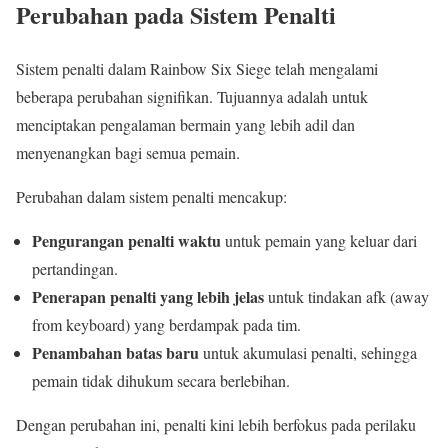
Perubahan pada Sistem Penalti
Sistem penalti dalam Rainbow Six Siege telah mengalami
beberapa perubahan signifikan. Tujuannya adalah untuk
menciptakan pengalaman bermain yang lebih adil dan
menyenangkan bagi semua pemain.
Perubahan dalam sistem penalti mencakup:
Pengurangan penalti waktu
untuk pemain yang keluar dari
pertandingan.
Penerapan penalti yang lebih jelas
untuk tindakan afk (away
from keyboard) yang berdampak pada tim.
Penambahan batas baru
untuk akumulasi penalti, sehingga
pemain tidak dihukum secara berlebihan.
Dengan perubahan ini, penalti kini lebih berfokus pada perilaku