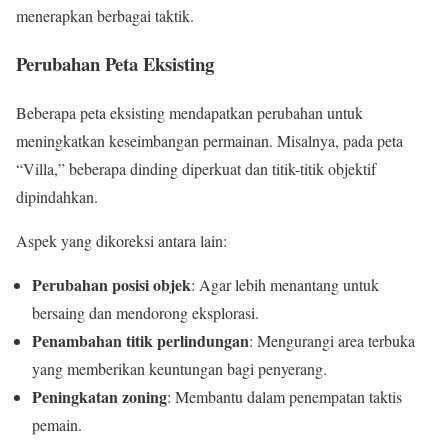
menerapkan berbagai taktik.
Perubahan Peta Eksisting
Beberapa peta eksisting mendapatkan perubahan untuk
meningkatkan keseimbangan permainan. Misalnya, pada peta
“Villa,” beberapa dinding diperkuat dan titik-titik objektif
dipindahkan.
Aspek yang dikoreksi antara lain:
Perubahan posisi objek
: Agar lebih menantang untuk
bersaing dan mendorong eksplorasi.
Penambahan titik perlindungan
: Mengurangi area terbuka
yang memberikan keuntungan bagi penyerang.
Peningkatan zoning
: Membantu dalam penempatan taktis
pemain.