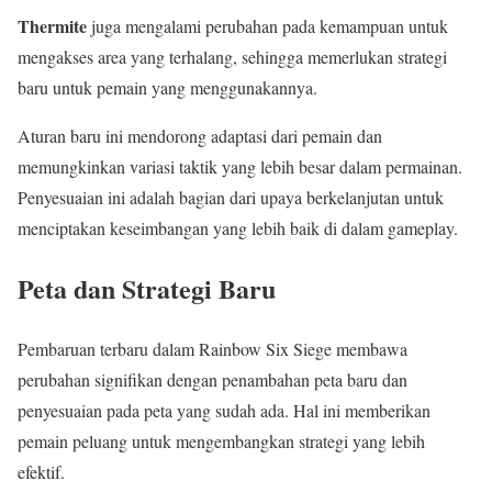
Thermite
juga mengalami perubahan pada kemampuan untuk
mengakses area yang terhalang, sehingga memerlukan strategi
baru untuk pemain yang menggunakannya.
Aturan baru ini mendorong adaptasi dari pemain dan
memungkinkan variasi taktik yang lebih besar dalam permainan.
Penyesuaian ini adalah bagian dari upaya berkelanjutan untuk
menciptakan keseimbangan yang lebih baik di dalam gameplay.
Peta dan Strategi Baru
Pembaruan terbaru dalam Rainbow Six Siege membawa
perubahan signifikan dengan penambahan peta baru dan
penyesuaian pada peta yang sudah ada. Hal ini memberikan
pemain peluang untuk mengembangkan strategi yang lebih
efektif.