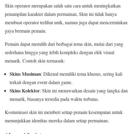
Skin operator merupakan salah satu cara untuk meningkatkan
penampilan karakter dalam permainan, Skin ini tidak hanya
membuat operator terlihat unik, namun juga dapat mencerminkan
gaya bermain pemain.
Pemain dapat memilih dari berbagai tema skin, mulai dari yang
sederhana hingga yang lebih kompleks dengan efek visual
menarik. Contoh skin termasuk:
Skins Musiman
: Dikenal memiliki tema khusus, sering kali
terkait dengan event dalam game.
Skins Kolektor
: Skin ini menawarkan desain yang langka dan
menarik, biasanya tersedia pada waktu terbatas.
Kostumisasi skin ini memberi setiap pemain kesempatan untuk
menunjukkan identitas mereka dalam setiap permainan.