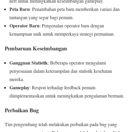
nerf untuk meningkatkan keseimbangan gameplay.
Peta Baru
: Penambahan peta baru memberikan variasi dan
tantangan yang segar bagi pemain.
Operator Baru
: Pengenalan operator baru dengan
kemampuan unik untuk memperkaya strategi permainan.
Pembaruan Keseimbangan
Gangguan Statistik
: Beberapa operator mengalami
penyesuaian dalam keterampilan dan statistik kesehatan
mereka.
Gameplay
: Respon terhadap feedback pemain
diimplementasikan untuk meningkatkan pengalaman bermain.
Perbaikan Bug
Tim pengembang telah melakukan perbaikan pada bug yang