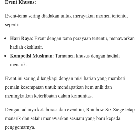
Event Khusus:
Event-tema sering diadakan untuk merayakan momen tertentu,
seperti:
Hari Raya
: Event dengan tema perayaan tertentu, menawarkan
hadiah eksklusif.
Kompetisi Musiman
: Turnamen khusus dengan hadiah
menarik.
Event ini sering dilengkapi dengan misi harian yang memberi
pemain kesempatan untuk mendapatkan item unik dan
meningkatkan keterlibatan dalam komunitas.
Dengan adanya kolaborasi dan event ini, Rainbow Six Siege tetap
menarik dan selalu menawarkan sesuatu yang baru kepada
penggemarnya.