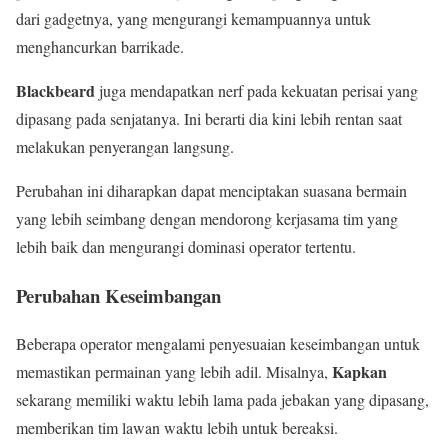
dari gadgetnya, yang mengurangi kemampuannya untuk
menghancurkan barrikade.
Blackbeard
juga mendapatkan nerf pada kekuatan perisai yang
dipasang pada senjatanya. Ini berarti dia kini lebih rentan saat
melakukan penyerangan langsung.
Perubahan ini diharapkan dapat menciptakan suasana bermain
yang lebih seimbang dengan mendorong kerjasama tim yang
lebih baik dan mengurangi dominasi operator tertentu.
Perubahan Keseimbangan
Beberapa operator mengalami penyesuaian keseimbangan untuk
Kapkan
memastikan permainan yang lebih adil. Misalnya,
sekarang memiliki waktu lebih lama pada jebakan yang dipasang,
memberikan tim lawan waktu lebih untuk bereaksi.