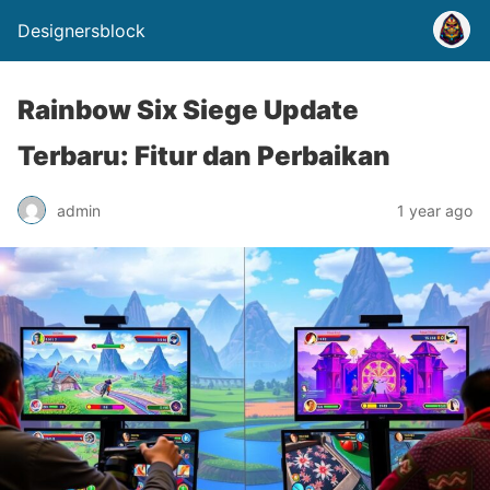
Designersblock
Rainbow Six Siege Update
Terbaru: Fitur dan Perbaikan
admin
1 year ago