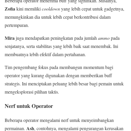
Beberapa operator menerima buff yang signifikan. Misalnya,
Zofia
kini memiliki
cooldown
yang lebih cepat untuk gadgetnya,
memungkinkan dia untuk lebih cepat berkontribusi dalam
pertempuran.
Mira
juga mendapatkan peningkatan pada jumlah
ammo
pada
senjatanya, serta stabilitas yang lebih baik saat menembak. Ini
membuatnya lebih efektif dalam pertahanan.
Tim pengembang fokus pada membangun momentum bagi
operator yang kurang digunakan dengan memberikan buff
strategis. Ini menciptakan peluang lebih besar bagi pemain untuk
mengeksplorasi pilihan taktis.
Nerf untuk Operator
Beberapa operator mengalami nerf untuk menyeimbangkan
Ash
permainan.
, contohnya, mengalami pengurangan kerusakan