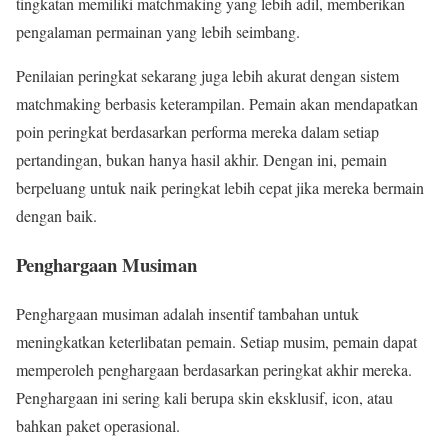
tingkatan memiliki matchmaking yang lebih adil, memberikan
pengalaman permainan yang lebih seimbang.
Penilaian peringkat sekarang juga lebih akurat dengan sistem
matchmaking berbasis keterampilan. Pemain akan mendapatkan
poin peringkat berdasarkan performa mereka dalam setiap
pertandingan, bukan hanya hasil akhir. Dengan ini, pemain
berpeluang untuk naik peringkat lebih cepat jika mereka bermain
dengan baik.
Penghargaan Musiman
Penghargaan musiman adalah insentif tambahan untuk
meningkatkan keterlibatan pemain. Setiap musim, pemain dapat
memperoleh penghargaan berdasarkan peringkat akhir mereka.
Penghargaan ini sering kali berupa skin eksklusif, icon, atau
bahkan paket operasional.