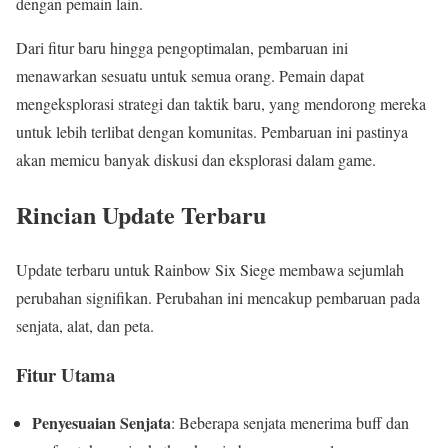
dengan pemain lain.
Dari fitur baru hingga pengoptimalan, pembaruan ini
menawarkan sesuatu untuk semua orang. Pemain dapat
mengeksplorasi strategi dan taktik baru, yang mendorong mereka
untuk lebih terlibat dengan komunitas. Pembaruan ini pastinya
akan memicu banyak diskusi dan eksplorasi dalam game.
Rincian Update Terbaru
Update terbaru untuk Rainbow Six Siege membawa sejumlah
perubahan signifikan. Perubahan ini mencakup pembaruan pada
senjata, alat, dan peta.
Fitur Utama
Penyesuaian Senjata
: Beberapa senjata menerima buff dan