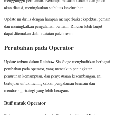
mengganggu permainan. Beberapa masalah koneksi dan glitch
akan diatasi, meningkatkan stabilitas keseluruhan.
Update ini dirilis dengan harapan memperbaiki ekspektasi pemain
dan meningkatkan pengalaman bermain. Rincian lebih lanjut
dapat ditemukan dalam catatan patch resmi.
Perubahan pada Operator
Update terbaru dalam Rainbow Six Siege menghadirkan berbagai
perubahan pada operator, yang mencakup peningkatan,
penurunan kemampuan, dan penyesuaian keseimbangan. Ini
bertujuan untuk meningkatkan pengalaman bermain dan
mendorong strategi yang lebih beragam.
Buff untuk Operator