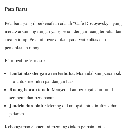
Peta Baru
Peta baru yang diperkenalkan adalah “Café Dostoyevsky,” yang
menawarkan lingkungan yang penuh dengan ruang terbuka dan
area tertutup, Peta ini menekankan pada vertikalitas dan
pemanfaatan ruang.
Fitur penting termasuk:
Lantai atas dengan area terbuka
: Memudahkan penembak
jitu untuk memiliki pandangan luas.
Ruang bawah tanah
: Menyediakan berbagai jalur untuk
serangan dan pertahanan.
Jendela dan pintu
: Meningkatkan opsi untuk infiltrasi dan
pelarian.
Keberagaman elemen ini memungkinkan pemain untuk