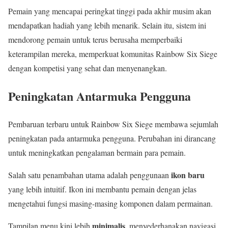
Pemain yang mencapai peringkat tinggi pada akhir musim akan
mendapatkan hadiah yang lebih menarik. Selain itu, sistem ini
mendorong pemain untuk terus berusaha memperbaiki
keterampilan mereka, memperkuat komunitas Rainbow Six Siege
dengan kompetisi yang sehat dan menyenangkan.
Peningkatan Antarmuka Pengguna
Pembaruan terbaru untuk Rainbow Six Siege membawa sejumlah
peningkatan pada antarmuka pengguna. Perubahan ini dirancang
untuk meningkatkan pengalaman bermain para pemain.
ikon baru
Salah satu penambahan utama adalah penggunaan
yang lebih intuitif. Ikon ini membantu pemain dengan jelas
mengetahui fungsi masing-masing komponen dalam permainan.
minimalis
Tampilan menu kini lebih
, menyederhanakan navigasi.