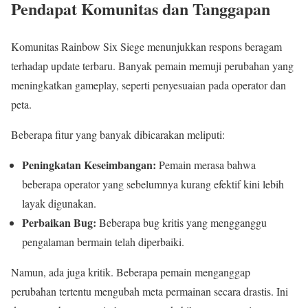
Pendapat Komunitas dan Tanggapan
Komunitas Rainbow Six Siege menunjukkan respons beragam
terhadap update terbaru. Banyak pemain memuji perubahan yang
meningkatkan gameplay, seperti penyesuaian pada operator dan
peta.
Beberapa fitur yang banyak dibicarakan meliputi:
Peningkatan Keseimbangan:
Pemain merasa bahwa
beberapa operator yang sebelumnya kurang efektif kini lebih
layak digunakan.
Perbaikan Bug:
Beberapa bug kritis yang mengganggu
pengalaman bermain telah diperbaiki.
Namun, ada juga kritik. Beberapa pemain menganggap
perubahan tertentu mengubah meta permainan secara drastis. Ini