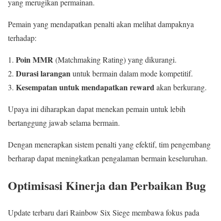
yang merugikan permainan.
Pemain yang mendapatkan penalti akan melihat dampaknya
terhadap:
Poin MMR
(Matchmaking Rating) yang dikurangi.
Durasi larangan
untuk bermain dalam mode kompetitif.
Kesempatan untuk mendapatkan reward
akan berkurang.
Upaya ini diharapkan dapat menekan pemain untuk lebih
bertanggung jawab selama bermain.
Dengan menerapkan sistem penalti yang efektif, tim pengembang
berharap dapat meningkatkan pengalaman bermain keseluruhan.
Optimisasi Kinerja dan Perbaikan Bug
Update terbaru dari Rainbow Six Siege membawa fokus pada