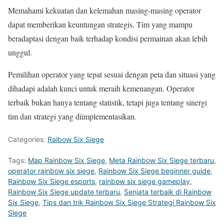
Memahami kekuatan dan kelemahan masing-masing operator
dapat memberikan keuntungan strategis. Tim yang mampu
beradaptasi dengan baik terhadap kondisi permainan akan lebih
unggul.
Pemilihan operator yang tepat sesuai dengan peta dan situasi yang
dihadapi adalah kunci untuk meraih kemenangan. Operator
terbaik bukan hanya tentang statistik, tetapi juga tentang sinergi
tim dan strategi yang diimplementasikan.
Categories:
Raibow Six Siege
Tags:
Map Rainbow Six Siege
,
Meta Rainbow Six Siege terbaru
,
operator rainbow six siege
,
Rainbow Six Siege beginner guide
,
Rainbow Six Siege esports
,
rainbow six siege gameplay
,
Rainbow Six Siege update terbaru
,
Senjata terbaik di Rainbow
Six Siege
,
Tips dan trik Rainbow Six Siege Strategi Rainbow Six
Siege