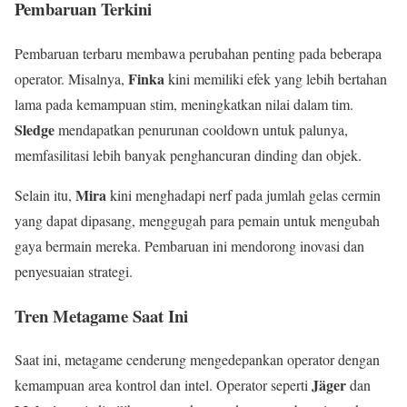
Pembaruan Terkini
Pembaruan terbaru membawa perubahan penting pada beberapa
Finka
operator. Misalnya,
kini memiliki efek yang lebih bertahan
lama pada kemampuan stim, meningkatkan nilai dalam tim.
Sledge
mendapatkan penurunan cooldown untuk palunya,
memfasilitasi lebih banyak penghancuran dinding dan objek.
Mira
Selain itu,
kini menghadapi nerf pada jumlah gelas cermin
yang dapat dipasang, menggugah para pemain untuk mengubah
gaya bermain mereka. Pembaruan ini mendorong inovasi dan
penyesuaian strategi.
Tren Metagame Saat Ini
Saat ini, metagame cenderung mengedepankan operator dengan
Jäger
kemampuan area kontrol dan intel. Operator seperti
dan