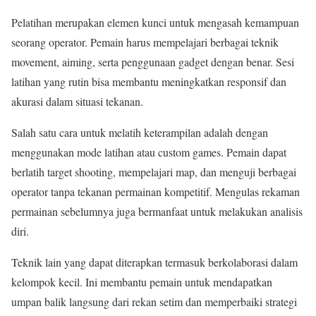
Pelatihan merupakan elemen kunci untuk mengasah kemampuan
seorang operator. Pemain harus mempelajari berbagai teknik
movement, aiming, serta penggunaan gadget dengan benar. Sesi
latihan yang rutin bisa membantu meningkatkan responsif dan
akurasi dalam situasi tekanan.
Salah satu cara untuk melatih keterampilan adalah dengan
menggunakan mode latihan atau custom games. Pemain dapat
berlatih target shooting, mempelajari map, dan menguji berbagai
operator tanpa tekanan permainan kompetitif. Mengulas rekaman
permainan sebelumnya juga bermanfaat untuk melakukan analisis
diri.
Teknik lain yang dapat diterapkan termasuk berkolaborasi dalam
kelompok kecil. Ini membantu pemain untuk mendapatkan
umpan balik langsung dari rekan setim dan memperbaiki strategi