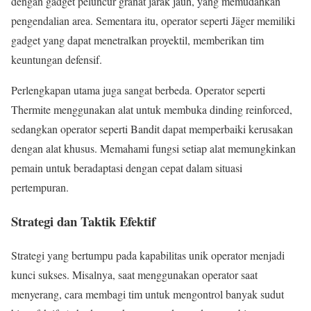
dengan gadget peluncur granat jarak jauh, yang memudahkan
pengendalian area. Sementara itu, operator seperti Jäger memiliki
gadget yang dapat menetralkan proyektil, memberikan tim
keuntungan defensif.
Perlengkapan utama juga sangat berbeda. Operator seperti
Thermite menggunakan alat untuk membuka dinding reinforced,
sedangkan operator seperti Bandit dapat memperbaiki kerusakan
dengan alat khusus. Memahami fungsi setiap alat memungkinkan
pemain untuk beradaptasi dengan cepat dalam situasi
pertempuran.
Strategi dan Taktik Efektif
Strategi yang bertumpu pada kapabilitas unik operator menjadi
kunci sukses. Misalnya, saat menggunakan operator saat
menyerang, cara membagi tim untuk mengontrol banyak sudut