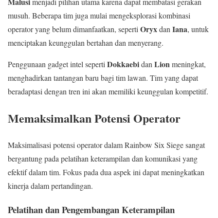
Malusi
menjadi pilihan utama karena dapat membatasi gerakan
musuh. Beberapa tim juga mulai mengeksplorasi kombinasi
Oryx
Iana
operator yang belum dimanfaatkan, seperti
dan
, untuk
menciptakan keunggulan bertahan dan menyerang.
Dokkaebi
Lion
Penggunaan gadget intel seperti
dan
meningkat,
menghadirkan tantangan baru bagi tim lawan. Tim yang dapat
beradaptasi dengan tren ini akan memiliki keunggulan kompetitif.
Memaksimalkan Potensi Operator
Maksimalisasi potensi operator dalam Rainbow Six Siege sangat
bergantung pada pelatihan keterampilan dan komunikasi yang
efektif dalam tim. Fokus pada dua aspek ini dapat meningkatkan
kinerja dalam pertandingan.
Pelatihan dan Pengembangan Keterampilan