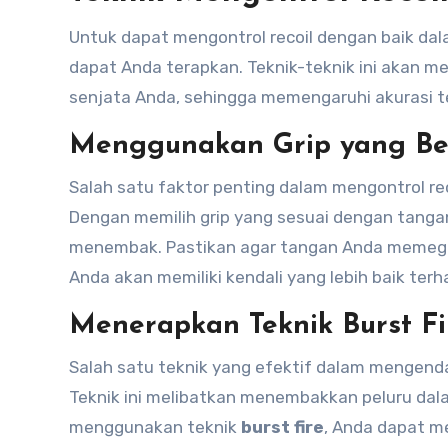
Untuk dapat mengontrol recoil dengan baik dal
dapat Anda terapkan. Teknik-teknik ini akan
senjata Anda, sehingga memengaruhi akurasi 
Menggunakan Grip yang Be
Salah satu faktor penting dalam mengontrol r
Dengan memilih grip yang sesuai dengan tangan
menembak. Pastikan agar tangan Anda memegan
Anda akan memiliki kendali yang lebih baik ter
Menerapkan Teknik Burst Fi
Salah satu teknik yang efektif dalam mengend
Teknik ini melibatkan menembakkan peluru dal
menggunakan teknik
burst fire
, Anda dapat me