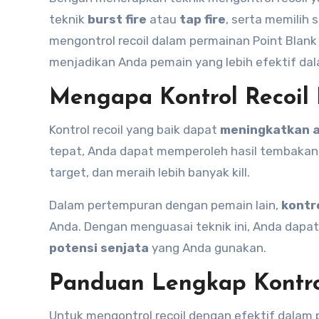
teknik
burst fire
atau
tap fire
, serta memilih
mengontrol recoil dalam permainan Point Blank
menjadikan Anda pemain yang lebih efektif da
Mengapa Kontrol Recoil 
Kontrol recoil yang baik dapat
meningkatkan 
tepat, Anda dapat memperoleh hasil tembakan
target, dan meraih lebih banyak kill.
Dalam pertempuran dengan pemain lain,
kontro
Anda. Dengan menguasai teknik ini, Anda dapa
potensi senjata
yang Anda gunakan.
Panduan Lengkap Kontro
Untuk mengontrol recoil dengan efektif dalam 