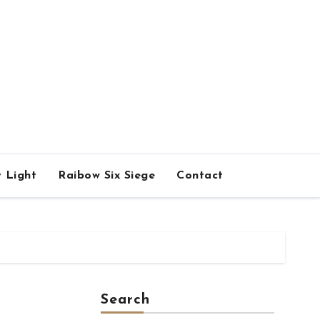
 Light
Raibow Six Siege
Contact
Search