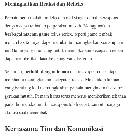
Meningkatkan Reaksi dan Refleks
Pemain perlu melatih refleks dan reaksi agar dapat merespons
dengan cepat terhadap pergerakan musuh. Menggunakan
berbagai macam game
fokus reflex, seperti game tembak-
menembak lainnya, dapat membantu meningkatkan kemampuan
ini. Game yang dirancang untuk meningkatkan kecepatan reaksi
dapat memberikan latar belakang yang berguna.
berlatih dengan teman
Selain itu,
dalam skrip simulasi dapat
membantu meningkatkan kecepatan reaksi. Melakukan latihan
yang berulang kali memungkinkan pemain menginternalisasi pola
gerakan musuh. Pemain harus terus menerus memberikan tekanan
pada diri mereka untuk merespons lebih cepat, sambil menjaga
akurasi saat menembak.
Kerjasama Tim dan Komunikasi