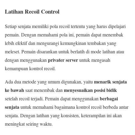
Latihan Recoil Control
Setiap senjata memiliki pola recoil tertentu yang harus dipelajari
pemain. Dengan memahami pola ini, pemain dapat menembak
lebih efektif dan mengurangi kemungkinan tembakan yang
meleset. Pemain disarankan untuk berlatih di mode latihan atau
privater server
dengan menggunakan
untuk mengasah
kemampuan kontrol recoil.
menarik senjata
Ada dua metode yang umum digunakan, yaitu
ke bawah
menyesuaikan posisi bidik
saat menembak dan
berbagai
setelah recoil terjadi. Pemain dapat menggunakan
senjata
untuk memahami bagaimana kontrol recoil berbeda antar
senjata. Dengan latihan yang konsisten, keterampilan ini akan
meningkat seiring waktu.