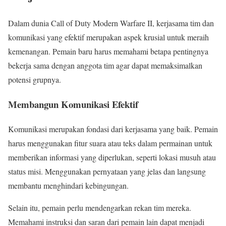
Dalam dunia Call of Duty Modern Warfare II, kerjasama tim dan
komunikasi yang efektif merupakan aspek krusial untuk meraih
kemenangan. Pemain baru harus memahami betapa pentingnya
bekerja sama dengan anggota tim agar dapat memaksimalkan
potensi grupnya.
Membangun Komunikasi Efektif
Komunikasi merupakan fondasi dari kerjasama yang baik. Pemain
harus menggunakan fitur suara atau teks dalam permainan untuk
memberikan informasi yang diperlukan, seperti lokasi musuh atau
status misi. Menggunakan pernyataan yang jelas dan langsung
membantu menghindari kebingungan.
Selain itu, pemain perlu mendengarkan rekan tim mereka.
Memahami instruksi dan saran dari pemain lain dapat menjadi