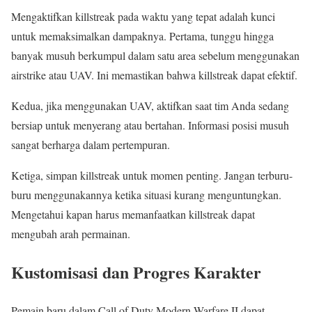
Mengaktifkan killstreak pada waktu yang tepat adalah kunci
untuk memaksimalkan dampaknya. Pertama, tunggu hingga
banyak musuh berkumpul dalam satu area sebelum menggunakan
airstrike atau UAV. Ini memastikan bahwa killstreak dapat efektif.
Kedua, jika menggunakan UAV, aktifkan saat tim Anda sedang
bersiap untuk menyerang atau bertahan. Informasi posisi musuh
sangat berharga dalam pertempuran.
Ketiga, simpan killstreak untuk momen penting. Jangan terburu-
buru menggunakannya ketika situasi kurang menguntungkan.
Mengetahui kapan harus memanfaatkan killstreak dapat
mengubah arah permainan.
Kustomisasi dan Progres Karakter
Pemain baru dalam Call of Duty Modern Warfare II dapat