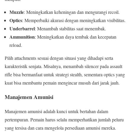
Muzzle
: Meningkatkan keheningan dan mengurangi recoil.
Optics
: Memperbaiki akurasi dengan meningkatkan visibilitas.
Underbarrel
: Menambah stabilitas saat menembak.
Ammunition
: Meningkatkan daya tembak dan kecepatan
reload.
Pilih attachments sesuai dengan situasi yang dihadapi serta
karakteristik senjata. Misalnya, menambah silencer pada assault
rifle bisa bermanfaat untuk strategi stealth, sementara optics yang
kuat bisa membantu pemain mengincar musuh dari jarak jauh.
Manajemen Amunisi
Manajemen amunisi adalah kunci untuk bertahan dalam
pertempuran. Pemain harus selalu memperhatikan jumlah peluru
yang tersisa dan cara mengelola persediaan amunisi mereka.