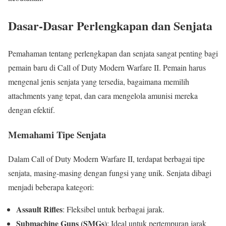
Dasar-Dasar Perlengkapan dan Senjata
Pemahaman tentang perlengkapan dan senjata sangat penting bagi
pemain baru di Call of Duty Modern Warfare II. Pemain harus
mengenal jenis senjata yang tersedia, bagaimana memilih
attachments yang tepat, dan cara mengelola amunisi mereka
dengan efektif.
Memahami Tipe Senjata
Dalam Call of Duty Modern Warfare II, terdapat berbagai tipe
senjata, masing-masing dengan fungsi yang unik. Senjata dibagi
menjadi beberapa kategori:
Assault Rifles
: Fleksibel untuk berbagai jarak.
Submachine Guns (SMGs)
: Ideal untuk pertempuran jarak