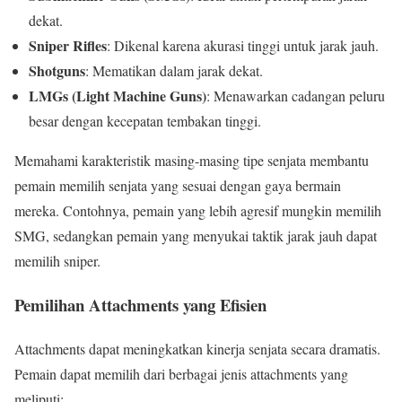
dekat.
Sniper Rifles
: Dikenal karena akurasi tinggi untuk jarak jauh.
Shotguns
: Mematikan dalam jarak dekat.
LMGs (Light Machine Guns)
: Menawarkan cadangan peluru
besar dengan kecepatan tembakan tinggi.
Memahami karakteristik masing-masing tipe senjata membantu
pemain memilih senjata yang sesuai dengan gaya bermain
mereka. Contohnya, pemain yang lebih agresif mungkin memilih
SMG, sedangkan pemain yang menyukai taktik jarak jauh dapat
memilih sniper.
Pemilihan Attachments yang Efisien
Attachments dapat meningkatkan kinerja senjata secara dramatis.
Pemain dapat memilih dari berbagai jenis attachments yang
meliputi: