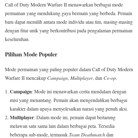
Call of Duty Modern Warfare II menawarkan berbagai mode
permainan yang mendukung gaya bermain yang berbeda. Pemain
baru dapat memilih antara mode individu atau tim, masing-masing
dengan fitur unik yang berkontribusi pada pengalaman permainan
keseluruhan.
Pilihan Mode Populer
Mode permainan yang paling populer dalam Call of Duty Modern
Warfare II mencakup
Campaign
,
Multiplayer
, dan
Co-op
.
Campaign
: Mode ini menawarkan cerita mendalam dengan
misi yang menantang. Pemain akan mengendalikan berbagai
karakter dalam upaya menyelesaikan narasi yang penuh aksi.
Multiplayer
: Dalam mode ini, pemain dapat bertarung
melawan satu sama lain dalam berbagai peta. Tersedia
beberapa sub-mode, termasuk
Team Deathmatch
dan