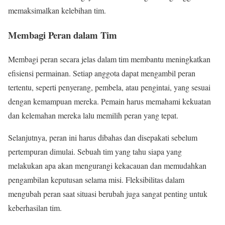
memaksimalkan kelebihan tim.
Membagi Peran dalam Tim
Membagi peran secara jelas dalam tim membantu meningkatkan
efisiensi permainan. Setiap anggota dapat mengambil peran
tertentu, seperti penyerang, pembela, atau pengintai, yang sesuai
dengan kemampuan mereka. Pemain harus memahami kekuatan
dan kelemahan mereka lalu memilih peran yang tepat.
Selanjutnya, peran ini harus dibahas dan disepakati sebelum
pertempuran dimulai. Sebuah tim yang tahu siapa yang
melakukan apa akan mengurangi kekacauan dan memudahkan
pengambilan keputusan selama misi. Fleksibilitas dalam
mengubah peran saat situasi berubah juga sangat penting untuk
keberhasilan tim.