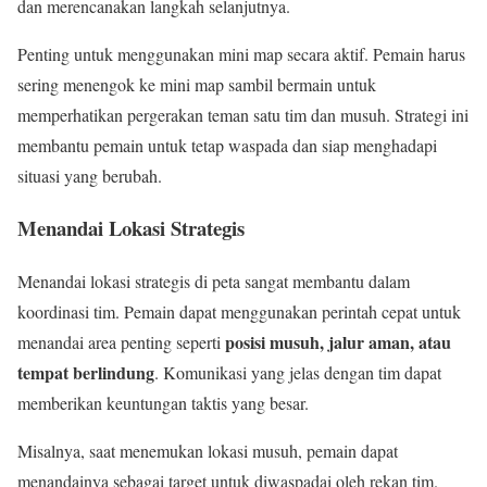
dan merencanakan langkah selanjutnya.
Penting untuk menggunakan mini map secara aktif. Pemain harus
sering menengok ke mini map sambil bermain untuk
memperhatikan pergerakan teman satu tim dan musuh. Strategi ini
membantu pemain untuk tetap waspada dan siap menghadapi
situasi yang berubah.
Menandai Lokasi Strategis
Menandai lokasi strategis di peta sangat membantu dalam
koordinasi tim. Pemain dapat menggunakan perintah cepat untuk
posisi musuh, jalur aman, atau
menandai area penting seperti
tempat berlindung
. Komunikasi yang jelas dengan tim dapat
memberikan keuntungan taktis yang besar.
Misalnya, saat menemukan lokasi musuh, pemain dapat
menandainya sebagai target untuk diwaspadai oleh rekan tim.