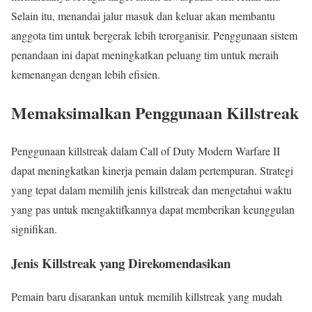
Selain itu, menandai jalur masuk dan keluar akan membantu
anggota tim untuk bergerak lebih terorganisir. Penggunaan sistem
penandaan ini dapat meningkatkan peluang tim untuk meraih
kemenangan dengan lebih efisien.
Memaksimalkan Penggunaan Killstreak
Penggunaan killstreak dalam Call of Duty Modern Warfare II
dapat meningkatkan kinerja pemain dalam pertempuran. Strategi
yang tepat dalam memilih jenis killstreak dan mengetahui waktu
yang pas untuk mengaktifkannya dapat memberikan keunggulan
signifikan.
Jenis Killstreak yang Direkomendasikan
Pemain baru disarankan untuk memilih killstreak yang mudah