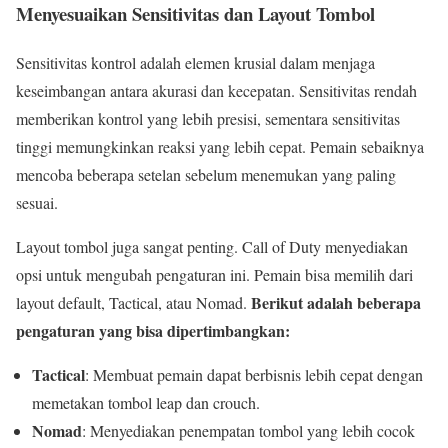
Menyesuaikan Sensitivitas dan Layout Tombol
Sensitivitas kontrol adalah elemen krusial dalam menjaga
keseimbangan antara akurasi dan kecepatan. Sensitivitas rendah
memberikan kontrol yang lebih presisi, sementara sensitivitas
tinggi memungkinkan reaksi yang lebih cepat. Pemain sebaiknya
mencoba beberapa setelan sebelum menemukan yang paling
sesuai.
Layout tombol juga sangat penting. Call of Duty menyediakan
opsi untuk mengubah pengaturan ini. Pemain bisa memilih dari
Berikut adalah beberapa
layout default, Tactical, atau Nomad.
pengaturan yang bisa dipertimbangkan:
Tactical
: Membuat pemain dapat berbisnis lebih cepat dengan
memetakan tombol leap dan crouch.
Nomad
: Menyediakan penempatan tombol yang lebih cocok