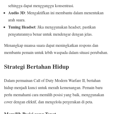
sehingga dapat mengganggu konsentrasi.
Audio 3D
: Mengaktifkan ini membantu dalam menentukan
arah suara.
Tuning Headset
: Jika menggunakan headset, pastikan
pengaturannya benar untuk mendengar dengan jelas.
Menangkap nuansa suara dapat meningkatkan respons dan
membantu pemain untuk lebih waspada dalam situasi perubahan.
Strategi Bertahan Hidup
Dalam permainan Call of Duty Modern Warfare II, bertahan
hidup menjadi kunci untuk meraih kemenangan. Pemain baru
perlu memahami cara memilih posisi yang baik, menggunakan
cover dengan efektif, dan mengelola pergerakan di peta.
Memilih Posisi yang Tepat