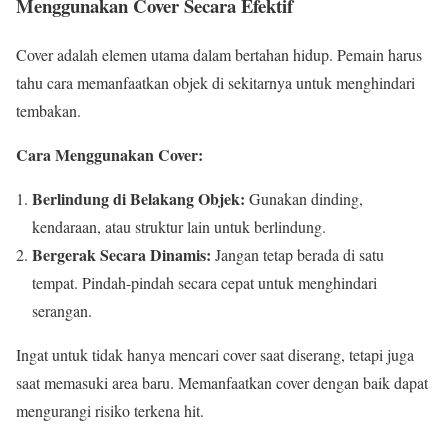
Menggunakan Cover Secara Efektif
Cover adalah elemen utama dalam bertahan hidup. Pemain harus
tahu cara memanfaatkan objek di sekitarnya untuk menghindari
tembakan.
Cara Menggunakan Cover:
Berlindung di Belakang Objek:
Gunakan dinding,
kendaraan, atau struktur lain untuk berlindung.
Bergerak Secara Dinamis:
Jangan tetap berada di satu
tempat. Pindah-pindah secara cepat untuk menghindari
serangan.
Ingat untuk tidak hanya mencari cover saat diserang, tetapi juga
saat memasuki area baru. Memanfaatkan cover dengan baik dapat
mengurangi risiko terkena hit.