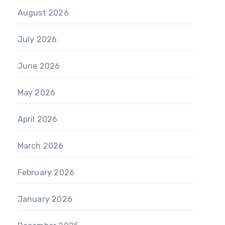
August 2026
July 2026
June 2026
May 2026
April 2026
March 2026
February 2026
January 2026