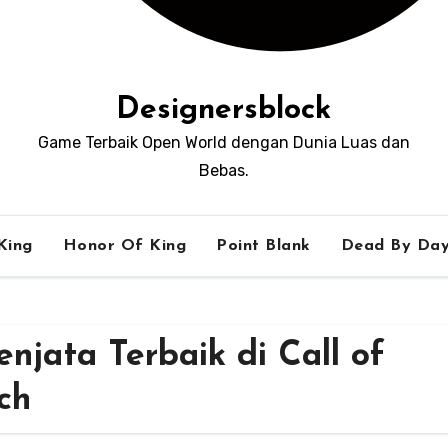
Designersblock
Game Terbaik Open World dengan Dunia Luas dan
Bebas.
King
Honor Of King
Point Blank
Dead By Day
jata Terbaik di Call of
ch