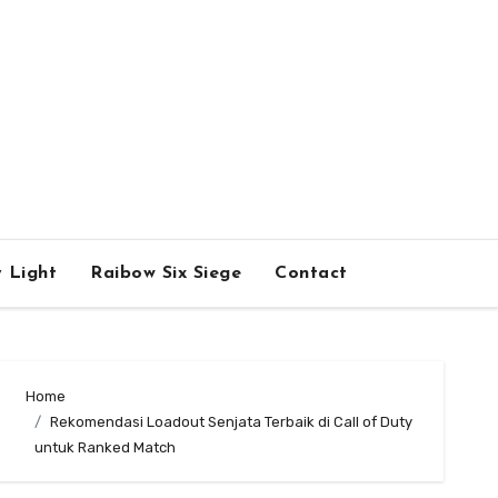
 Light
Raibow Six Siege
Contact
Home
Rekomendasi Loadout Senjata Terbaik di Call of Duty
untuk Ranked Match