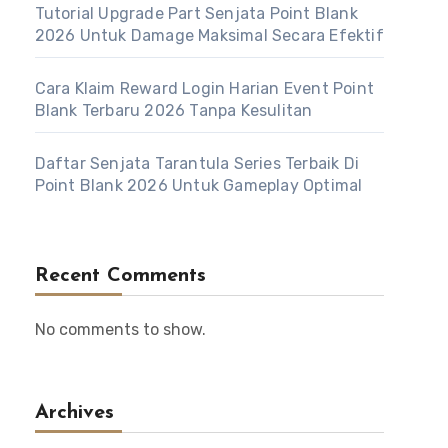
Tutorial Upgrade Part Senjata Point Blank
2026 Untuk Damage Maksimal Secara Efektif
Cara Klaim Reward Login Harian Event Point
Blank Terbaru 2026 Tanpa Kesulitan
Daftar Senjata Tarantula Series Terbaik Di
Point Blank 2026 Untuk Gameplay Optimal
Recent Comments
No comments to show.
Archives