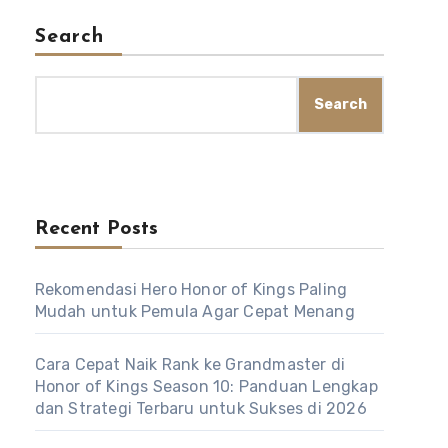
Search
Search
Recent Posts
Rekomendasi Hero Honor of Kings Paling
Mudah untuk Pemula Agar Cepat Menang
Cara Cepat Naik Rank ke Grandmaster di
Honor of Kings Season 10: Panduan Lengkap
dan Strategi Terbaru untuk Sukses di 2026