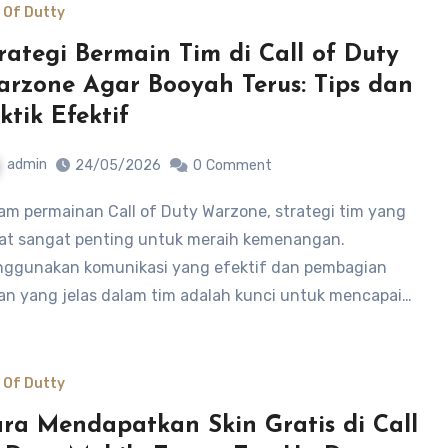
l Of Dutty
rategi Bermain Tim di Call of Duty
rzone Agar Booyah Terus: Tips dan
ktik Efektif
admin
24/05/2026
0
Comment
at sangat penting untuk meraih kemenangan.
ggunakan komunikasi yang efektif dan pembagian
an yang jelas dalam tim adalah kunci untuk mencapai…
l Of Dutty
ra Mendapatkan Skin Gratis di Call