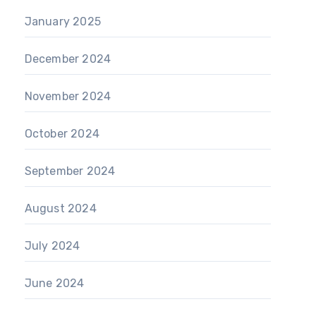
January 2025
December 2024
November 2024
October 2024
September 2024
August 2024
July 2024
June 2024