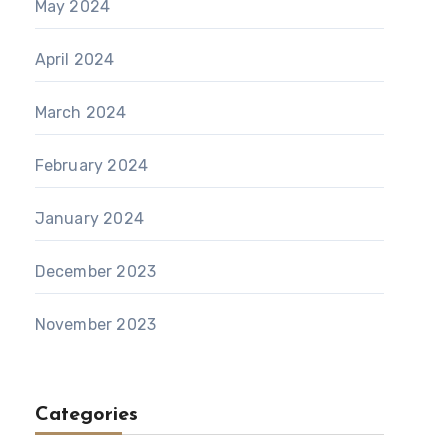
May 2024
April 2024
March 2024
February 2024
January 2024
December 2023
November 2023
Categories