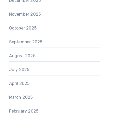
December 2025
November 2025
October 2025
September 2025
August 2025
July 2025
April 2025
March 2025
February 2025