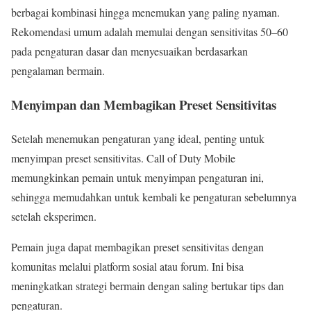
berbagai kombinasi hingga menemukan yang paling nyaman.
Rekomendasi umum adalah memulai dengan sensitivitas 50–60
pada pengaturan dasar dan menyesuaikan berdasarkan
pengalaman bermain.
Menyimpan dan Membagikan Preset Sensitivitas
Setelah menemukan pengaturan yang ideal, penting untuk
menyimpan preset sensitivitas. Call of Duty Mobile
memungkinkan pemain untuk menyimpan pengaturan ini,
sehingga memudahkan untuk kembali ke pengaturan sebelumnya
setelah eksperimen.
Pemain juga dapat membagikan preset sensitivitas dengan
komunitas melalui platform sosial atau forum. Ini bisa
meningkatkan strategi bermain dengan saling bertukar tips dan
pengaturan.