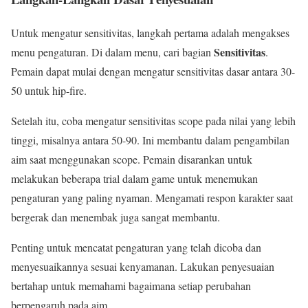
Untuk mengatur sensitivitas, langkah pertama adalah mengakses
Sensitivitas
menu pengaturan. Di dalam menu, cari bagian
.
Pemain dapat mulai dengan mengatur sensitivitas dasar antara 30-
50 untuk hip-fire.
Setelah itu, coba mengatur sensitivitas scope pada nilai yang lebih
tinggi, misalnya antara 50-90. Ini membantu dalam pengambilan
aim saat menggunakan scope. Pemain disarankan untuk
melakukan beberapa trial dalam game untuk menemukan
pengaturan yang paling nyaman. Mengamati respon karakter saat
bergerak dan menembak juga sangat membantu.
Penting untuk mencatat pengaturan yang telah dicoba dan
menyesuaikannya sesuai kenyamanan. Lakukan penyesuaian
bertahap untuk memahami bagaimana setiap perubahan
berpengaruh pada aim.