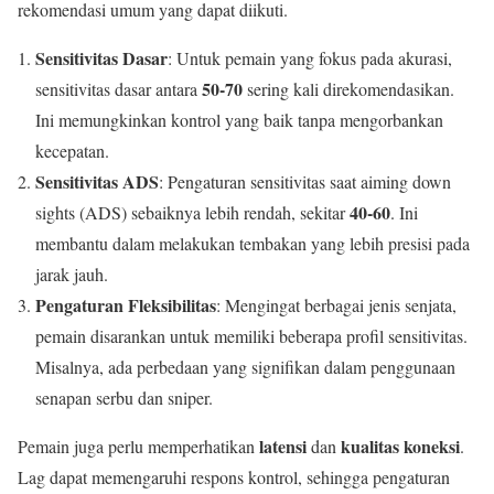
rekomendasi umum yang dapat diikuti.
Sensitivitas Dasar
: Untuk pemain yang fokus pada akurasi,
50-70
sensitivitas dasar antara
sering kali direkomendasikan.
Ini memungkinkan kontrol yang baik tanpa mengorbankan
kecepatan.
Sensitivitas ADS
: Pengaturan sensitivitas saat aiming down
40-60
sights (ADS) sebaiknya lebih rendah, sekitar
. Ini
membantu dalam melakukan tembakan yang lebih presisi pada
jarak jauh.
Pengaturan Fleksibilitas
: Mengingat berbagai jenis senjata,
pemain disarankan untuk memiliki beberapa profil sensitivitas.
Misalnya, ada perbedaan yang signifikan dalam penggunaan
senapan serbu dan sniper.
latensi
kualitas koneksi
Pemain juga perlu memperhatikan
dan
.
Lag dapat memengaruhi respons kontrol, sehingga pengaturan