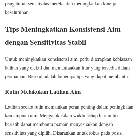
pengaturan sensitivitas mereka dan meningkatkan kinerja
keseluruhan.
Tips Meningkatkan Konsistensi Aim
dengan Sensitivitas Stabil
Untuk meningkatkan konsistensi aim, perlu diterapkan kebiasaan
latihan yang efektif dan memanfaatkan fitur yang tersedia dalam
permainan. Berikut adalah beberapa tips yang dapat membantu.
Rutin Melakukan Latihan Aim
Latihan secara rutin memainkan peran penting dalam peningkatan
kemampuan aim. Mengalokasikan waktu setiap hari untuk
berlatih dapat membantu pemain menyesuaikan dengan
sensitivitas yang dipilih. Disarankan untuk fokus pada posisi