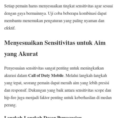
Setiap pemain harus menyesuaikan tingkat sensitivitas agar sesuai
dengan gaya bermainnya. Uji coba beberapa kombinasi dapat
membantu menemukan pengaturan yang paling nyaman dan
efektif.
Menyesuaikan Sensitivitas untuk Aim
yang Akurat
Penyesuaian sensitivitas sangat penting untuk meningkatkan
Call of Duty Mobile
akurasi dalam
. Melalui langkah-langkah
yang tepat, seorang pemain dapat meraih aim yang lebih presisi
dan responsif. Dukungan yang baik antara sensitivitas scope dan
hip-fire juga menjadi faktor penting untuk keberhasilan di medan
perang.
Langkah-Langkah Dasar Penyesuaian