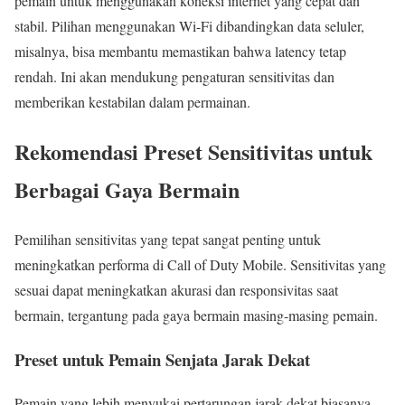
pemain untuk menggunakan koneksi internet yang cepat dan
stabil. Pilihan menggunakan Wi-Fi dibandingkan data seluler,
misalnya, bisa membantu memastikan bahwa latency tetap
rendah. Ini akan mendukung pengaturan sensitivitas dan
memberikan kestabilan dalam permainan.
Rekomendasi Preset Sensitivitas untuk
Berbagai Gaya Bermain
Pemilihan sensitivitas yang tepat sangat penting untuk
meningkatkan performa di Call of Duty Mobile. Sensitivitas yang
sesuai dapat meningkatkan akurasi dan responsivitas saat
bermain, tergantung pada gaya bermain masing-masing pemain.
Preset untuk Pemain Senjata Jarak Dekat
Pemain yang lebih menyukai pertarungan jarak dekat biasanya