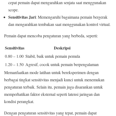
cepat pemain dapat mengarahkan senjata saat menggunakan
scope.
Sensitivitas Jari
: Memengaruhi bagaimana pemain bergerak
dan mengarahkan tembakan saat menggunakan kontrol virtual.
Pemain dapat mencoba pengaturan yang berbeda, seperti:
Sensitivitas
Deskripsi
0.80 – 1.00
Stabil, baik untuk pemain pemula
1.20 – 1.50
Agresif, cocok untuk pemain berpengalaman
Memanfaatkan mode latihan untuk bereksperimen dengan
berbagai tingkat sensitivitas menjadi kunci untuk menemukan
pengaturan terbaik. Selain itu, pemain juga disarankan untuk
memperhatikan faktor eksternal seperti latensi jaringan dan
kondisi perangkat.
Dengan pengaturan sensitivitas yang tepat, pemain dapat