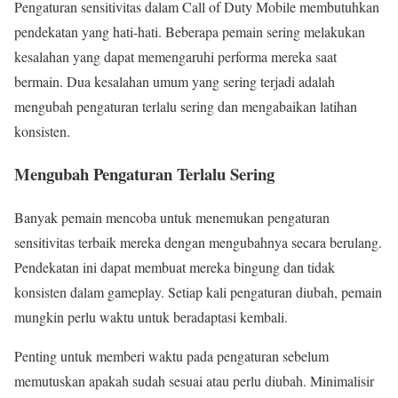
Pengaturan sensitivitas dalam Call of Duty Mobile membutuhkan
pendekatan yang hati-hati. Beberapa pemain sering melakukan
kesalahan yang dapat memengaruhi performa mereka saat
bermain. Dua kesalahan umum yang sering terjadi adalah
mengubah pengaturan terlalu sering dan mengabaikan latihan
konsisten.
Mengubah Pengaturan Terlalu Sering
Banyak pemain mencoba untuk menemukan pengaturan
sensitivitas terbaik mereka dengan mengubahnya secara berulang.
Pendekatan ini dapat membuat mereka bingung dan tidak
konsisten dalam gameplay. Setiap kali pengaturan diubah, pemain
mungkin perlu waktu untuk beradaptasi kembali.
Penting untuk memberi waktu pada pengaturan sebelum
memutuskan apakah sudah sesuai atau perlu diubah. Minimalisir