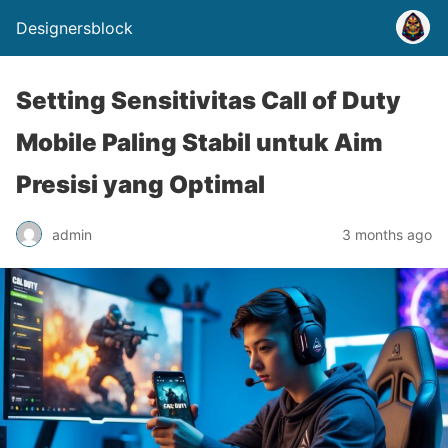
Designersblock
Setting Sensitivitas Call of Duty
Mobile Paling Stabil untuk Aim
Presisi yang Optimal
admin
3 months ago