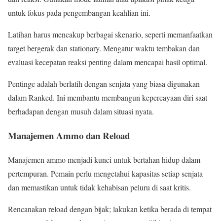
untuk fokus pada pengembangan keahlian ini.
Latihan harus mencakup berbagai skenario, seperti memanfaatkan
target bergerak dan stationary. Mengatur waktu tembakan dan
evaluasi kecepatan reaksi penting dalam mencapai hasil optimal.
Pentinge adalah berlatih dengan senjata yang biasa digunakan
dalam Ranked. Ini membantu membangun kepercayaan diri saat
berhadapan dengan musuh dalam situasi nyata.
Manajemen Ammo dan Reload
Manajemen ammo menjadi kunci untuk bertahan hidup dalam
pertempuran. Pemain perlu mengetahui kapasitas setiap senjata
dan memastikan untuk tidak kehabisan peluru di saat kritis.
Rencanakan reload dengan bijak; lakukan ketika berada di tempat