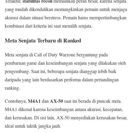
stabilitas recoil
Terakhir,
memainkan peran besar, karena senjata
yang mudah dikendalikan memungkinkan pemain untuk menjaga
akurasi dalam situasi berstress. Pemain harus mempertimbangkan
kombinasi dari kriteria ini saat memilih senjata.
Meta Senjata Terbaru di Ranked
Meta senjata di Call of Duty Warzone bergantung pada
pembaruan game dan keseimbangan senjata yang dilakukan oleh
pengembang. Saat ini, beberapa senjata dianggap lebih baik
daripada yang lain berdasarkan performa dalam pertandingan
ranking.
M4A1
AX-50
Contohnya,
dan
saat ini berada di puncak meta.
M4A1 dikenal karena keseimbangan antara akurasi, kecepatan,
dan kerusakan. Di sisi lain, AX-50 menyediakan kerusakan besar,
ideal untuk taktik jangka jauh.