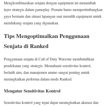
Mengkombinasikan senjata dengan equipment ini menambah
layer strategis dalam gameplay. Pemain harus mempertimbangkan
gaya bermain dan situasi lapangan saat memilih equipment untuk
mendukung senjata yang digunakan.
Tips Mengoptimalkan Penggunaan
Senjata di Ranked
Penggunaan senjata di Call of Duty Warzone membutuhkan
pendekatan yang strategis. Memahami sensitivitas kontrol,
berlatih aim, dan manajemen ammo sangat penting untuk
meningkatkan performa dalam mode Ranked.
Mengatur Sensitivitas Kontrol
Sensitivitas kontrol yang tepat dapat meningkatkan akurasi dan