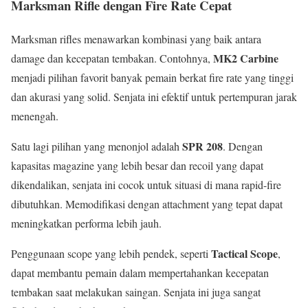
Marksman Rifle dengan Fire Rate Cepat
Marksman rifles menawarkan kombinasi yang baik antara
MK2 Carbine
damage dan kecepatan tembakan. Contohnya,
menjadi pilihan favorit banyak pemain berkat fire rate yang tinggi
dan akurasi yang solid. Senjata ini efektif untuk pertempuran jarak
menengah.
SPR 208
Satu lagi pilihan yang menonjol adalah
. Dengan
kapasitas magazine yang lebih besar dan recoil yang dapat
dikendalikan, senjata ini cocok untuk situasi di mana rapid-fire
dibutuhkan. Memodifikasi dengan attachment yang tepat dapat
meningkatkan performa lebih jauh.
Tactical Scope
Penggunaan scope yang lebih pendek, seperti
,
dapat membantu pemain dalam mempertahankan kecepatan
tembakan saat melakukan saingan. Senjata ini juga sangat