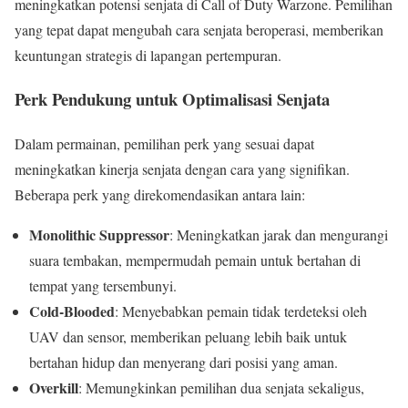
meningkatkan potensi senjata di Call of Duty Warzone. Pemilihan
yang tepat dapat mengubah cara senjata beroperasi, memberikan
keuntungan strategis di lapangan pertempuran.
Perk Pendukung untuk Optimalisasi Senjata
Dalam permainan, pemilihan perk yang sesuai dapat
meningkatkan kinerja senjata dengan cara yang signifikan.
Beberapa perk yang direkomendasikan antara lain:
Monolithic Suppressor
: Meningkatkan jarak dan mengurangi
suara tembakan, mempermudah pemain untuk bertahan di
tempat yang tersembunyi.
Cold-Blooded
: Menyebabkan pemain tidak terdeteksi oleh
UAV dan sensor, memberikan peluang lebih baik untuk
bertahan hidup dan menyerang dari posisi yang aman.
Overkill
: Memungkinkan pemilihan dua senjata sekaligus,