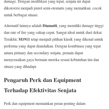
damage. Dengan modifikasi yang tepat, senjata ini dapat
dikonversi menjadi pistol semi-otomatis yang mematikan, cocok
untuk berbagai situasi.
Diamatti
Alternatif lainnya adalah
, yang memiliki damage tinggi
dan rate of fire yang cukup cepat. Sangat ideal untuk duel dekat.
M1911
Terakhir,
tetap menjadi pilihan klasik yang dikenal untuk
performa yang dapat diandalkan. Dengan kombinasi yang tepat
antara primary dan secondary senjata, pemain dapat
menyesuaikan gaya bermain mereka sesuai kebutuhan tim dan
situasi yang dihadapi.
Pengaruh Perk dan Equipment
Terhadap Efektivitas Senjata
Perk dan equipment memainkan peran penting dalam