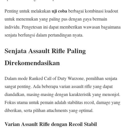
uji coba
Penting untuk melakukan
berbagai kombinasi loadout
untuk menemukan yang paling pas dengan gaya bermain
individu. Pengetesan ini dapat memberikan wawasan bagaimana
senjata berfungsi dalam pertandingan nyata.
Senjata Assault Rifle Paling
Direkomendasikan
Dalam mode Ranked Call of Duty Warzone, pemilihan senjata
sangat penting. Ada beberapa varian assault rifle yang dapat
diandalkan, masing-masing dengan karakteristik yang menonjol.
Fokus utama untuk pemain adalah stabilitas recoil, damage yang
diberikan, serta pilihan attachments yang optimal.
Varian Assault Rifle dengan Recoil Stabil