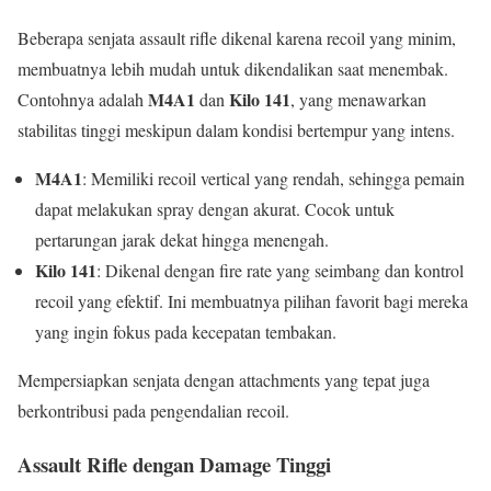
Beberapa senjata assault rifle dikenal karena recoil yang minim,
membuatnya lebih mudah untuk dikendalikan saat menembak.
M4A1
Kilo 141
Contohnya adalah
dan
, yang menawarkan
stabilitas tinggi meskipun dalam kondisi bertempur yang intens.
M4A1
: Memiliki recoil vertical yang rendah, sehingga pemain
dapat melakukan spray dengan akurat. Cocok untuk
pertarungan jarak dekat hingga menengah.
Kilo 141
: Dikenal dengan fire rate yang seimbang dan kontrol
recoil yang efektif. Ini membuatnya pilihan favorit bagi mereka
yang ingin fokus pada kecepatan tembakan.
Mempersiapkan senjata dengan attachments yang tepat juga
berkontribusi pada pengendalian recoil.
Assault Rifle dengan Damage Tinggi