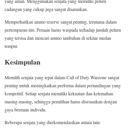
yang aman. Menggunakan senjata yang memiliki peluru
cadangan yang cukup juga sangat disarankan.
Memperhatikan ammo reserve sangat penting, terutama dalam
pertempuran tim. Pemain harus waspada terhadap jumlah peluru
yang tersisa dan mencari ammo tambahan di sekitar medan
tempur.
Kesimpulan
Memilih senjata yang tepat dalam Call of Duty Warzone sangat
penting untuk meningkatkan performa dalam pertandingan yang
kompetitif. Setiap senjata memiliki kekuatan dan kelemahan
masing-masing, sehingga pemilihan harus disesuaikan dengan
gaya bermain individu.
Beberapa senjata yang direkomendasikan antara lain: