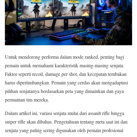
Untuk mendorong performa dalam mode ranked, penting bagi
pemain untuk memahami karakteristik masing-masing senjata.
Faktor seperti recoil, damage per shot, dan kecepatan tembakan
harus dipertimbangkan. Pemain yang cerdas akan mengadaptasi
pilihan senjatanya berdasarkan peta yang dimainkan dan gaya
permainan tim mereka.
Dalam artikel ini, variasi senjata mulai dari assault rifle hingga
sniper rifle akan dibahas. Pengetahuan tentang meta saat ini dan
senjata yang paling sering digunakan oleh pemain profesional