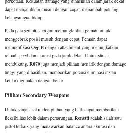
perkotaan. Kekuatan damage yang dihasilkan dalam jarak dekat
dapat menjatuhkan musuh dengan cepat, menambah peluang
kelangsungan hidup.
Pada peta sempit, shotgun memungkinkan pemain untuk
menggebrak posisi musuh dengan cepat. Pemain dapat
Ogg B
memodifikasi
dengan attachment yang meningkatkan
reload speed dan akurasi pada jarak dekat. Untuk situasi
R870
mendukung,
juga menjadi pilihan menarik dengan damage
tinggi yang dihasilkan, memberikan potensi eliminasi instan
ketika digunakan dengan benar.
Pilihan Secondary Weapons
Untuk senjata sekunder, pilihan yang baik dapat memberikan
Renetti
fleksibilitas lebih dalam pertarungan.
adalah salah satu
pistol terbaik yang menawarkan balance antara akurasi dan