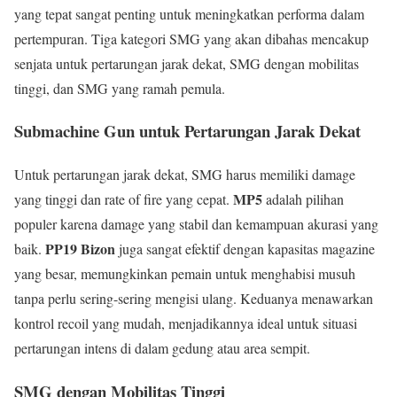
yang tepat sangat penting untuk meningkatkan performa dalam
pertempuran. Tiga kategori SMG yang akan dibahas mencakup
senjata untuk pertarungan jarak dekat, SMG dengan mobilitas
tinggi, dan SMG yang ramah pemula.
Submachine Gun untuk Pertarungan Jarak Dekat
Untuk pertarungan jarak dekat, SMG harus memiliki damage
MP5
yang tinggi dan rate of fire yang cepat.
adalah pilihan
populer karena damage yang stabil dan kemampuan akurasi yang
PP19 Bizon
baik.
juga sangat efektif dengan kapasitas magazine
yang besar, memungkinkan pemain untuk menghabisi musuh
tanpa perlu sering-sering mengisi ulang. Keduanya menawarkan
kontrol recoil yang mudah, menjadikannya ideal untuk situasi
pertarungan intens di dalam gedung atau area sempit.
SMG dengan Mobilitas Tinggi