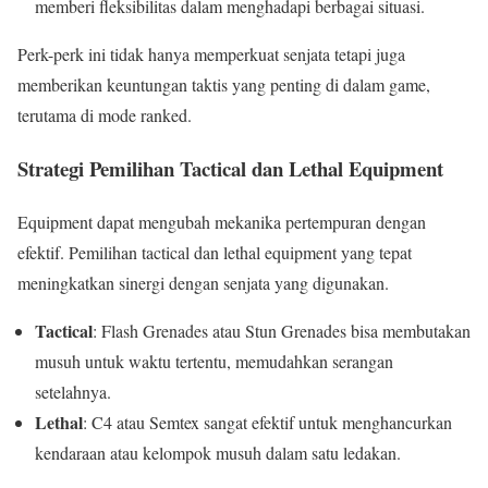
memberi fleksibilitas dalam menghadapi berbagai situasi.
Perk-perk ini tidak hanya memperkuat senjata tetapi juga
memberikan keuntungan taktis yang penting di dalam game,
terutama di mode ranked.
Strategi Pemilihan Tactical dan Lethal Equipment
Equipment dapat mengubah mekanika pertempuran dengan
efektif. Pemilihan tactical dan lethal equipment yang tepat
meningkatkan sinergi dengan senjata yang digunakan.
Tactical
: Flash Grenades atau Stun Grenades bisa membutakan
musuh untuk waktu tertentu, memudahkan serangan
setelahnya.
Lethal
: C4 atau Semtex sangat efektif untuk menghancurkan
kendaraan atau kelompok musuh dalam satu ledakan.