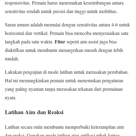
responsivitas. Pemain harus menemukan keseimbangan antara
sensitivitas rendah untuk presisi dan tinggi untuk mobilitas.
Saran umum adalah memulai dengan sensitivitas antara 4-6 untuk
horizontal dan vertikal. Pemain bisa mencoba menyesuaikan satu
Fitur
langkah pada satu waktu.
seperti aim assist juga bisa
diaktifkan untuk membantu menargetkan musuh dengan lebih
mudah.
Lakukan pengujian di mode latihan untuk merasakan perubahan.
Hal ini memungkinkan pemain untuk menemukan pengaturan
yang paling nyaman tanpa merasakan tekanan dari permainan
nyata.
Latihan Aim dan Reaksi
Latihan secara rutin membantu memperbaiki keterampilan aim
dan reaksi. Gunakan mode latihan atau aplikasi pihak ketiga