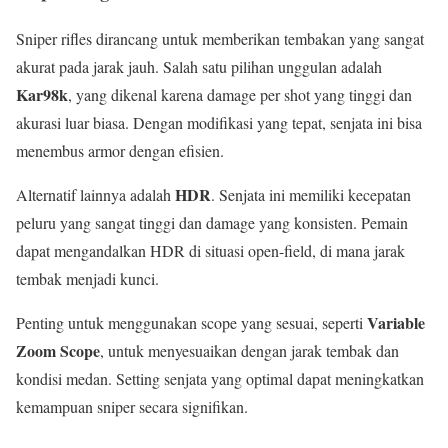
Sniper rifles dirancang untuk memberikan tembakan yang sangat
akurat pada jarak jauh. Salah satu pilihan unggulan adalah
Kar98k
, yang dikenal karena damage per shot yang tinggi dan
akurasi luar biasa. Dengan modifikasi yang tepat, senjata ini bisa
menembus armor dengan efisien.
HDR
Alternatif lainnya adalah
. Senjata ini memiliki kecepatan
peluru yang sangat tinggi dan damage yang konsisten. Pemain
dapat mengandalkan HDR di situasi open-field, di mana jarak
tembak menjadi kunci.
Variable
Penting untuk menggunakan scope yang sesuai, seperti
Zoom Scope
, untuk menyesuaikan dengan jarak tembak dan
kondisi medan. Setting senjata yang optimal dapat meningkatkan
kemampuan sniper secara signifikan.