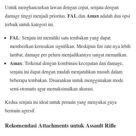
Untuk menghancurkan lawan dengan cepat, senjata dengan
FAL
Amax
damage tinggi menjadi prioritas.
dan
adalah dua opsi
terbaik untuk kategori ini.
FAL
: Senjata ini memiliki satu tembakan yang dapat
memberikan kerusakan signifikan. Meskipun fire rate-nya lebih
lambat, damage per peluru menjadikannya sangat mematikan.
Amax
: Terkenal dengan kombinasi kecepatan dan damage,
senjata ini dapat dengan mudah menjatuhkan musuh dalam
beberapa tembakan. Disarankan untuk menggunakan mode
semi-otomatis agar memaksimalkan akurasi.
Kedua senjata ini ideal untuk pemain yang menyukai gaya
bermain agresif.
Rekomendasi Attachments untuk Assault Rifle