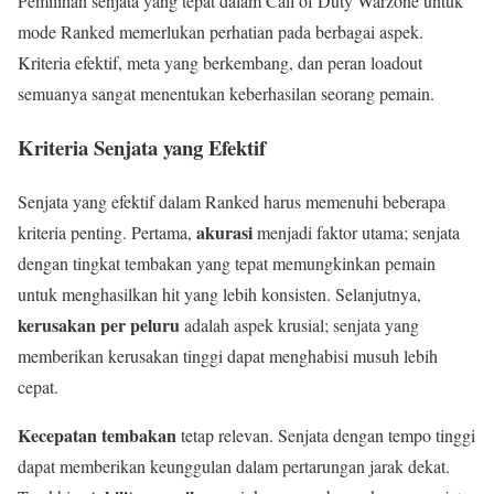
Pemilihan senjata yang tepat dalam Call of Duty Warzone untuk
mode Ranked memerlukan perhatian pada berbagai aspek.
Kriteria efektif, meta yang berkembang, dan peran loadout
semuanya sangat menentukan keberhasilan seorang pemain.
Kriteria Senjata yang Efektif
Senjata yang efektif dalam Ranked harus memenuhi beberapa
akurasi
kriteria penting. Pertama,
menjadi faktor utama; senjata
dengan tingkat tembakan yang tepat memungkinkan pemain
untuk menghasilkan hit yang lebih konsisten. Selanjutnya,
kerusakan per peluru
adalah aspek krusial; senjata yang
memberikan kerusakan tinggi dapat menghabisi musuh lebih
cepat.
Kecepatan tembakan
tetap relevan. Senjata dengan tempo tinggi
dapat memberikan keunggulan dalam pertarungan jarak dekat.