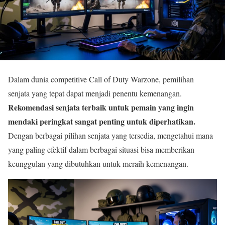
Dalam dunia competitive Call of Duty Warzone, pemilihan
senjata yang tepat dapat menjadi penentu kemenangan.
Rekomendasi senjata terbaik untuk pemain yang ingin
mendaki peringkat sangat penting untuk diperhatikan.
Dengan berbagai pilihan senjata yang tersedia, mengetahui mana
yang paling efektif dalam berbagai situasi bisa memberikan
keunggulan yang dibutuhkan untuk meraih kemenangan.