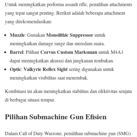
Untuk meningkatkan performa assault rifle, pemilihan attachments
yang tepat sangat penting. Berikut adalah beberapa attachment
yang direkomendasikan:
Muzzle
Monolithic Suppressor
: Gunakan
untuk
meningkatkan damage range dan meredam suara.
Barrel
Corvus Custom Marksman
: Pilihan
untuk M4A1
dapat meningkatkan akurasi dan jangkauan tembakan.
Optic
Valkyrie Reflex Sight
:
sering digunakan untuk
meningkatkan visibilitas saat menembak.
Kombinasi ini akan meningkatkan stabilitas dan efektivitas senjata
di berbagai situasi tempur.
Pilihan Submachine Gun Efisien
Dalam Call of Duty Warzone, pemilihan submachine gun (SMG)