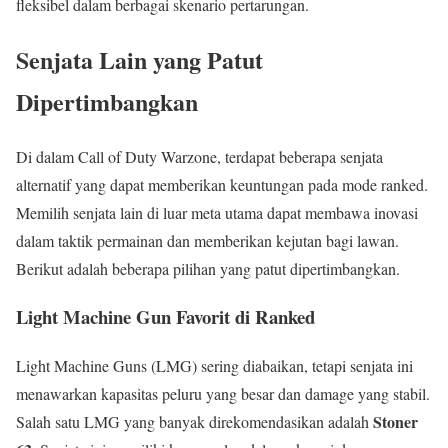
fleksibel dalam berbagai skenario pertarungan.
Senjata Lain yang Patut
Dipertimbangkan
Di dalam Call of Duty Warzone, terdapat beberapa senjata
alternatif yang dapat memberikan keuntungan pada mode ranked.
Memilih senjata lain di luar meta utama dapat membawa inovasi
dalam taktik permainan dan memberikan kejutan bagi lawan.
Berikut adalah beberapa pilihan yang patut dipertimbangkan.
Light Machine Gun Favorit di Ranked
Light Machine Guns (LMG) sering diabaikan, tetapi senjata ini
menawarkan kapasitas peluru yang besar dan damage yang stabil.
Stoner
Salah satu LMG yang banyak direkomendasikan adalah