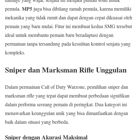
MP5
pemula.
juga bisa dibilang ramah pemula, karena memiliki
mekanika yang tidak rumit dan dapat dengan cepat dikuasai oleh
pemain yang baru mulai. Fitur ini membuat kedua SMG tersebut
ideal untuk membantu pemain baru beradaptasi dengan
permainan tanpa tersandung pada kesulitan kontrol senjata yang
kompleks.
Sniper dan Marksman Rifle Unggulan
Dalam permainan Call of Duty Warzone, pemilihan sniper dan
marksman rifle yang tepat dapat membuat perbedaan signifikan
dalam performa seorang pemain di peringkat. Dua kategori ini
menawarkan keunggulan unik yang bisa dimanfaatkan dengan
baik dalam situasi yang berbeda.
Sniper dengan Akurasi Maksimal