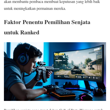
akan membantu pembaca membuat keputusan yang lebih baik
untuk meningkatkan permainan mereka.
Faktor Penentu Pemilihan Senjata
untuk Ranked