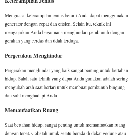
Keterampilan Jenius
Menguasai keterampilan jenius berarti Anda dapat menggunakan
generator dengan cepat dan efisien. Selain itu, teknik ini
mengajarkan Anda bagaimana menghindari pembunuh dengan
gerakan yang cerdas dan tidak terduga.
Pergerakan Menghindar
Pergerakan menghindar yang baik sangat penting untuk bertahan
hidup. Salah satu teknik yang dapat Anda gunakan adalah sering
mengubah arah saat berlari untuk membuat pembunuh bingung
dan sulit menghadapi Anda.
Memanfaatkan Ruang
Saat bertahan hidup, sangat penting untuk memanfaatkan ruang
dengan tepat. Cobalah untuk selalu berada di dekat gedung atau