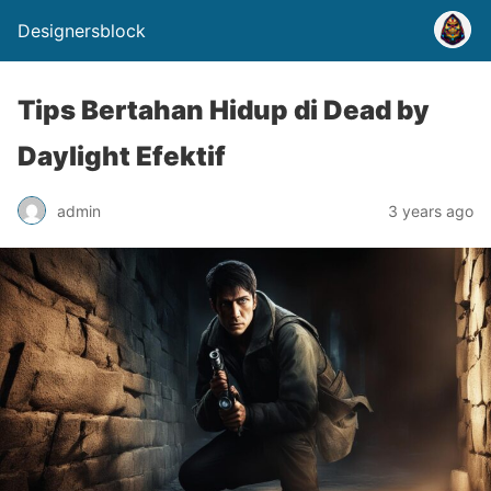
Designersblock
Tips Bertahan Hidup di Dead by
Daylight Efektif
admin
3 years ago