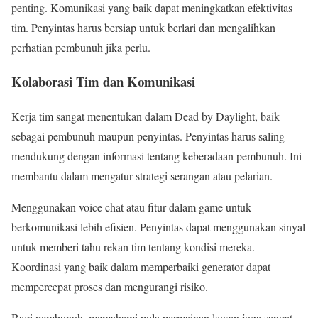
penting. Komunikasi yang baik dapat meningkatkan efektivitas
tim. Penyintas harus bersiap untuk berlari dan mengalihkan
perhatian pembunuh jika perlu.
Kolaborasi Tim dan Komunikasi
Kerja tim sangat menentukan dalam Dead by Daylight, baik
sebagai pembunuh maupun penyintas. Penyintas harus saling
mendukung dengan informasi tentang keberadaan pembunuh. Ini
membantu dalam mengatur strategi serangan atau pelarian.
Menggunakan voice chat atau fitur dalam game untuk
berkomunikasi lebih efisien. Penyintas dapat menggunakan sinyal
untuk memberi tahu rekan tim tentang kondisi mereka.
Koordinasi yang baik dalam memperbaiki generator dapat
mempercepat proses dan mengurangi risiko.
Bagi pembunuh, memahami pola permainan lawan juga sangat