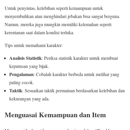
Untuk penyintas, kelebihan seperti kemampuan untuk
menyembuhkan atau menghindari jebakan bisa sangat berguna.
Namun, mereka juga mungkin memiliki kelemahan seperti
kerentanan saat dalam kondisi terluka.
Tips untuk memahami karakter:
Analisis Statistik
: Periksa statistik karakter untuk membuat
keputusan yang bijak.
Pengalaman
: Cobalah karakter berbeda untuk melihat yang
paling cocok.
Taktik
: Sesuaikan taktik permainan berdasarkan kelebihan dan
kekurangan yang ada.
Menguasai Kemampuan dan Item