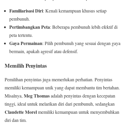
Familiarisasi Diri
: Kenali kemampuan khusus setiap
pembunuh.
Pertimbangkan Peta
: Beberapa pembunuh lebih efektif di
peta tertentu.
Gaya Permainan
: Pilih pembunuh yang sesuai dengan gaya
bermain, apakah agresif atau defensif.
Memilih Penyintas
Pemilihan penyintas juga memerlukan perhatian. Penyintas
memiliki kemampuan unik yang dapat membantu tim bertahan.
Meg Thomas
Misalnya,
adalah penyintas dengan kecepatan
tinggi, ideal untuk melarikan diri dari pembunuh, sedangkan
Claudette Morel
memiliki kemampuan untuk menyembuhkan
diri dan tim.