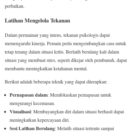
perbaikan.
Latihan Mengelola Tekanan
Dalam permainan yang intens, tekanan psikologis dapat
memengaruhi kinerja. Pemain perlu mengembangkan cara untuk
tetap tenang dalam situasi kritis. Berlatih berulang kali dalam
situasi yang membuat stres, seperti dikejar oleh pembunuh, dapat
membantu meningkatkan ketahanan mental.
Berikut adalah beberapa teknik yang dapat diterapkan:
Pernapasan dalam
: Memfokuskan pernapasan untuk
mengurangi kecemasan.
Visualisasi
: Membayangkan diri dalam situasi berhasil dapat
meningkatkan kepercayaan diri.
Sesi Latihan Berulang
: Melatih situasi tertentu sampai