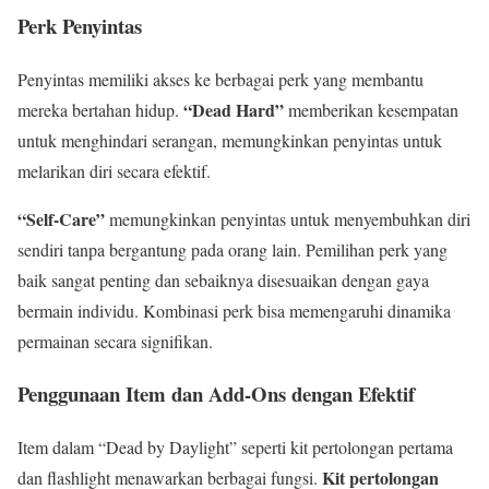
Perk Penyintas
Penyintas memiliki akses ke berbagai perk yang membantu
“Dead Hard”
mereka bertahan hidup.
memberikan kesempatan
untuk menghindari serangan, memungkinkan penyintas untuk
melarikan diri secara efektif.
“Self-Care”
memungkinkan penyintas untuk menyembuhkan diri
sendiri tanpa bergantung pada orang lain. Pemilihan perk yang
baik sangat penting dan sebaiknya disesuaikan dengan gaya
bermain individu. Kombinasi perk bisa memengaruhi dinamika
permainan secara signifikan.
Penggunaan Item dan Add-Ons dengan Efektif
Item dalam “Dead by Daylight” seperti kit pertolongan pertama
Kit pertolongan
dan flashlight menawarkan berbagai fungsi.