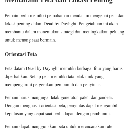
Pemain perlu memiliki pemahaman mendalam mengenai peta dan
lokasi penting dalam Dead by Daylight. Pengetahuan ini akan
membantu dalam menentukan strategi dan meningkatkan peluang
untuk menang saat bermain.
Orientasi Peta
Peta dalam Dead by Daylight memiliki berbagai fitur yang harus
diperhatikan. Setiap peta memiliki tata letak unik yang
mempengaruhi pergerakan pembunuh dan penyintas.
Pemain harus mengingat letak generator, palet, dan jendela.
Dengan menguasai orientasi peta, penyintas dapat mengambil
keputusan yang cepat saat berhadapan dengan pembunuh.
Pemain dapat menggunakan peta untuk merencanakan rute