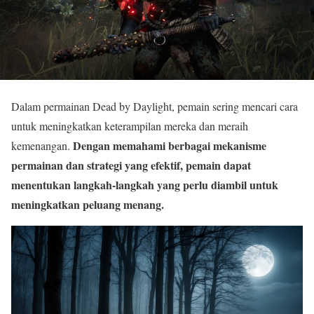
Dalam permainan Dead by Daylight, pemain sering mencari cara
untuk meningkatkan keterampilan mereka dan meraih
Dengan memahami berbagai mekanisme
kemenangan.
permainan dan strategi yang efektif, pemain dapat
menentukan langkah-langkah yang perlu diambil untuk
meningkatkan peluang menang.