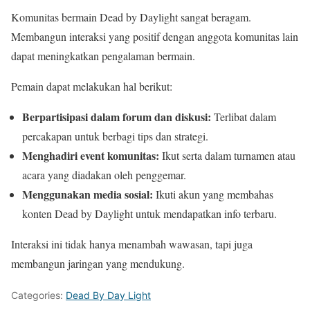
Komunitas bermain Dead by Daylight sangat beragam.
Membangun interaksi yang positif dengan anggota komunitas lain
dapat meningkatkan pengalaman bermain.
Pemain dapat melakukan hal berikut:
Berpartisipasi dalam forum dan diskusi:
Terlibat dalam
percakapan untuk berbagi tips dan strategi.
Menghadiri event komunitas:
Ikut serta dalam turnamen atau
acara yang diadakan oleh penggemar.
Menggunakan media sosial:
Ikuti akun yang membahas
konten Dead by Daylight untuk mendapatkan info terbaru.
Interaksi ini tidak hanya menambah wawasan, tapi juga
membangun jaringan yang mendukung.
Categories:
Dead By Day Light