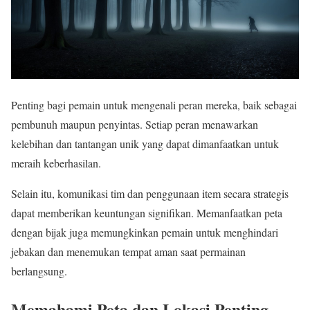
Penting bagi pemain untuk mengenali peran mereka, baik sebagai
pembunuh maupun penyintas. Setiap peran menawarkan
kelebihan dan tantangan unik yang dapat dimanfaatkan untuk
meraih keberhasilan.
Selain itu, komunikasi tim dan penggunaan item secara strategis
dapat memberikan keuntungan signifikan. Memanfaatkan peta
dengan bijak juga memungkinkan pemain untuk menghindari
jebakan dan menemukan tempat aman saat permainan
berlangsung.
Memahami Peta dan Lokasi Penting