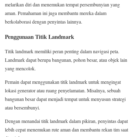
melarikan diri dan menemukan tempat persembunyian yang
aman. Pemahaman ini juga membantu mereka dalam
berkolaborasi dengan penyintas lainnya.
Penggunaan Titik Landmark
Titik landmark memiliki peran penting dalam navigasi peta.
Landmark dapat berupa bangunan, pohon besar, atau objek lain
yang mencolok.
Pemain dapat menggunakan titik landmark untuk mengingat
lokasi generator atau ruang penyelamatan. Misalnya, sebuah
bangunan besar dapat menjadi tempat untuk menyusun strategi
atau bersembunyi.
Dengan menandai titik landmark dalam pikiran, penyintas dapat
lebih cepat menemukan rute aman dan membantu rekan tim saat