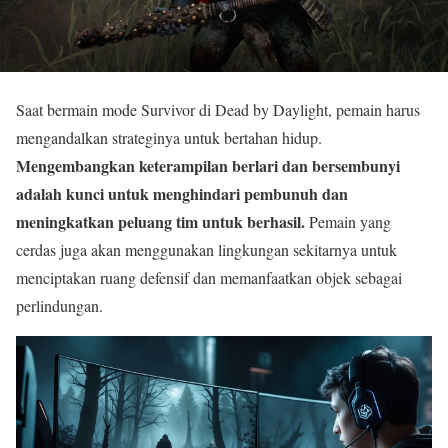
Saat bermain mode Survivor di Dead by Daylight, pemain harus
mengandalkan strateginya untuk bertahan hidup.
Mengembangkan keterampilan berlari dan bersembunyi
adalah kunci untuk menghindari pembunuh dan
meningkatkan peluang tim untuk berhasil.
Pemain yang
cerdas juga akan menggunakan lingkungan sekitarnya untuk
menciptakan ruang defensif dan memanfaatkan objek sebagai
perlindungan.