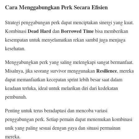
Cara Menggabungkan Perk Secara Efisien
Strategi penggabungan perk dapat menciptakan sinergi yang kuat.
Dead Hard
Borrowed Time
Kombinasi
dan
bisa memberikan
kesempatan untuk menyelamatkan rekan sambil juga menjaga
kesehatan.
Menggabungkan perk yang saling melengkapi sangat bermanfaat.
Resilience
Misalnya, jika seorang survivor menggunakan
, mereka
dapat memanfaatkan kecepatan sprint lebih besar saat dalam
keadaan terluka, ideal untuk melarikan diri dari kedekatan
pembunuh.
Penting untuk terus beradaptasi dan mencoba variasi
penggabungan perk. Setiap pemain dapat menemukan kombinasi
unik yang paling sesuai dengan gaya dan situasi permainan
mereka.