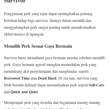
Survivor
Penggunaan perk yang tepat dapat meningkatkan peluang
bertahan hidup bagi survivor. Strategi dalam memilih dan
menggabungkan perk sangat penting untuk memaksimalkan
efektivitasnya di lapangan.
Memilih Perk Sesuai Gaya Bermain
Survivor harus memahami gaya bermain mereka sebelum memilih
perk. Gaya bermain agresif mungkin memerlukan perk yang
mendukung aksi penyelamatan dan menghindar, seperti
Borrowed Time
Dead Hard
atau
. Di sisi lain, survivor yang
Self-Care
lebih bersifat defensif dapat memanfaatkan perk seperti
Quick and Quiet
dan
.
Mempelajari perk yang tersedia dan bagaimana masing-masing