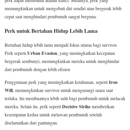
perk dapat membantu adalah kunci. Misalnya, perk yang
memungkinkan untuk mengobati diri sendiri atau bergerak lebih
cepat saat menghindari pembunuh sangat berguna.
Perk untuk Bertahan Hidup Lebih Lama
Bertahan hidup lebih lama menjadi fokus utama bagi survivor.
Urban Evasion
Perk seperti
, yang meningkatkan kecepatan
bergerak sembunyi, memungkinkan mereka untuk menghindar
dari pembunuh dengan lebih efisien.
Iron
Penggunaan perk yang meningkatkan ketahanan, seperti
Will
, memungkinkan survivor untuk mengurangi suara saat
terluka. Ini membuatnya lebih sulit bagi pembunuh untuk melacak
Decisive Strike
mereka. Selain itu, perk seperti
memberikan
kesempatan kedua untuk melawan pembunuh setelah
diselamatkan dari gantungan.