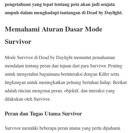
pengetahuan yang tepat tentang peta akan jadi senjata
ampuh dalam menghadapi tantangan di Dead by Daylight.
Memahami Aturan Dasar Mode
Survivor
Mode Survivor di Dead by Daylight menuntut pemahaman
mendalam tentang peran dan tujuan dari para Survivor. Penting
untuk mengetahui bagaimana berinteraksi dengan Killer serta
lingkungan untuk meningkatkan peluang bertahan hidup. Berikut
adalah rincian mengenai peran, objektif, dan interaksi yang
dilakukan oleh Survivor.
Peran dan Tugas Utama Survivor
Survivor memiliki beberapa peran utama yang perlu dipahami.