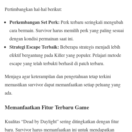
Pertimbangkan hal-hal berikut:
Perkembangan Set Perk:
Perk terbaru seringkali mengubah
cara bermain. Survivor harus memilih perk yang paling sesuai
dengan kondisi permainan saat ini.
Strategi Escape Terbaik:
Beberapa strategis menjadi lebih
efektif bergantung pada Killer yang populer. Pelajari metode
escape yang telah terbukti berhasil di patch terbaru.
Menjaga agar keterampilan dan pengetahuan tetap terkini
memastikan survivor dapat memanfaatkan setiap peluang yang
ada.
Memanfaatkan Fitur Terbaru Game
Kualitas “Dead by Daylight” sering ditingkatkan dengan fitur
baru. Survivor harus memanfaatkan ini untuk mendapatkan