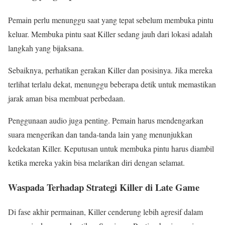
Pemain perlu menunggu saat yang tepat sebelum membuka pintu
keluar. Membuka pintu saat Killer sedang jauh dari lokasi adalah
langkah yang bijaksana.
Sebaiknya, perhatikan gerakan Killer dan posisinya. Jika mereka
terlihat terlalu dekat, menunggu beberapa detik untuk memastikan
jarak aman bisa membuat perbedaan.
Penggunaan audio juga penting. Pemain harus mendengarkan
suara mengerikan dan tanda-tanda lain yang menunjukkan
kedekatan Killer. Keputusan untuk membuka pintu harus diambil
ketika mereka yakin bisa melarikan diri dengan selamat.
Waspada Terhadap Strategi Killer di Late Game
Di fase akhir permainan, Killer cenderung lebih agresif dalam