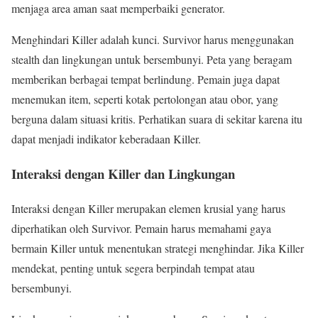
menjaga area aman saat memperbaiki generator.
Menghindari Killer adalah kunci. Survivor harus menggunakan
stealth dan lingkungan untuk bersembunyi. Peta yang beragam
memberikan berbagai tempat berlindung. Pemain juga dapat
menemukan item, seperti kotak pertolongan atau obor, yang
berguna dalam situasi kritis. Perhatikan suara di sekitar karena itu
dapat menjadi indikator keberadaan Killer.
Interaksi dengan Killer dan Lingkungan
Interaksi dengan Killer merupakan elemen krusial yang harus
diperhatikan oleh Survivor. Pemain harus memahami gaya
bermain Killer untuk menentukan strategi menghindar. Jika Killer
mendekat, penting untuk segera berpindah tempat atau
bersembunyi.