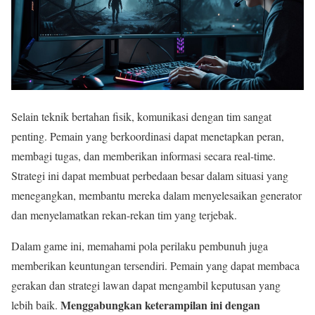
Selain teknik bertahan fisik, komunikasi dengan tim sangat
penting. Pemain yang berkoordinasi dapat menetapkan peran,
membagi tugas, dan memberikan informasi secara real-time.
Strategi ini dapat membuat perbedaan besar dalam situasi yang
menegangkan, membantu mereka dalam menyelesaikan generator
dan menyelamatkan rekan-rekan tim yang terjebak.
Dalam game ini, memahami pola perilaku pembunuh juga
memberikan keuntungan tersendiri. Pemain yang dapat membaca
gerakan dan strategi lawan dapat mengambil keputusan yang
Menggabungkan keterampilan ini dengan
lebih baik.