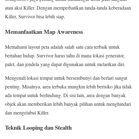
atau aksi Killer. Dengan memperhatikan tanda-tanda keberadaan
Killer, Survivor bisa lebih siap.
Memanfaatkan Map Awareness
Memahami layout peta adalah salah satu cara terbaik untuk
bertahan hidup. Survivor harus tahu di mana lokasi generator,
palet, dan jendela yang dapat digunakan untuk melarikan diri.
Mengenali lokasi tempat untuk bersembunyi dan berlari sangat
penting. Misalnya, area terbuka mungkin lebih berisiko jika tidak
ada tempat untuk berlindung. Di sisi lain, area dengan banyak
objek akan memberikan lebih banyak pilihan untuk menghindari
dan mengelabui Killer.
Teknik Looping dan Stealth