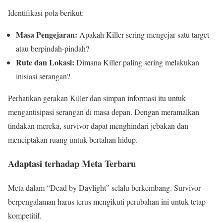
Identifikasi pola berikut:
Masa Pengejaran:
Apakah Killer sering mengejar satu target
atau berpindah-pindah?
Rute dan Lokasi:
Dimana Killer paling sering melakukan
inisiasi serangan?
Perhatikan gerakan Killer dan simpan informasi itu untuk
mengantisipasi serangan di masa depan. Dengan meramalkan
tindakan mereka, survivor dapat menghindari jebakan dan
menciptakan ruang untuk bertahan hidup.
Adaptasi terhadap Meta Terbaru
Meta dalam “Dead by Daylight” selalu berkembang. Survivor
berpengalaman harus terus mengikuti perubahan ini untuk tetap
kompetitif.